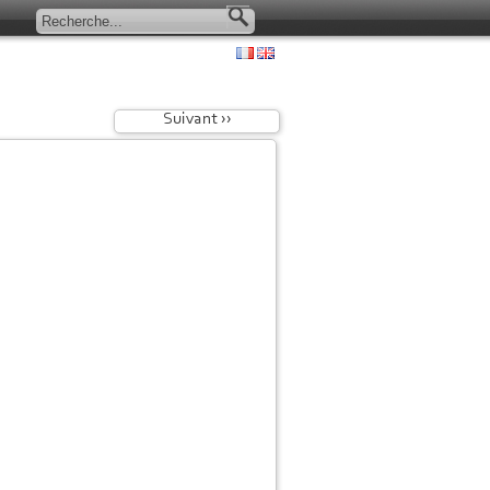
Suivant ››