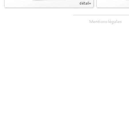
détail+
Mentions légales