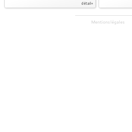
détail+
Mentions légales