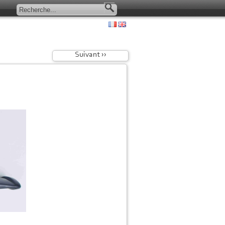
Suivant ››