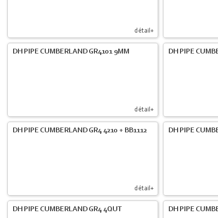
détail+
DH PIPE CUMBERLAND GR4101 9MM
DH PIPE CUMB
détail+
DH PIPE CUMBERLAND GR4 4210 + BB1112
DH PIPE CUMB
détail+
DH PIPE CUMBERLAND GR4 4QUT
DH PIPE CUMB