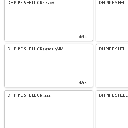
DH PIPE SHELL GR4 4206
DH PIPE SHELL
détail+
DH PIPE SHELL GR5 5101 9MM
DH PIPE SHELL 
détail+
DH PIPE SHELL GR5111
DH PIPE SHELL