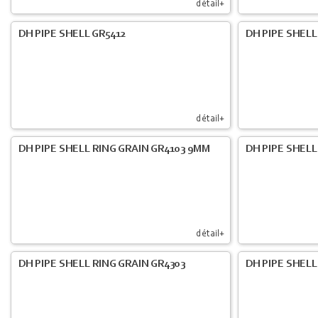
détail+
DH PIPE SHELL GR5412
DH PIPE SHELL
détail+
DH PIPE SHELL RING GRAIN GR4103 9MM
DH PIPE SHELL
détail+
DH PIPE SHELL RING GRAIN GR4303
DH PIPE SHELL