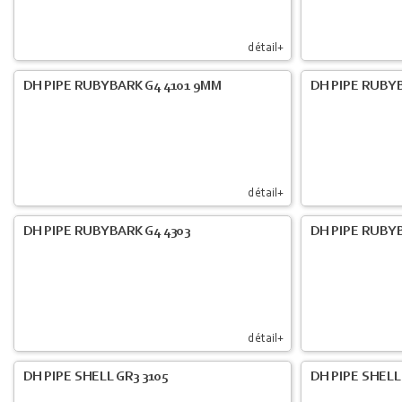
détail+
DH PIPE RUBYBARK G4 4101 9MM
DH PIPE RUBYB
détail+
DH PIPE RUBYBARK G4 4303
DH PIPE RUBYB
détail+
DH PIPE SHELL GR3 3105
DH PIPE SHELL