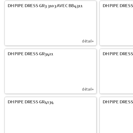
DH PIPE DRESS GR3 3103 AVEC BB4311
DH PIPE DRESS
détail+
DH PIPE DRESS GR3421
DH PIPE DRESS
détail+
DH PIPE DRESS GR4134
DH PIPE DRESS