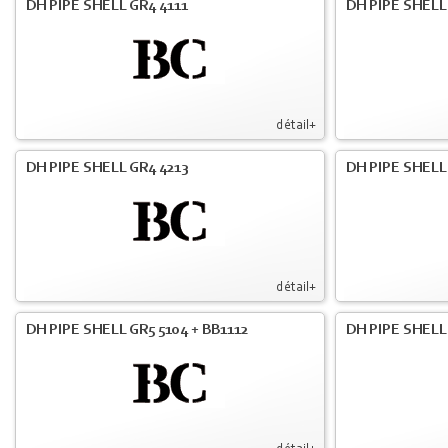
DH PIPE SHELL GR4 4111
DH PIPE SHELL 
détail+
DH PIPE SHELL GR4 4213
DH PIPE SHELL
détail+
DH PIPE SHELL GR5 5104 + BB1112
DH PIPE SHELL