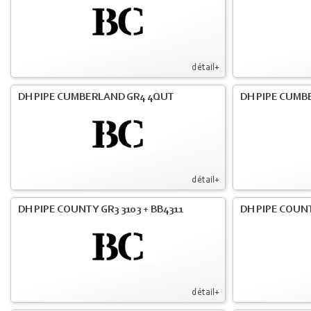
détail+
DH PIPE CUMBERLAND GR4 4QUT
DH PIPE CUMB
détail+
DH PIPE COUNTY GR3 3103 + BB4311
DH PIPE COUNT
détail+