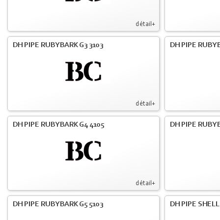
détail+
DH PIPE RUBYBARK G3 3103
DH PIPE RUBYB
détail+
DH PIPE RUBYBARK G4 4105
DH PIPE RUBYB
détail+
DH PIPE RUBYBARK G5 5103
DH PIPE SHELL