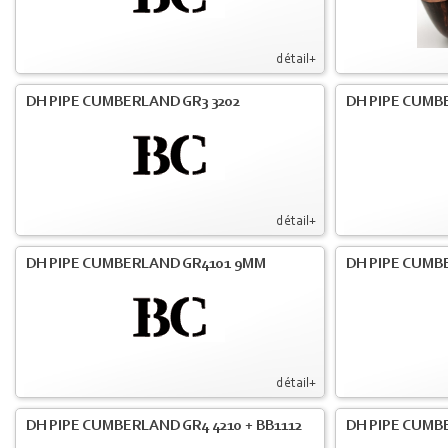
détail+
DH PIPE CUMBERLAND GR3 3202
DH PIPE CUMB
détail+
DH PIPE CUMBERLAND GR4101 9MM
DH PIPE CUMB
détail+
DH PIPE CUMBERLAND GR4 4210 + BB1112
DH PIPE CUMB