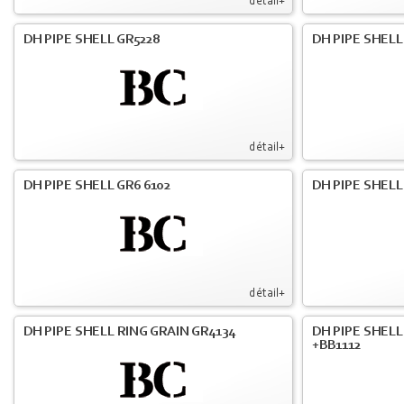
détail+
DH PIPE SHELL GR5228
DH PIPE SHELL
détail+
DH PIPE SHELL GR6 6102
DH PIPE SHELL
détail+
DH PIPE SHELL RING GRAIN GR4134
DH PIPE SHELL
+BB1112