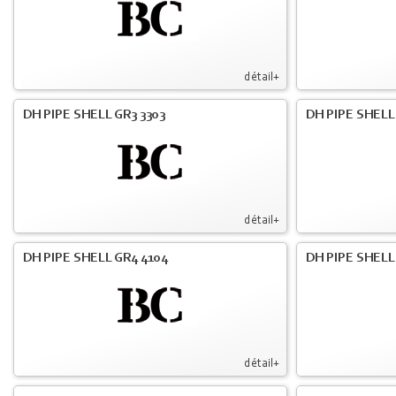
détail+
DH PIPE SHELL GR3 3303
DH PIPE SHELL
détail+
DH PIPE SHELL GR4 4104
DH PIPE SHELL
détail+