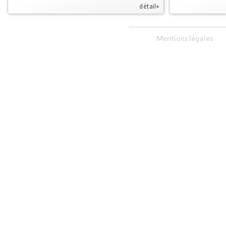
détail+
Mentions légales