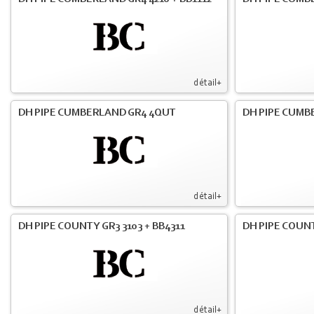
détail+
DH PIPE CUMBERLAND GR4 4QUT
DH PIPE CUMB
détail+
DH PIPE COUNTY GR3 3103 + BB4311
DH PIPE COUNT
détail+