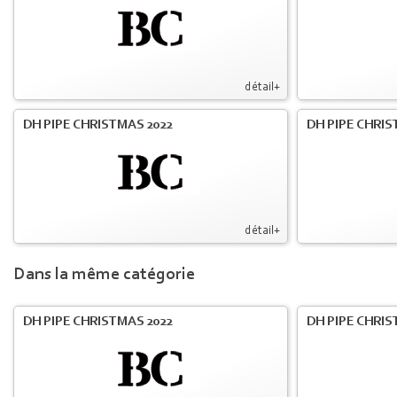
détail+
DH PIPE CHRISTMAS 2022
DH PIPE CHRIS
détail+
Dans la même catégorie
DH PIPE CHRISTMAS 2022
DH PIPE CHRIS