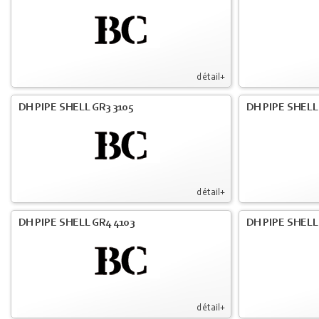
détail+
DH PIPE SHELL GR3 3105
DH PIPE SHELL
détail+
DH PIPE SHELL GR4 4103
DH PIPE SHELL
détail+