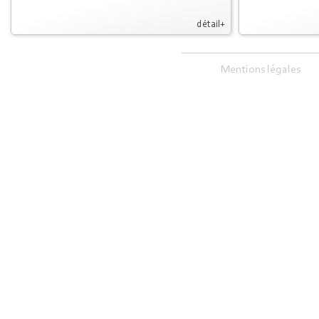
détail+
Mentions légales