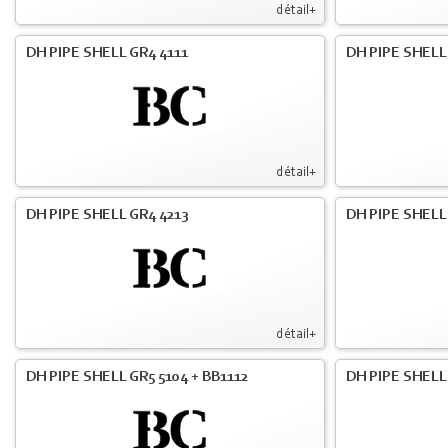
détail+
DH PIPE SHELL GR4 4111
DH PIPE SHELL 
détail+
DH PIPE SHELL GR4 4213
DH PIPE SHELL
détail+
DH PIPE SHELL GR5 5104 + BB1112
DH PIPE SHELL