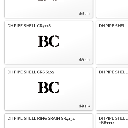
détail+
DH PIPE SHELL GR5228
DH PIPE SHELL
détail+
DH PIPE SHELL GR6 6102
DH PIPE SHELL
détail+
DH PIPE SHELL RING GRAIN GR4134
DH PIPE SHELL
+BB1112