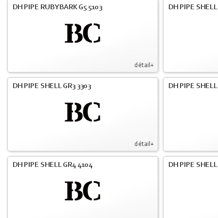
DH PIPE RUBYBARK G5 5103
DH PIPE SHELL
détail+
DH PIPE SHELL GR3 3303
DH PIPE SHELL
détail+
DH PIPE SHELL GR4 4104
DH PIPE SHELL