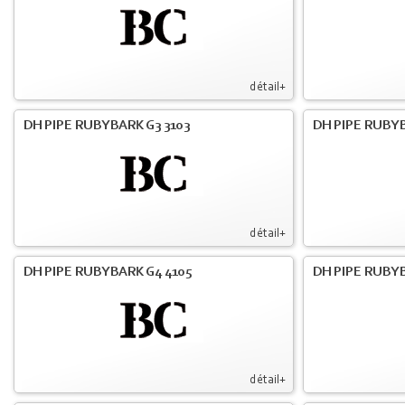
détail+
DH PIPE RUBYBARK G3 3103
DH PIPE RUBYB
détail+
DH PIPE RUBYBARK G4 4105
DH PIPE RUBYB
détail+