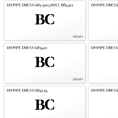
DH PIPE DRESS GR3 3103 AVEC BB4311
DH PIPE DRESS
détail+
DH PIPE DRESS GR3421
DH PIPE DRESS
détail+
DH PIPE DRESS GR4134
DH PIPE DRESS