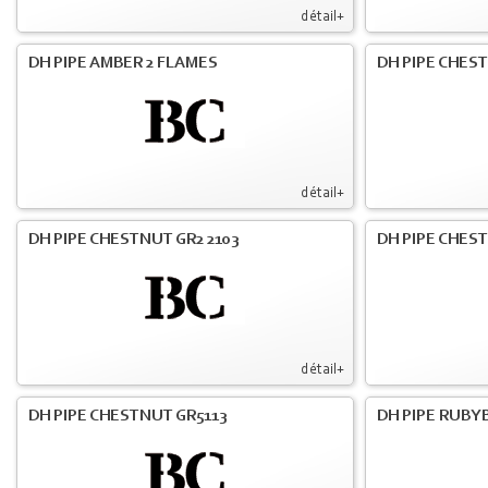
détail+
DH PIPE AMBER 2 FLAMES
DH PIPE CHES
détail+
DH PIPE CHESTNUT GR2 2103
DH PIPE CHES
détail+
DH PIPE CHESTNUT GR5113
DH PIPE RUBYB