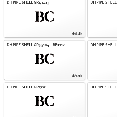
DH PIPE SHELL GR4 4213
DH PIPE SHELL
détail+
DH PIPE SHELL GR5 5104 + BB1112
DH PIPE SHELL
détail+
DH PIPE SHELL GR5228
DH PIPE SHELL