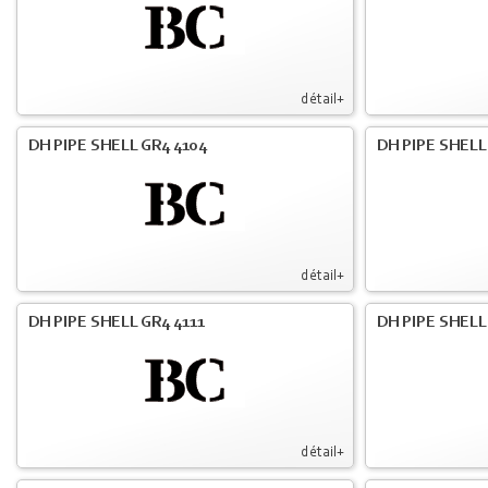
détail+
DH PIPE SHELL GR4 4104
DH PIPE SHELL
détail+
DH PIPE SHELL GR4 4111
DH PIPE SHELL 
détail+