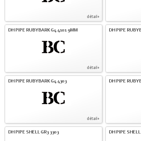
détail+
DH PIPE RUBYBARK G4 4101 9MM
DH PIPE RUBYB
détail+
DH PIPE RUBYBARK G4 4303
DH PIPE RUBYB
détail+
DH PIPE SHELL GR3 3303
DH PIPE SHELL