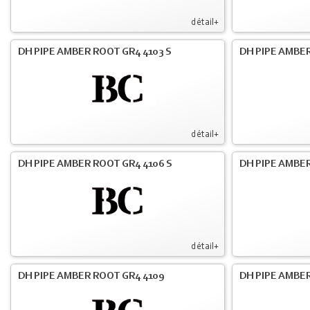
détail+
DH PIPE AMBER ROOT GR4 4103 S
DH PIPE AMBER
détail+
DH PIPE AMBER ROOT GR4 4106 S
DH PIPE AMBER
détail+
DH PIPE AMBER ROOT GR4 4109
DH PIPE AMBER