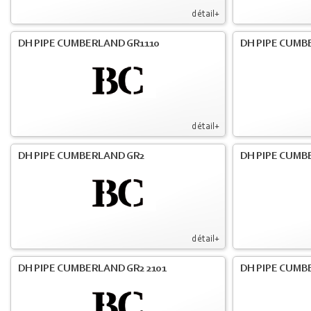
détail+
DH PIPE CUMBERLAND GR1110
DH PIPE CUMBE
détail+
DH PIPE CUMBERLAND GR2
DH PIPE CUMB
détail+
DH PIPE CUMBERLAND GR2 2101
DH PIPE CUMB