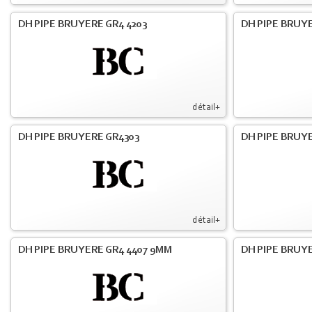
DH PIPE BRUYERE GR4 4203
DH PIPE BRUYE
détail+
DH PIPE BRUYERE GR4303
DH PIPE BRUYE
détail+
DH PIPE BRUYERE GR4 4407 9MM
DH PIPE BRUY