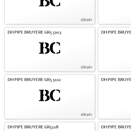
détail+
DH PIPE BRUYERE GR5 5103
DH PIPE BRUYE
détail+
DH PIPE BRUYERE GR5 5112
DH PIPE BRUYE
détail+
DH PIPE BRUYERE GR5128
DH PIPE BRUYE