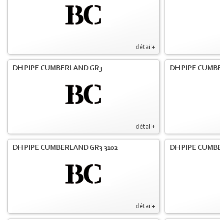
détail+
DH PIPE CUMBERLAND GR3
DH PIPE CUMB
détail+
DH PIPE CUMBERLAND GR3 3102
DH PIPE CUMB
détail+