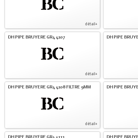
détail+
DH PIPE BRUYERE GR4 4107
DH PIPE BRUYE
détail+
DH PIPE BRUYERE GR4 4108 FILTRE 9MM
DH PIPE BRUY
détail+
DH PIPE BRUYERE GR4 4111
DH PIPE BRUY