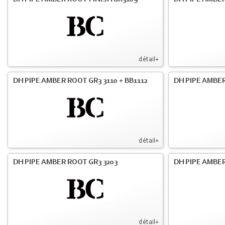
détail+
DH PIPE AMBER ROOT GR3 3110 + BB1112
DH PIPE AMBER
détail+
DH PIPE AMBER ROOT GR3 3203
DH PIPE AMBER
détail+