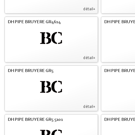
détail+
DH PIPE BRUYERE GR4614
DH PIPE BRUY
détail+
DH PIPE BRUYERE GR5
DH PIPE BRUYE
détail+
DH PIPE BRUYERE GR5 5101
DH PIPE BRUYE