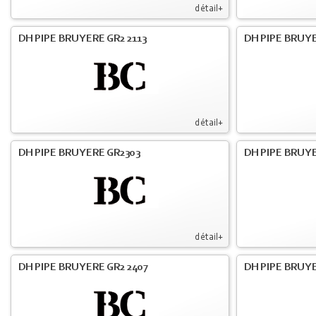
détail+
DH PIPE BRUYERE GR2 2113
DH PIPE BRUYE
détail+
DH PIPE BRUYERE GR2303
DH PIPE BRUY
détail+
DH PIPE BRUYERE GR2 2407
DH PIPE BRUYE