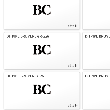
détail+
DH PIPE BRUYERE GR5226
DH PIPE BRUYE
détail+
DH PIPE BRUYERE GR6
DH PIPE BRUY
détail+