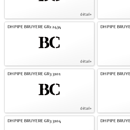
détail+
DH PIPE BRUYERE GR2 2434
DH PIPE BRUY
détail+
DH PIPE BRUYERE GR3 3101
DH PIPE BRUYE
détail+
DH PIPE BRUYERE GR3 3104
DH PIPE BRUYE