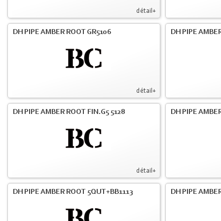
détail+
DH PIPE AMBER ROOT GR5106
DH PIPE AMBER
détail+
DH PIPE AMBER ROOT FIN.G5 5128
DH PIPE AMBER
détail+
DH PIPE AMBER ROOT 5QUT+BB1113
DH PIPE AMBER