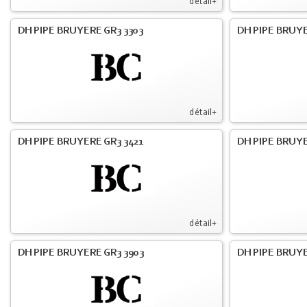
détail+
DH PIPE BRUYERE GR3 3303
DH PIPE BRUYE
détail+
DH PIPE BRUYERE GR3 3421
DH PIPE BRUYE
détail+
DH PIPE BRUYERE GR3 3903
DH PIPE BRUY