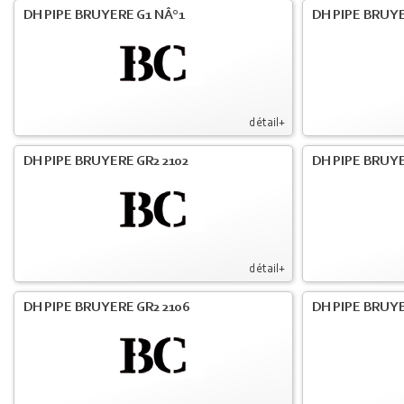
DH PIPE BRUYERE G1 NÂ°1
DH PIPE BRUY
détail+
DH PIPE BRUYERE GR2 2102
DH PIPE BRUYE
détail+
DH PIPE BRUYERE GR2 2106
DH PIPE BRUYE