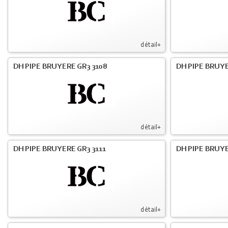
détail+
DH PIPE BRUYERE GR3 3108
DH PIPE BRUYE
détail+
DH PIPE BRUYERE GR3 3111
DH PIPE BRUYE
détail+