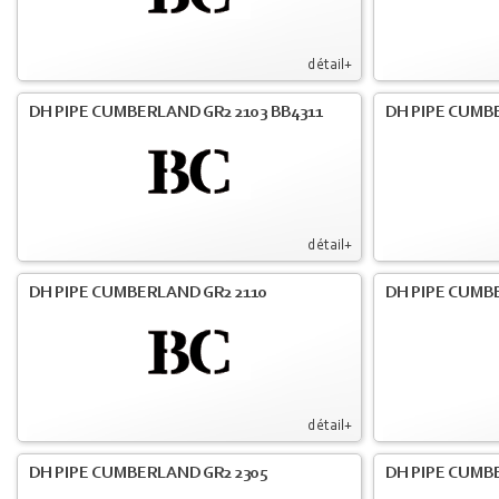
détail+
DH PIPE CUMBERLAND GR2 2103 BB4311
DH PIPE CUMB
détail+
DH PIPE CUMBERLAND GR2 2110
DH PIPE CUMB
détail+
DH PIPE CUMBERLAND GR2 2305
DH PIPE CUMB