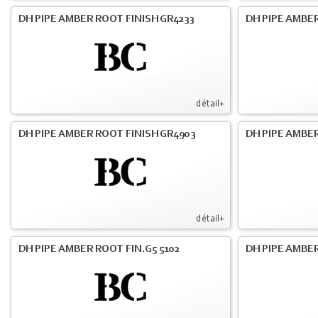
DH PIPE AMBER ROOT FINISH GR4233
DH PIPE AMBER
détail+
DH PIPE AMBER ROOT FINISH GR4903
DH PIPE AMBER
détail+
DH PIPE AMBER ROOT FIN.G5 5102
DH PIPE AMBER