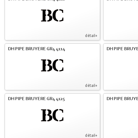
détail+
DH PIPE BRUYERE GR4 4114
DH PIPE BRUY
détail+
DH PIPE BRUYERE GR4 4125
DH PIPE BRUYE
détail+