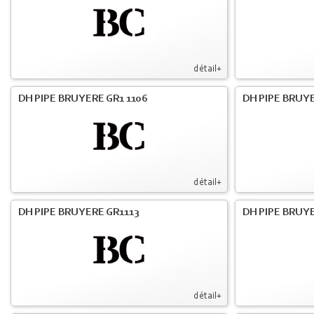
détail+
DH PIPE BRUYERE GR1 1106
DH PIPE BRUY
détail+
DH PIPE BRUYERE GR1113
DH PIPE BRUYE
détail+