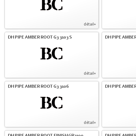
détail+
DH PIPE AMBER ROOT G3 3103 S
DH PIPE AMBER
détail+
DH PIPE AMBER ROOT G3 3106
DH PIPE AMBER
détail+
DH PIPE AMBER ROOT FINISH GR3109
DH PIPE AMBER