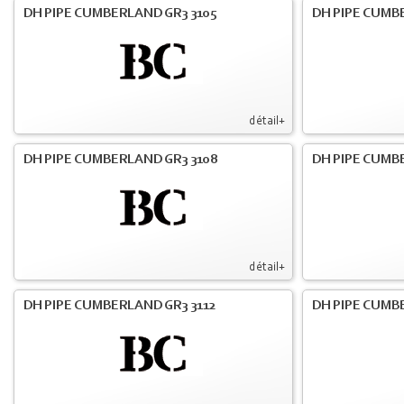
DH PIPE CUMBERLAND GR3 3105
DH PIPE CUMB
détail+
DH PIPE CUMBERLAND GR3 3108
DH PIPE CUMB
détail+
DH PIPE CUMBERLAND GR3 3112
DH PIPE CUMB