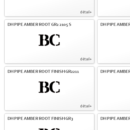
détail+
DH PIPE AMBER ROOT GR2 2105 S
DH PIPE AMBER
détail+
DH PIPE AMBER ROOT FINISH GR2211
DH PIPE AMBER
détail+
DH PIPE AMBER ROOT FINISH GR3
DH PIPE AMBER