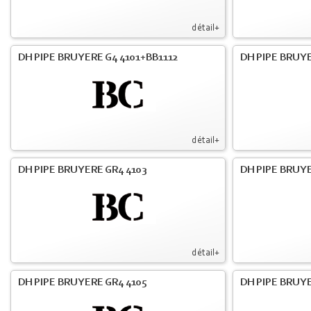
détail+
DH PIPE BRUYERE G4 4101+BB1112
DH PIPE BRUY
détail+
DH PIPE BRUYERE GR4 4103
DH PIPE BRUY
détail+
DH PIPE BRUYERE GR4 4105
DH PIPE BRUYE