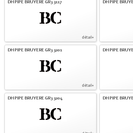
DH PIPE BRUYERE GR3 3117
DH PIPE BRUYE
détail+
DH PIPE BRUYERE GR3 3201
DH PIPE BRUYE
détail+
DH PIPE BRUYERE GR3 3204
DH PIPE BRUYE