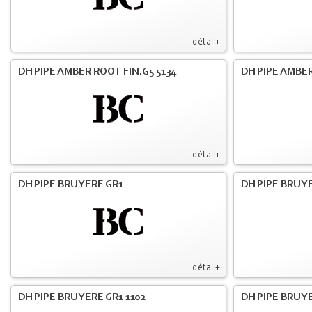
détail+
DH PIPE AMBER ROOT FIN.G5 5134
DH PIPE AMBE
détail+
DH PIPE BRUYERE GR1
DH PIPE BRUYE
détail+
DH PIPE BRUYERE GR1 1102
DH PIPE BRUYE