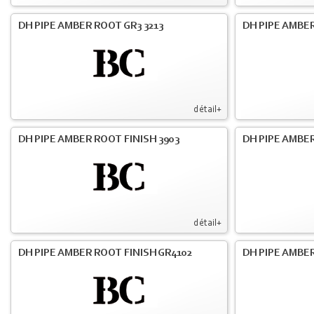
DH PIPE AMBER ROOT GR3 3213
DH PIPE AMBER
détail+
DH PIPE AMBER ROOT FINISH 3903
DH PIPE AMBER
détail+
DH PIPE AMBER ROOT FINISH GR4102
DH PIPE AMBER