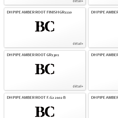
détail+
DH PIPE AMBER ROOT FINISH GR1110
DH PIPE AMBER
détail+
DH PIPE AMBER ROOT GR1301
DH PIPE AMBER
détail+
DH PIPE AMBER ROOT F.G2 2102 B
DH PIPE AMBER