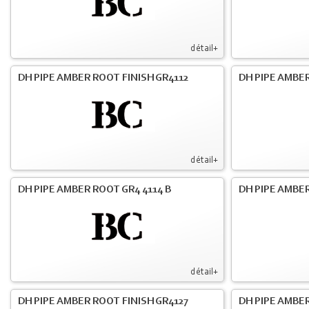
détail+
DH PIPE AMBER ROOT FINISH GR4112
DH PIPE AMBER
détail+
DH PIPE AMBER ROOT GR4 4114 B
DH PIPE AMBER
détail+
DH PIPE AMBER ROOT FINISH GR4127
DH PIPE AMBER