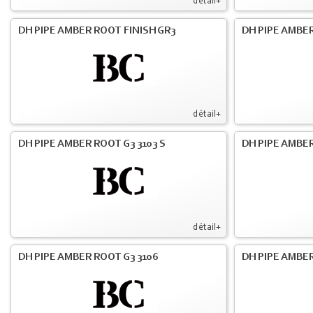
détail+
DH PIPE AMBER ROOT FINISH GR3
DH PIPE AMBER
détail+
DH PIPE AMBER ROOT G3 3103 S
DH PIPE AMBER
détail+
DH PIPE AMBER ROOT G3 3106
DH PIPE AMBER