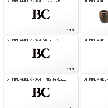
DH PIPE AMBER ROOT F.G2 2102 B
DH PIPE AMBER
détail+
DH PIPE AMBER ROOT GR2 2105 S
DH PIPE AMBER
détail+
DH PIPE AMBER ROOT FINISH GR2211
DH PIPE AMBER