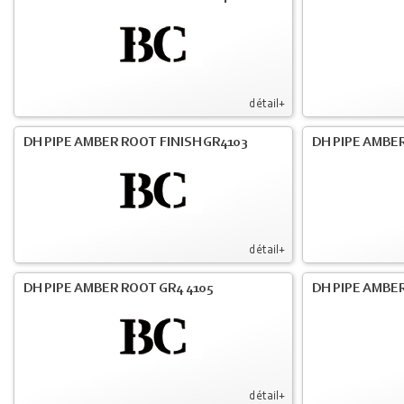
détail+
DH PIPE AMBER ROOT FINISH GR4103
DH PIPE AMBER
détail+
DH PIPE AMBER ROOT GR4 4105
DH PIPE AMBER
détail+