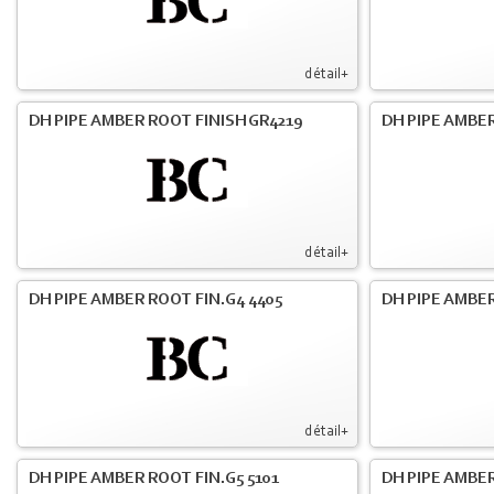
détail+
DH PIPE AMBER ROOT FINISH GR4219
DH PIPE AMBER
détail+
DH PIPE AMBER ROOT FIN.G4 4405
DH PIPE AMBER
détail+
DH PIPE AMBER ROOT FIN.G5 5101
DH PIPE AMBER