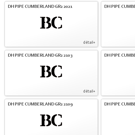
DH PIPE CUMBERLAND GR2 2021
DH PIPE CUMB
détail+
DH PIPE CUMBERLAND GR2 2103
DH PIPE CUMBE
détail+
DH PIPE CUMBERLAND GR2 2109
DH PIPE CUMB