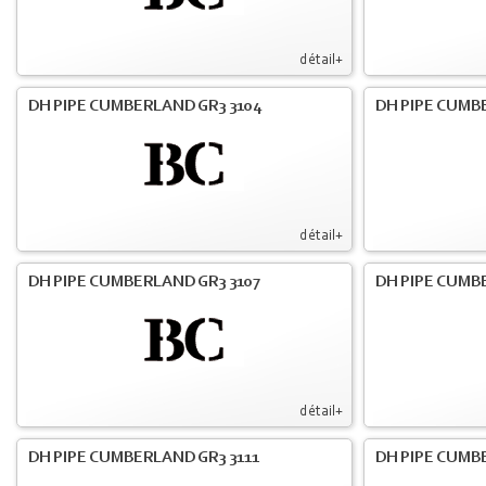
détail+
DH PIPE CUMBERLAND GR3 3104
DH PIPE CUMB
détail+
DH PIPE CUMBERLAND GR3 3107
DH PIPE CUMB
détail+
DH PIPE CUMBERLAND GR3 3111
DH PIPE CUMB