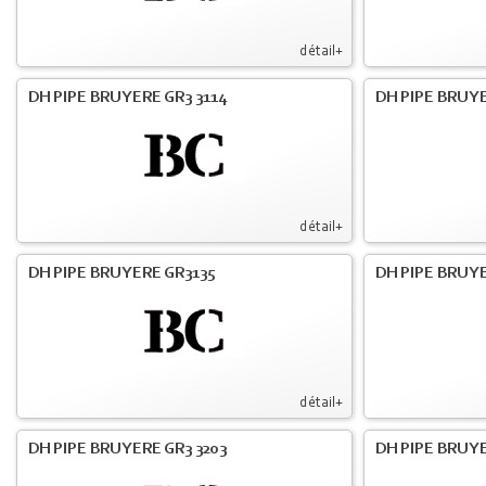
détail+
DH PIPE BRUYERE GR3 3114
DH PIPE BRUYE
détail+
DH PIPE BRUYERE GR3135
DH PIPE BRUYE
détail+
DH PIPE BRUYERE GR3 3203
DH PIPE BRUYE