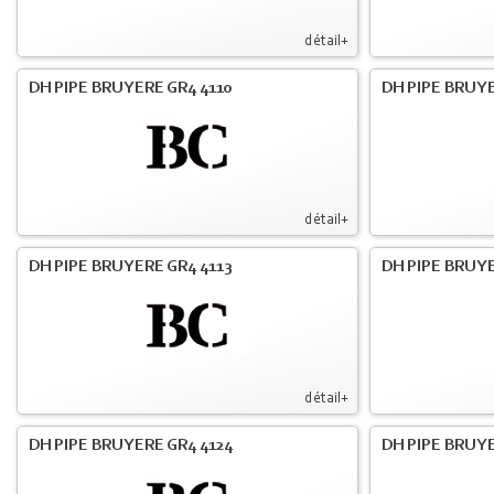
détail+
DH PIPE BRUYERE GR4 4110
DH PIPE BRUYE
détail+
DH PIPE BRUYERE GR4 4113
DH PIPE BRUYE
détail+
DH PIPE BRUYERE GR4 4124
DH PIPE BRUYE