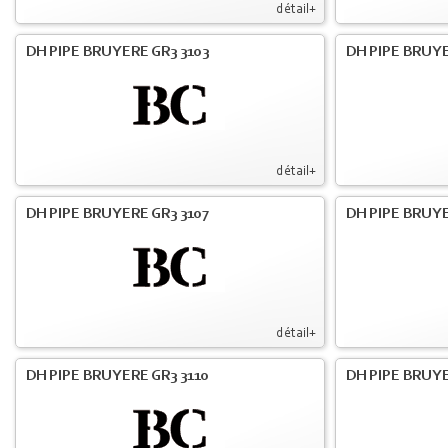
détail+
DH PIPE BRUYERE GR3 3103
DH PIPE BRUYE
détail+
DH PIPE BRUYERE GR3 3107
DH PIPE BRUYE
détail+
DH PIPE BRUYERE GR3 3110
DH PIPE BRUYE