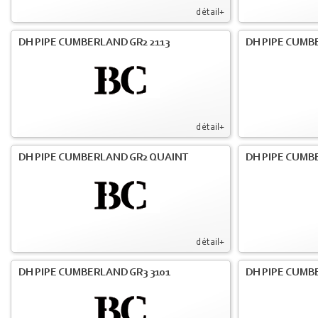
détail+
DH PIPE CUMBERLAND GR2 2113
DH PIPE CUMB
détail+
DH PIPE CUMBERLAND GR2 QUAINT
DH PIPE CUMB
détail+
DH PIPE CUMBERLAND GR3 3101
DH PIPE CUMB