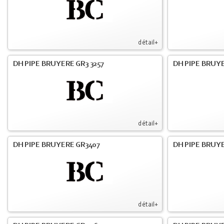
détail+
DH PIPE BRUYERE GR3 3257
DH PIPE BRUYE
détail+
DH PIPE BRUYERE GR3407
DH PIPE BRUYE
détail+