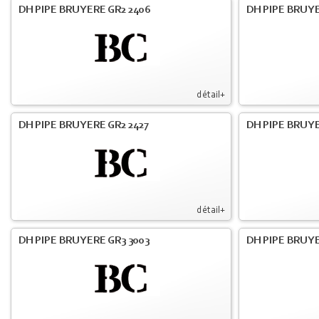
DH PIPE BRUYERE GR2 2406
DH PIPE BRUYE
détail+
DH PIPE BRUYERE GR2 2427
DH PIPE BRUYE
détail+
DH PIPE BRUYERE GR3 3003
DH PIPE BRUYE