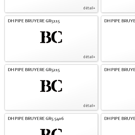
détail+
DH PIPE BRUYERE GR5115
DH PIPE BRUY
détail+
DH PIPE BRUYERE GR5215
DH PIPE BRUY
détail+
DH PIPE BRUYERE GR5 5406
DH PIPE BRUY