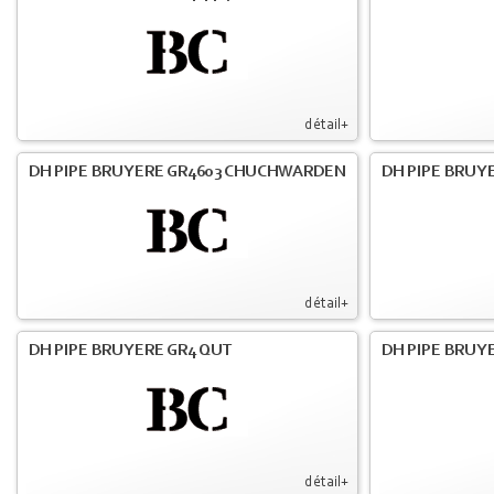
détail+
DH PIPE BRUYERE GR4603 CHUCHWARDEN
DH PIPE BRUY
détail+
DH PIPE BRUYERE GR4 QUT
DH PIPE BRUY
détail+