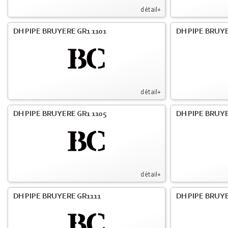
détail+
DH PIPE BRUYERE GR1 1101
DH PIPE BRUYE
détail+
DH PIPE BRUYERE GR1 1105
DH PIPE BRUYE
détail+
DH PIPE BRUYERE GR1111
DH PIPE BRUYE