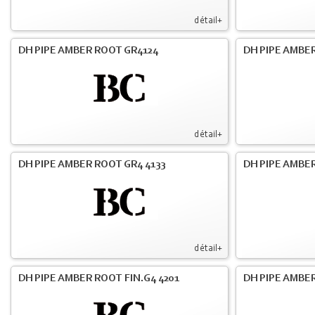
détail+
DH PIPE AMBER ROOT GR4124
DH PIPE AMBER
détail+
DH PIPE AMBER ROOT GR4 4133
DH PIPE AMBER
détail+
DH PIPE AMBER ROOT FIN.G4 4201
DH PIPE AMBER