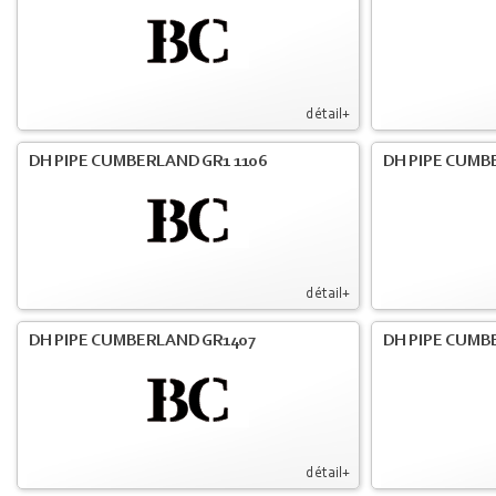
détail+
DH PIPE CUMBERLAND GR1 1106
DH PIPE CUMB
détail+
DH PIPE CUMBERLAND GR1407
DH PIPE CUMB
détail+