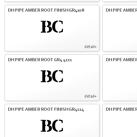
DH PIPE AMBER ROOT FINISH GR4108
DH PIPE AMBER
détail+
DH PIPE AMBER ROOT GR4 4111
DH PIPE AMBER
détail+
DH PIPE AMBER ROOT FINISH GR4114
DH PIPE AMBER