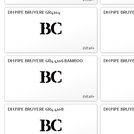
détail+
DH PIPE BRUYERE GR4104
DH PIPE BRUYE
détail+
DH PIPE BRUYERE GR4 4106 BAMBOO
DH PIPE BRUYE
détail+
DH PIPE BRUYERE GR4 4108
DH PIPE BRUYE