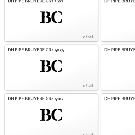
DH PIPE BRUYERE GR3 3603
DH PIPE BRUYE
détail+
DH PIPE BRUYERE GR4 4034
DH PIPE BRUYE
détail+
DH PIPE BRUYERE GR4 4102
DH PIPE BRUYE