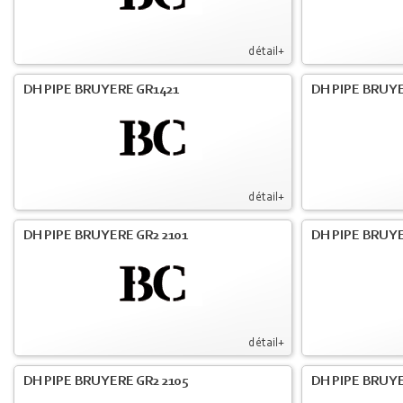
détail+
DH PIPE BRUYERE GR1421
DH PIPE BRUYE
détail+
DH PIPE BRUYERE GR2 2101
DH PIPE BRUYE
détail+
DH PIPE BRUYERE GR2 2105
DH PIPE BRUYE