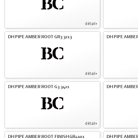
détail+
DH PIPE AMBER ROOT GR3 3213
DH PIPE AMBER
détail+
DH PIPE AMBER ROOT G3 3421
DH PIPE AMBER
détail+
DH PIPE AMBER ROOT FINISH GR4101
DH PIPE AMBER