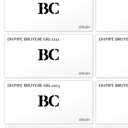
détail+
DH PIPE BRUYERE GR2 2111
DH PIPE BRUYE
détail+
DH PIPE BRUYERE GR2 2203
DH PIPE BRUY
détail+