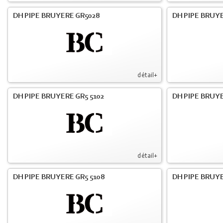
DH PIPE BRUYERE GR5028
DH PIPE BRUYE
détail+
DH PIPE BRUYERE GR5 5102
DH PIPE BRUYE
détail+
DH PIPE BRUYERE GR5 5108
DH PIPE BRUYE