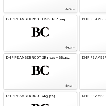
détail+
DH PIPE AMBER ROOT FINISH GR3109
DH PIPE AMBER
détail+
DH PIPE AMBER ROOT GR3 3110 + BB1112
DH PIPE AMBER
détail+
DH PIPE AMBER ROOT GR3 3203
DH PIPE AMBER