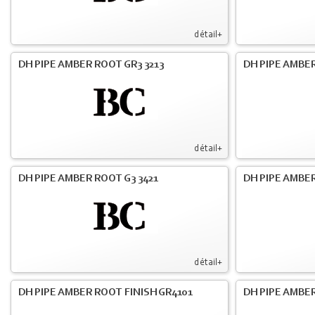
détail+
DH PIPE AMBER ROOT GR3 3213
DH PIPE AMBER
détail+
DH PIPE AMBER ROOT G3 3421
DH PIPE AMBER
détail+
DH PIPE AMBER ROOT FINISH GR4101
DH PIPE AMBER