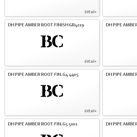
détail+
DH PIPE AMBER ROOT FINISH GR4219
DH PIPE AMBER
détail+
DH PIPE AMBER ROOT FIN.G4 4405
DH PIPE AMBER
détail+
DH PIPE AMBER ROOT FIN.G5 5101
DH PIPE AMBER