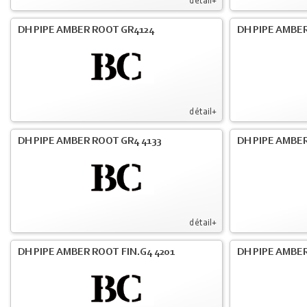
détail+
DH PIPE AMBER ROOT GR4124
DH PIPE AMBER
détail+
DH PIPE AMBER ROOT GR4 4133
DH PIPE AMBER
détail+
DH PIPE AMBER ROOT FIN.G4 4201
DH PIPE AMBER