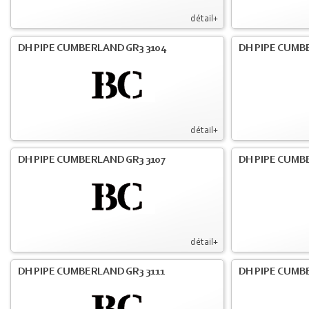
détail+
DH PIPE CUMBERLAND GR3 3104
DH PIPE CUMB
détail+
DH PIPE CUMBERLAND GR3 3107
DH PIPE CUMB
détail+
DH PIPE CUMBERLAND GR3 3111
DH PIPE CUMB