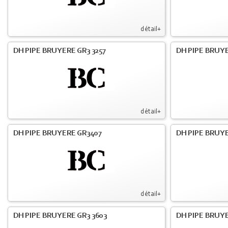
détail+
DH PIPE BRUYERE GR3 3257
DH PIPE BRUYE
détail+
DH PIPE BRUYERE GR3407
DH PIPE BRUYE
détail+
DH PIPE BRUYERE GR3 3603
DH PIPE BRUYE