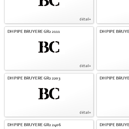
détail+
DH PIPE BRUYERE GR2 2111
DH PIPE BRUYE
détail+
DH PIPE BRUYERE GR2 2203
DH PIPE BRUY
détail+
DH PIPE BRUYERE GR2 2406
DH PIPE BRUYE