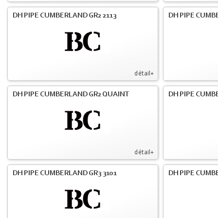
DH PIPE CUMBERLAND GR2 2113
DH PIPE CUMB
détail+
DH PIPE CUMBERLAND GR2 QUAINT
DH PIPE CUMB
détail+
DH PIPE CUMBERLAND GR3 3101
DH PIPE CUMB