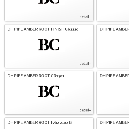
détail+
DH PIPE AMBER ROOT FINISH GR1110
DH PIPE AMBER
détail+
DH PIPE AMBER ROOT GR1301
DH PIPE AMBER
détail+
DH PIPE AMBER ROOT F.G2 2102 B
DH PIPE AMBER