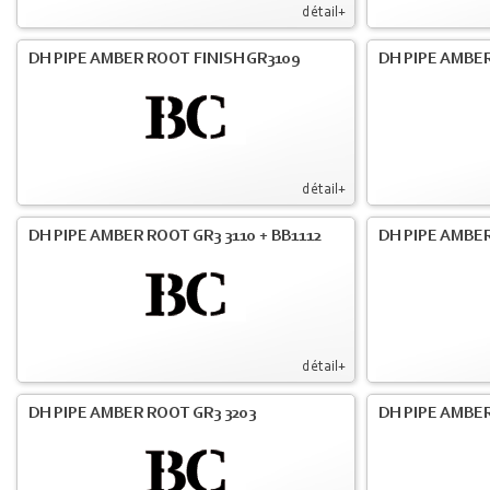
détail+
DH PIPE AMBER ROOT FINISH GR3109
DH PIPE AMBER
détail+
DH PIPE AMBER ROOT GR3 3110 + BB1112
DH PIPE AMBER
détail+
DH PIPE AMBER ROOT GR3 3203
DH PIPE AMBER