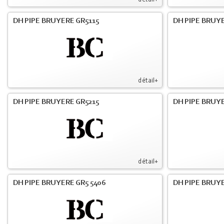
détail+
DH PIPE BRUYERE GR5115
DH PIPE BRUY
détail+
DH PIPE BRUYERE GR5215
DH PIPE BRUY
détail+
DH PIPE BRUYERE GR5 5406
DH PIPE BRUY