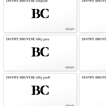
DH PIPE BRUYERE GR5028
DH PIPE BRUYE
détail+
DH PIPE BRUYERE GR5 5102
DH PIPE BRUYE
détail+
DH PIPE BRUYERE GR5 5108
DH PIPE BRUYE