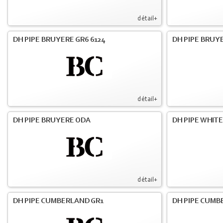
détail+
DH PIPE BRUYERE GR6 6124
DH PIPE BRUY
détail+
DH PIPE BRUYERE ODA
DH PIPE WHIT
détail+
DH PIPE CUMBERLAND GR1
DH PIPE CUMB