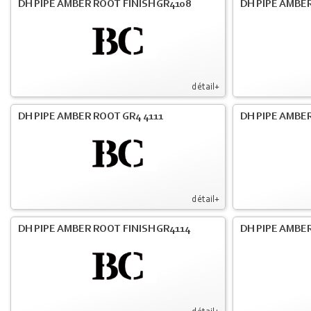
DH PIPE AMBER ROOT FINISH GR4108
DH PIPE AMBER
détail+
DH PIPE AMBER ROOT GR4 4111
DH PIPE AMBER
détail+
DH PIPE AMBER ROOT FINISH GR4114
DH PIPE AMBER