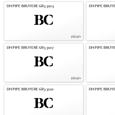
DH PIPE BRUYERE GR3 3103
DH PIPE BRUYE
détail+
DH PIPE BRUYERE GR3 3107
DH PIPE BRUYE
détail+
DH PIPE BRUYERE GR3 3110
DH PIPE BRUYE