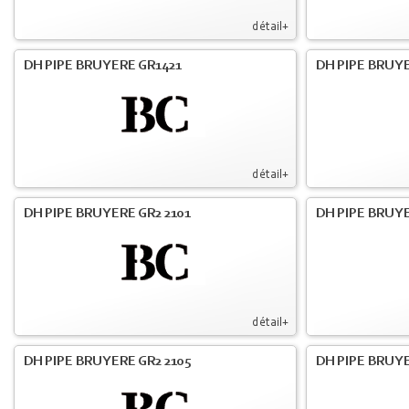
détail+
DH PIPE BRUYERE GR1421
DH PIPE BRUYE
détail+
DH PIPE BRUYERE GR2 2101
DH PIPE BRUYE
détail+
DH PIPE BRUYERE GR2 2105
DH PIPE BRUYE