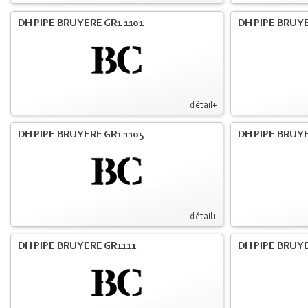
DH PIPE BRUYERE GR1 1101
DH PIPE BRUYE
détail+
DH PIPE BRUYERE GR1 1105
DH PIPE BRUYE
détail+
DH PIPE BRUYERE GR1111
DH PIPE BRUYE