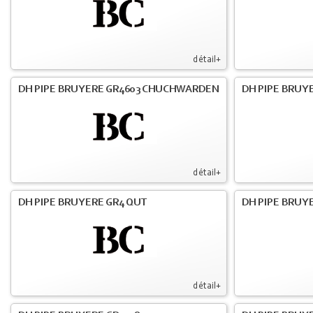
détail+
DH PIPE BRUYERE GR4603 CHUCHWARDEN
DH PIPE BRUY
détail+
DH PIPE BRUYERE GR4 QUT
DH PIPE BRUY
détail+