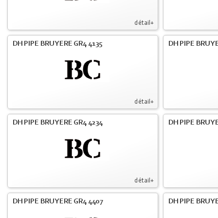
détail+
DH PIPE BRUYERE GR4 4135
DH PIPE BRUYE
détail+
DH PIPE BRUYERE GR4 4234
DH PIPE BRUY
détail+
DH PIPE BRUYERE GR4 4407
DH PIPE BRUY