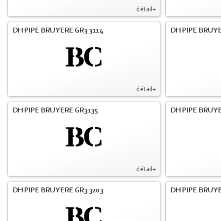
détail+
DH PIPE BRUYERE GR3 3114
DH PIPE BRUYE
détail+
DH PIPE BRUYERE GR3135
DH PIPE BRUYE
détail+
DH PIPE BRUYERE GR3 3203
DH PIPE BRUYE