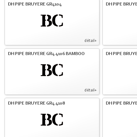
DH PIPE BRUYERE GR4104
DH PIPE BRUYE
détail+
DH PIPE BRUYERE GR4 4106 BAMBOO
DH PIPE BRUYE
détail+
DH PIPE BRUYERE GR4 4108
DH PIPE BRUYE