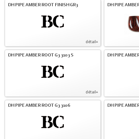
DH PIPE AMBER ROOT FINISH GR3
DH PIPE AMBER
détail+
DH PIPE AMBER ROOT G3 3103 S
DH PIPE AMBER
détail+
DH PIPE AMBER ROOT G3 3106
DH PIPE AMBER