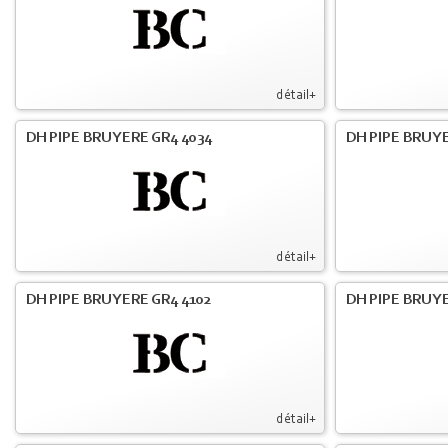
détail+
DH PIPE BRUYERE GR4 4034
DH PIPE BRUYE
détail+
DH PIPE BRUYERE GR4 4102
DH PIPE BRUYE
détail+