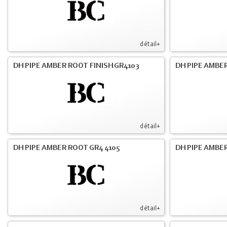
détail+
DH PIPE AMBER ROOT FINISH GR4103
DH PIPE AMBER
détail+
DH PIPE AMBER ROOT GR4 4105
DH PIPE AMBER
détail+