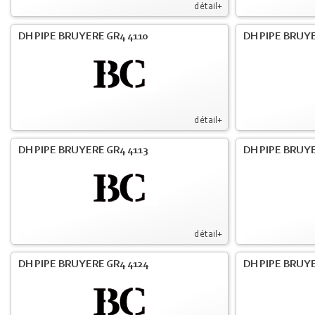
détail+
DH PIPE BRUYERE GR4 4110
DH PIPE BRUYE
détail+
DH PIPE BRUYERE GR4 4113
DH PIPE BRUYE
détail+
DH PIPE BRUYERE GR4 4124
DH PIPE BRUYE