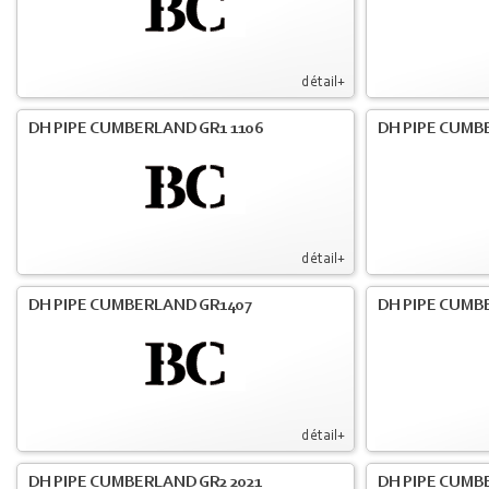
détail+
DH PIPE CUMBERLAND GR1 1106
DH PIPE CUMB
détail+
DH PIPE CUMBERLAND GR1407
DH PIPE CUMB
détail+
DH PIPE CUMBERLAND GR2 2021
DH PIPE CUMB