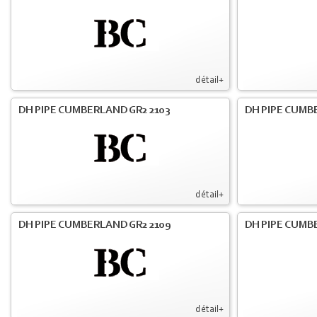
détail+
DH PIPE CUMBERLAND GR2 2103
DH PIPE CUMBE
détail+
DH PIPE CUMBERLAND GR2 2109
DH PIPE CUMB
détail+