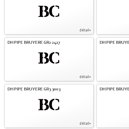
détail+
DH PIPE BRUYERE GR2 2427
DH PIPE BRUYE
détail+
DH PIPE BRUYERE GR3 3003
DH PIPE BRUYE
détail+