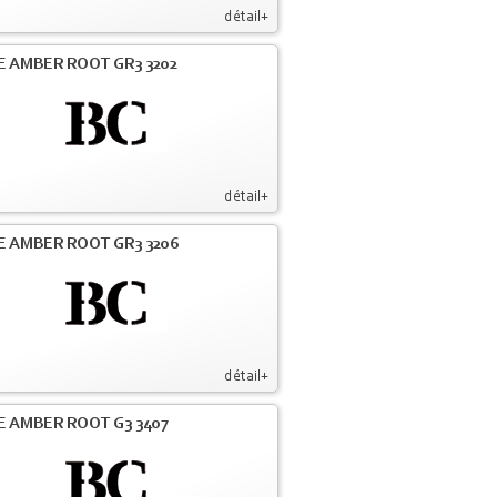
détail+
E AMBER ROOT GR3 3202
détail+
E AMBER ROOT GR3 3206
détail+
E AMBER ROOT G3 3407