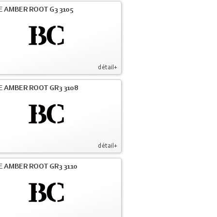
E AMBER ROOT G3 3105
détail+
E AMBER ROOT GR3 3108
détail+
E AMBER ROOT GR3 3110