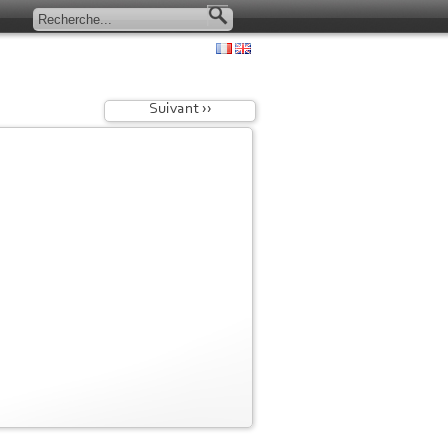
Suivant ››