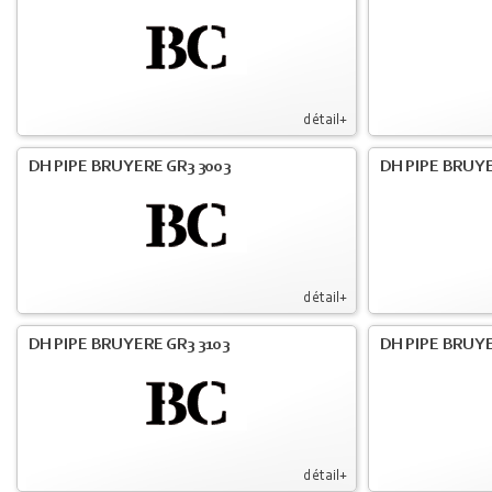
détail+
DH PIPE BRUYERE GR3 3003
DH PIPE BRUYE
détail+
DH PIPE BRUYERE GR3 3103
DH PIPE BRUYE
détail+