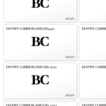
détail+
DH PIPE CUMBERLAND GR1407
DH PIPE CUMB
détail+
DH PIPE CUMBERLAND GR2 2021
DH PIPE CUMB
détail+
DH PIPE CUMBERLAND GR2 2103
DH PIPE CUMBE