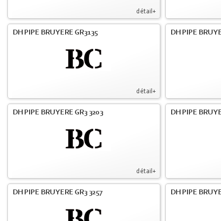
détail+
DH PIPE BRUYERE GR3135
DH PIPE BRUYE
détail+
DH PIPE BRUYERE GR3 3203
DH PIPE BRUYE
détail+
DH PIPE BRUYERE GR3 3257
DH PIPE BRUYE