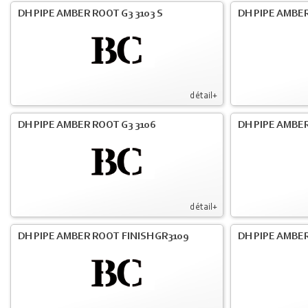
DH PIPE AMBER ROOT G3 3103 S
DH PIPE AMBER
détail+
DH PIPE AMBER ROOT G3 3106
DH PIPE AMBER
détail+
DH PIPE AMBER ROOT FINISH GR3109
DH PIPE AMBER