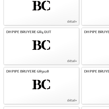
détail+
DH PIPE BRUYERE GR4 QUT
DH PIPE BRUY
détail+
DH PIPE BRUYERE GR5028
DH PIPE BRUYE
détail+