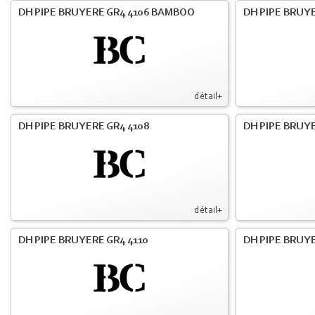
DH PIPE BRUYERE GR4 4106 BAMBOO
DH PIPE BRUYE
détail+
DH PIPE BRUYERE GR4 4108
DH PIPE BRUYE
détail+
DH PIPE BRUYERE GR4 4110
DH PIPE BRUYE