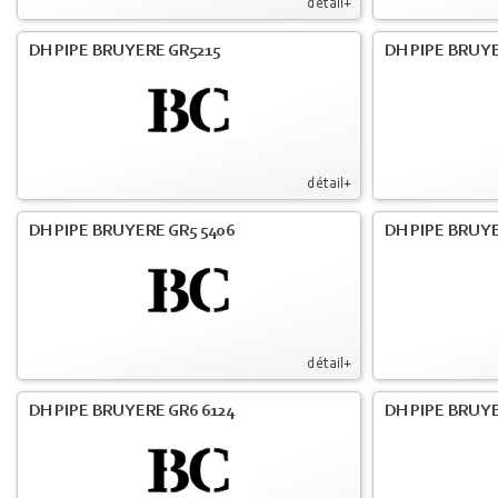
détail+
DH PIPE BRUYERE GR5215
DH PIPE BRUY
détail+
DH PIPE BRUYERE GR5 5406
DH PIPE BRUY
détail+
DH PIPE BRUYERE GR6 6124
DH PIPE BRUY