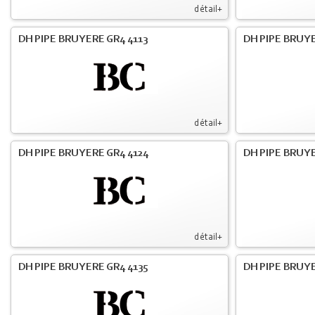
détail+
DH PIPE BRUYERE GR4 4113
DH PIPE BRUYE
détail+
DH PIPE BRUYERE GR4 4124
DH PIPE BRUYE
détail+
DH PIPE BRUYERE GR4 4135
DH PIPE BRUYE