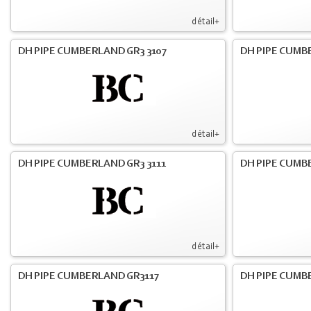
détail+
DH PIPE CUMBERLAND GR3 3107
DH PIPE CUMB
détail+
DH PIPE CUMBERLAND GR3 3111
DH PIPE CUMB
détail+
DH PIPE CUMBERLAND GR3117
DH PIPE CUMB