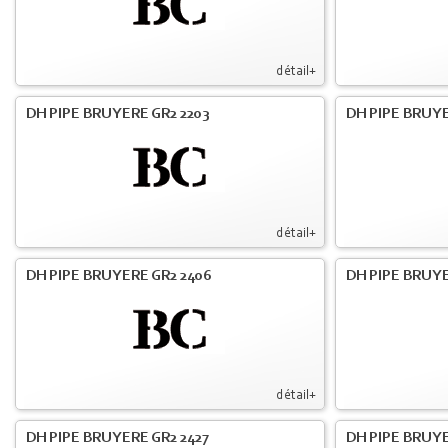
détail+
DH PIPE BRUYERE GR2 2203
DH PIPE BRUY
détail+
DH PIPE BRUYERE GR2 2406
DH PIPE BRUYE
détail+
DH PIPE BRUYERE GR2 2427
DH PIPE BRUYE