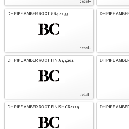
détail+
DH PIPE AMBER ROOT GR4 4133
DH PIPE AMBER
détail+
DH PIPE AMBER ROOT FIN.G4 4201
DH PIPE AMBER
détail+
DH PIPE AMBER ROOT FINISH GR4219
DH PIPE AMBER