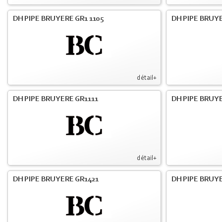
DH PIPE BRUYERE GR1 1105
DH PIPE BRUYE
détail+
DH PIPE BRUYERE GR1111
DH PIPE BRUYE
détail+
DH PIPE BRUYERE GR1421
DH PIPE BRUYE