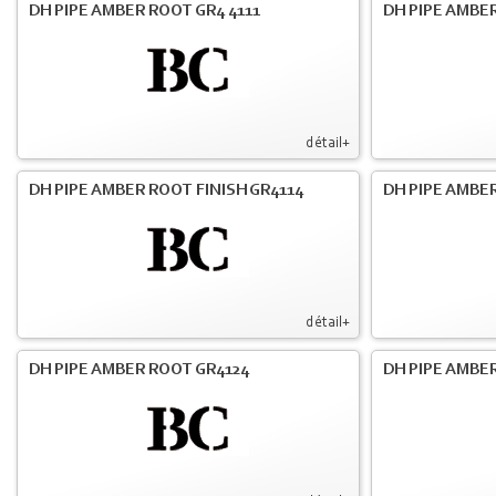
DH PIPE AMBER ROOT GR4 4111
DH PIPE AMBER
détail+
DH PIPE AMBER ROOT FINISH GR4114
DH PIPE AMBER
détail+
DH PIPE AMBER ROOT GR4124
DH PIPE AMBER