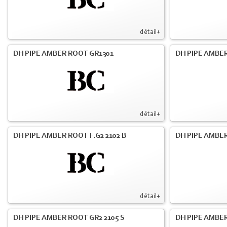
détail+
DH PIPE AMBER ROOT GR1301
DH PIPE AMBER
détail+
DH PIPE AMBER ROOT F.G2 2102 B
DH PIPE AMBER
détail+
DH PIPE AMBER ROOT GR2 2105 S
DH PIPE AMBER