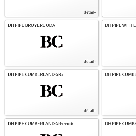
détail+
DH PIPE BRUYERE ODA
DH PIPE WHIT
détail+
DH PIPE CUMBERLAND GR1
DH PIPE CUMB
détail+
DH PIPE CUMBERLAND GR1 1106
DH PIPE CUMB