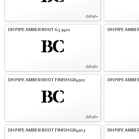
détail+
DH PIPE AMBER ROOT G3 3421
DH PIPE AMBER
détail+
DH PIPE AMBER ROOT FINISH GR4101
DH PIPE AMBER
détail+
DH PIPE AMBER ROOT FINISH GR4103
DH PIPE AMBER