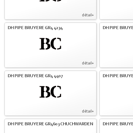
détail+
DH PIPE BRUYERE GR4 4234
DH PIPE BRUY
détail+
DH PIPE BRUYERE GR4 4407
DH PIPE BRUY
détail+
DH PIPE BRUYERE GR4603 CHUCHWARDEN
DH PIPE BRUY