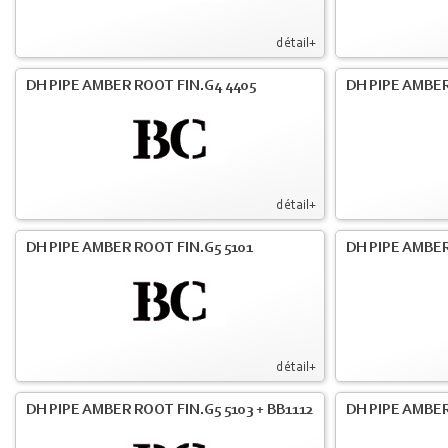
détail+
DH PIPE AMBER ROOT FIN.G4 4405
DH PIPE AMBER
détail+
DH PIPE AMBER ROOT FIN.G5 5101
DH PIPE AMBER
détail+
DH PIPE AMBER ROOT FIN.G5 5103 + BB1112
DH PIPE AMBE