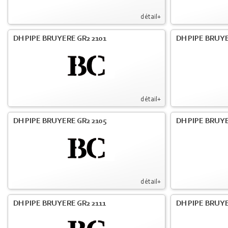
détail+
DH PIPE BRUYERE GR2 2101
DH PIPE BRUYE
détail+
DH PIPE BRUYERE GR2 2105
DH PIPE BRUYE
détail+
DH PIPE BRUYERE GR2 2111
DH PIPE BRUYE