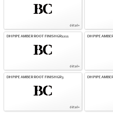
détail+
DH PIPE AMBER ROOT FINISH GR2211
DH PIPE AMBER
détail+
DH PIPE AMBER ROOT FINISH GR3
DH PIPE AMBER
détail+