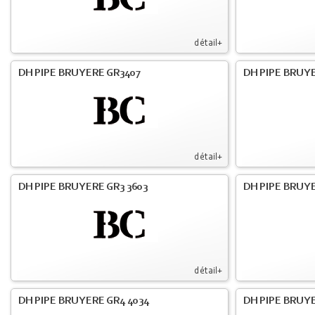
détail+
DH PIPE BRUYERE GR3407
DH PIPE BRUYE
détail+
DH PIPE BRUYERE GR3 3603
DH PIPE BRUYE
détail+
DH PIPE BRUYERE GR4 4034
DH PIPE BRUYE