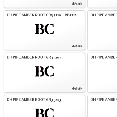
détail+
DH PIPE AMBER ROOT GR3 3110 + BB1112
DH PIPE AMBER
détail+
DH PIPE AMBER ROOT GR3 3203
DH PIPE AMBER
détail+
DH PIPE AMBER ROOT GR3 3213
DH PIPE AMBER