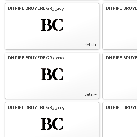
DH PIPE BRUYERE GR3 3107
DH PIPE BRUYE
détail+
DH PIPE BRUYERE GR3 3110
DH PIPE BRUYE
détail+
DH PIPE BRUYERE GR3 3114
DH PIPE BRUYE