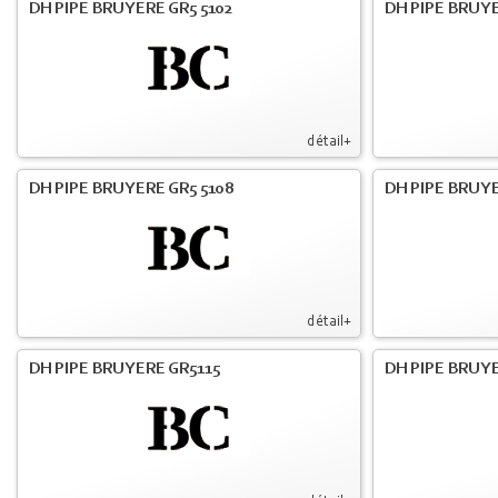
DH PIPE BRUYERE GR5 5102
DH PIPE BRUYE
détail+
DH PIPE BRUYERE GR5 5108
DH PIPE BRUYE
détail+
DH PIPE BRUYERE GR5115
DH PIPE BRUY