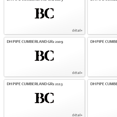
détail+
DH PIPE CUMBERLAND GR2 2109
DH PIPE CUMB
détail+
DH PIPE CUMBERLAND GR2 2113
DH PIPE CUMB
détail+