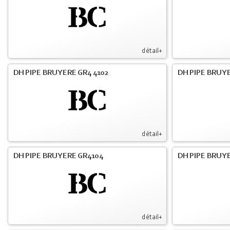
détail+
DH PIPE BRUYERE GR4 4102
DH PIPE BRUYE
détail+
DH PIPE BRUYERE GR4104
DH PIPE BRUYE
détail+