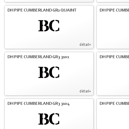
DH PIPE CUMBERLAND GR2 QUAINT
DH PIPE CUMB
détail+
DH PIPE CUMBERLAND GR3 3101
DH PIPE CUMB
détail+
DH PIPE CUMBERLAND GR3 3104
DH PIPE CUMB