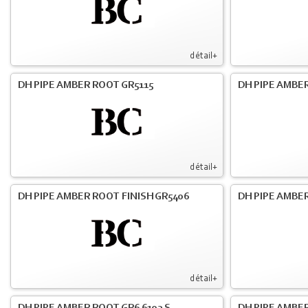
détail+
DH PIPE AMBER ROOT GR5115
DH PIPE AMBER
détail+
DH PIPE AMBER ROOT FINISH GR5406
DH PIPE AMBE
détail+