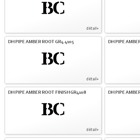
détail+
DH PIPE AMBER ROOT GR4 4105
DH PIPE AMBER
détail+
DH PIPE AMBER ROOT FINISH GR4108
DH PIPE AMBER
détail+