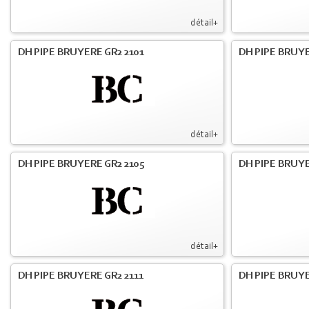
détail+
DH PIPE BRUYERE GR2 2101
DH PIPE BRUYE
détail+
DH PIPE BRUYERE GR2 2105
DH PIPE BRUYE
détail+
DH PIPE BRUYERE GR2 2111
DH PIPE BRUYE