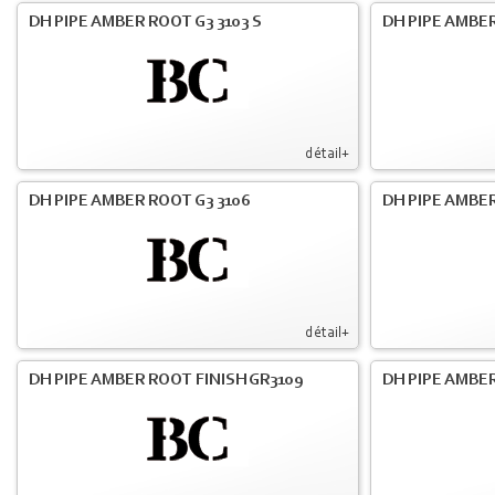
DH PIPE AMBER ROOT G3 3103 S
DH PIPE AMBER
détail+
DH PIPE AMBER ROOT G3 3106
DH PIPE AMBER
détail+
DH PIPE AMBER ROOT FINISH GR3109
DH PIPE AMBER