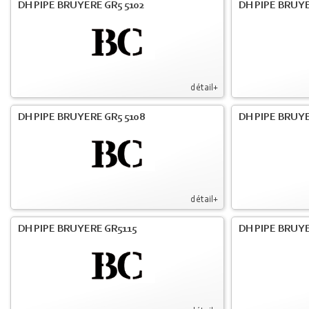
DH PIPE BRUYERE GR5 5102
DH PIPE BRUYE
détail+
DH PIPE BRUYERE GR5 5108
DH PIPE BRUYE
détail+
DH PIPE BRUYERE GR5115
DH PIPE BRUY