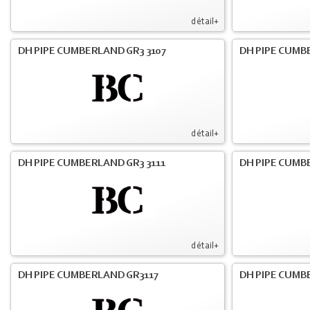
détail+
DH PIPE CUMBERLAND GR3 3107
DH PIPE CUMB
détail+
DH PIPE CUMBERLAND GR3 3111
DH PIPE CUMB
détail+
DH PIPE CUMBERLAND GR3117
DH PIPE CUMB