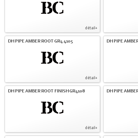
détail+
DH PIPE AMBER ROOT GR4 4105
DH PIPE AMBER
détail+
DH PIPE AMBER ROOT FINISH GR4108
DH PIPE AMBER
détail+