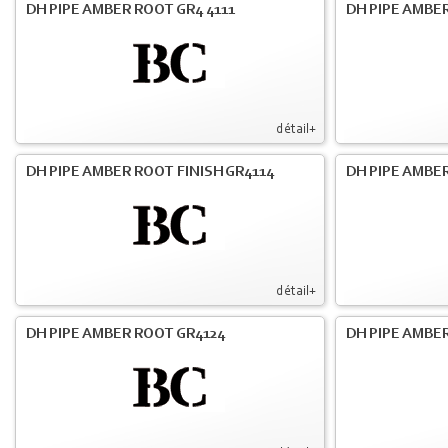
DH PIPE AMBER ROOT GR4 4111
DH PIPE AMBER
détail+
DH PIPE AMBER ROOT FINISH GR4114
DH PIPE AMBER
détail+
DH PIPE AMBER ROOT GR4124
DH PIPE AMBER