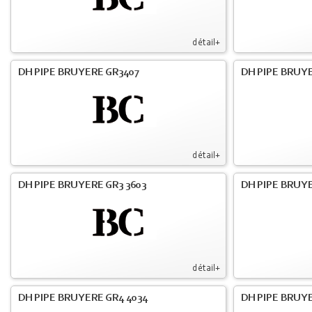
détail+
DH PIPE BRUYERE GR3407
DH PIPE BRUYE
détail+
DH PIPE BRUYERE GR3 3603
DH PIPE BRUYE
détail+
DH PIPE BRUYERE GR4 4034
DH PIPE BRUYE