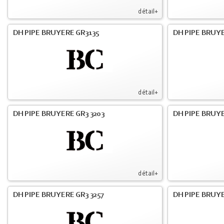
détail+
DH PIPE BRUYERE GR3135
DH PIPE BRUYE
détail+
DH PIPE BRUYERE GR3 3203
DH PIPE BRUYE
détail+
DH PIPE BRUYERE GR3 3257
DH PIPE BRUYE