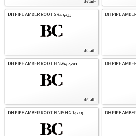
détail+
DH PIPE AMBER ROOT GR4 4133
DH PIPE AMBER
détail+
DH PIPE AMBER ROOT FIN.G4 4201
DH PIPE AMBER
détail+
DH PIPE AMBER ROOT FINISH GR4219
DH PIPE AMBER