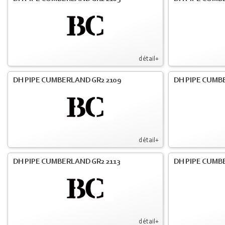
détail+
DH PIPE CUMBERLAND GR2 2109
DH PIPE CUMB
détail+
DH PIPE CUMBERLAND GR2 2113
DH PIPE CUMB
détail+