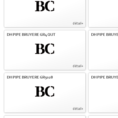
détail+
DH PIPE BRUYERE GR4 QUT
DH PIPE BRUY
détail+
DH PIPE BRUYERE GR5028
DH PIPE BRUYE
détail+