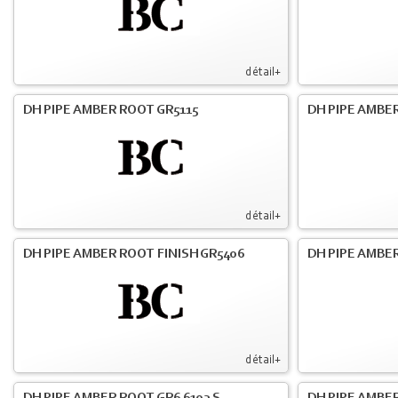
détail+
DH PIPE AMBER ROOT GR5115
DH PIPE AMBER
détail+
DH PIPE AMBER ROOT FINISH GR5406
DH PIPE AMBE
détail+