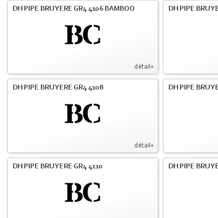
DH PIPE BRUYERE GR4 4106 BAMBOO
DH PIPE BRUYE
détail+
DH PIPE BRUYERE GR4 4108
DH PIPE BRUYE
détail+
DH PIPE BRUYERE GR4 4110
DH PIPE BRUYE