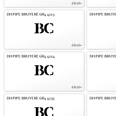
détail+
DH PIPE BRUYERE GR4 4113
DH PIPE BRUYE
détail+
DH PIPE BRUYERE GR4 4124
DH PIPE BRUYE
détail+
DH PIPE BRUYERE GR4 4135
DH PIPE BRUYE