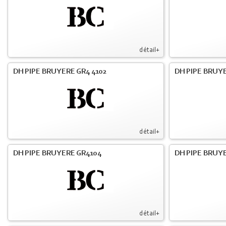
détail+
DH PIPE BRUYERE GR4 4102
DH PIPE BRUYE
détail+
DH PIPE BRUYERE GR4104
DH PIPE BRUYE
détail+