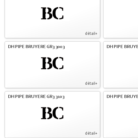
détail+
DH PIPE BRUYERE GR3 3003
DH PIPE BRUYE
détail+
DH PIPE BRUYERE GR3 3103
DH PIPE BRUYE
détail+