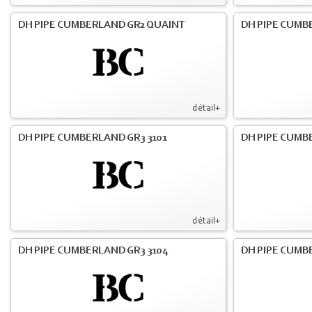
DH PIPE CUMBERLAND GR2 QUAINT
DH PIPE CUMB
détail+
DH PIPE CUMBERLAND GR3 3101
DH PIPE CUMB
détail+
DH PIPE CUMBERLAND GR3 3104
DH PIPE CUMB