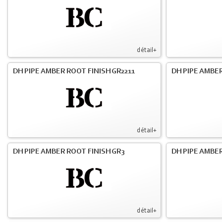
détail+
DH PIPE AMBER ROOT FINISH GR2211
DH PIPE AMBER
détail+
DH PIPE AMBER ROOT FINISH GR3
DH PIPE AMBER
détail+