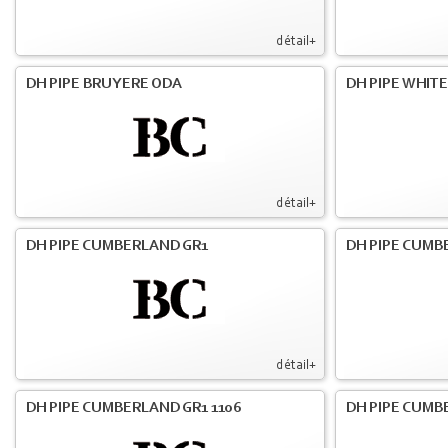
détail+
DH PIPE BRUYERE ODA
DH PIPE WHIT
détail+
DH PIPE CUMBERLAND GR1
DH PIPE CUMB
détail+
DH PIPE CUMBERLAND GR1 1106
DH PIPE CUMB