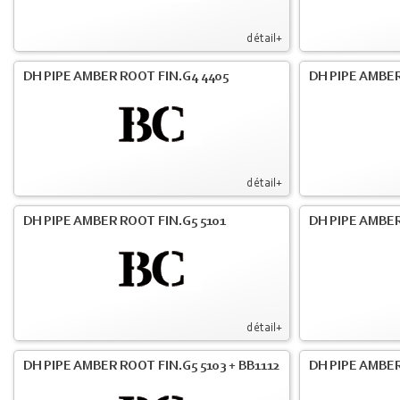
détail+
DH PIPE AMBER ROOT FIN.G4 4405
DH PIPE AMBER
détail+
DH PIPE AMBER ROOT FIN.G5 5101
DH PIPE AMBER
détail+
DH PIPE AMBER ROOT FIN.G5 5103 + BB1112
DH PIPE AMBE