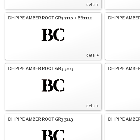
détail+
DH PIPE AMBER ROOT GR3 3110 + BB1112
DH PIPE AMBER
détail+
DH PIPE AMBER ROOT GR3 3203
DH PIPE AMBER
détail+
DH PIPE AMBER ROOT GR3 3213
DH PIPE AMBER