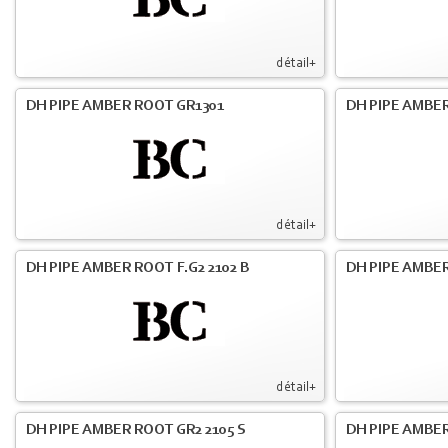
détail+
DH PIPE AMBER ROOT GR1301
DH PIPE AMBER
détail+
DH PIPE AMBER ROOT F.G2 2102 B
DH PIPE AMBER
détail+
DH PIPE AMBER ROOT GR2 2105 S
DH PIPE AMBER