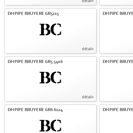
détail+
DH PIPE BRUYERE GR5215
DH PIPE BRUY
détail+
DH PIPE BRUYERE GR5 5406
DH PIPE BRUY
détail+
DH PIPE BRUYERE GR6 6124
DH PIPE BRUY