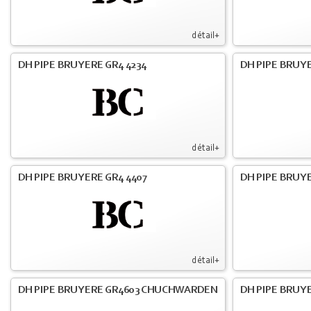
détail+
DH PIPE BRUYERE GR4 4234
DH PIPE BRUY
détail+
DH PIPE BRUYERE GR4 4407
DH PIPE BRUY
détail+
DH PIPE BRUYERE GR4603 CHUCHWARDEN
DH PIPE BRUY