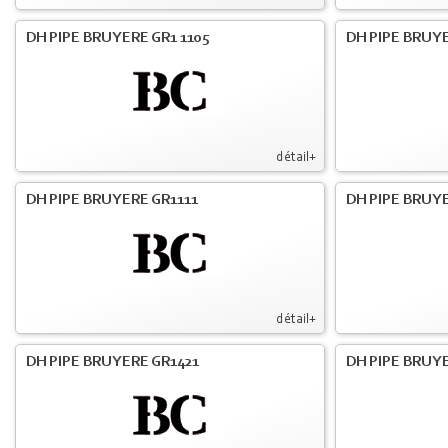
DH PIPE BRUYERE GR1 1105
DH PIPE BRUYE
détail+
DH PIPE BRUYERE GR1111
DH PIPE BRUYE
détail+
DH PIPE BRUYERE GR1421
DH PIPE BRUYE