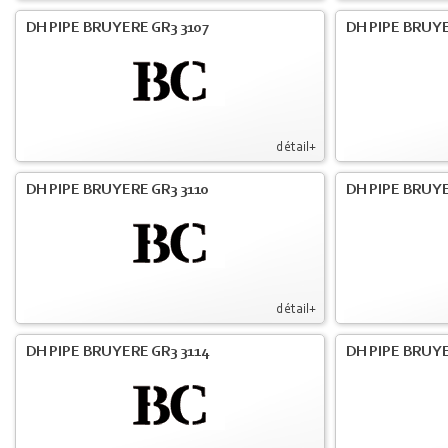
DH PIPE BRUYERE GR3 3107
DH PIPE BRUYE
détail+
DH PIPE BRUYERE GR3 3110
DH PIPE BRUYE
détail+
DH PIPE BRUYERE GR3 3114
DH PIPE BRUYE