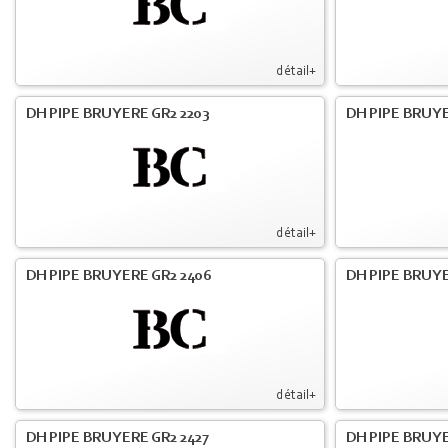
détail+
DH PIPE BRUYERE GR2 2203
DH PIPE BRUY
détail+
DH PIPE BRUYERE GR2 2406
DH PIPE BRUYE
détail+
DH PIPE BRUYERE GR2 2427
DH PIPE BRUYE