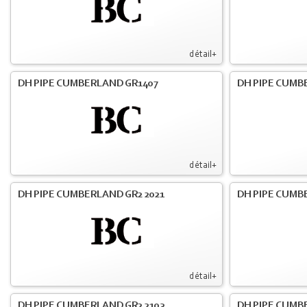
détail+
DH PIPE CUMBERLAND GR1407
DH PIPE CUMB
détail+
DH PIPE CUMBERLAND GR2 2021
DH PIPE CUMB
détail+
DH PIPE CUMBERLAND GR2 2103
DH PIPE CUMBE