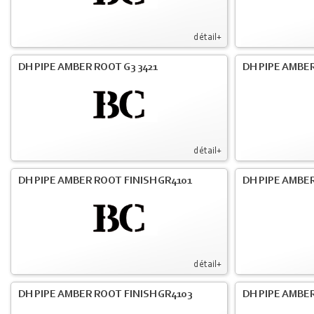
détail+
DH PIPE AMBER ROOT G3 3421
DH PIPE AMBER
détail+
DH PIPE AMBER ROOT FINISH GR4101
DH PIPE AMBER
détail+
DH PIPE AMBER ROOT FINISH GR4103
DH PIPE AMBER