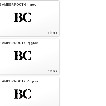
E AMBER ROOT G3 3105
détail+
E AMBER ROOT GR3 3108
détail+
E AMBER ROOT GR3 3110