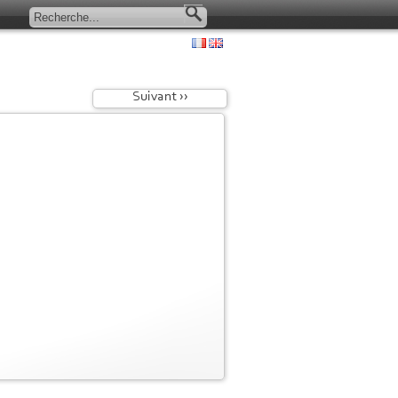
Suivant ››