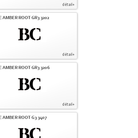
détail+
E AMBER ROOT GR3 3202
détail+
E AMBER ROOT GR3 3206
détail+
E AMBER ROOT G3 3407