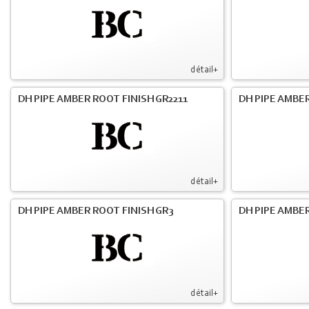
détail+
DH PIPE AMBER ROOT FINISH GR2211
DH PIPE AMBER
détail+
DH PIPE AMBER ROOT FINISH GR3
DH PIPE AMBER
détail+