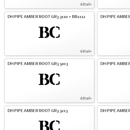
détail+
DH PIPE AMBER ROOT GR3 3110 + BB1112
DH PIPE AMBER
détail+
DH PIPE AMBER ROOT GR3 3203
DH PIPE AMBER
détail+
DH PIPE AMBER ROOT GR3 3213
DH PIPE AMBER