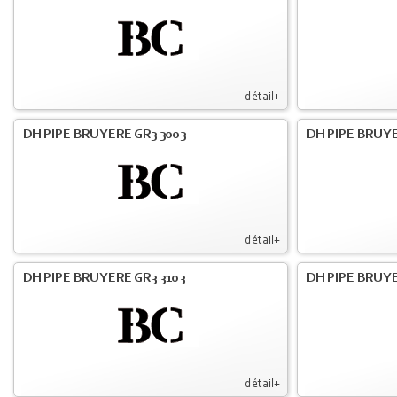
détail+
DH PIPE BRUYERE GR3 3003
DH PIPE BRUYE
détail+
DH PIPE BRUYERE GR3 3103
DH PIPE BRUYE
détail+