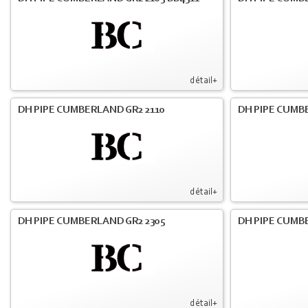
détail+
DH PIPE CUMBERLAND GR2 2110
DH PIPE CUMB
détail+
DH PIPE CUMBERLAND GR2 2305
DH PIPE CUMB
détail+