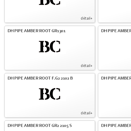
détail+
DH PIPE AMBER ROOT GR1301
DH PIPE AMBER
détail+
DH PIPE AMBER ROOT F.G2 2102 B
DH PIPE AMBER
détail+
DH PIPE AMBER ROOT GR2 2105 S
DH PIPE AMBER