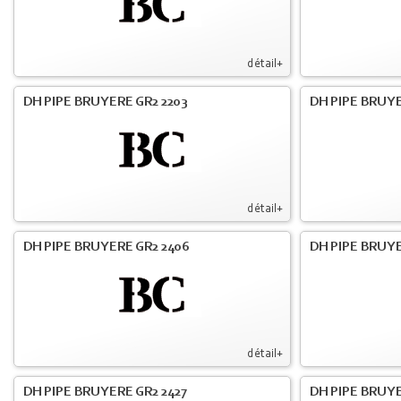
détail+
DH PIPE BRUYERE GR2 2203
DH PIPE BRUY
détail+
DH PIPE BRUYERE GR2 2406
DH PIPE BRUYE
détail+
DH PIPE BRUYERE GR2 2427
DH PIPE BRUYE