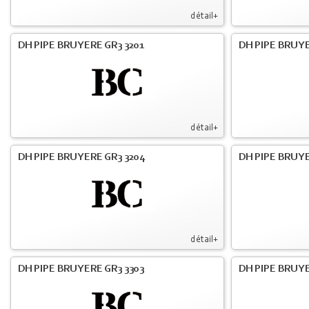
détail+
DH PIPE BRUYERE GR3 3201
DH PIPE BRUYE
détail+
DH PIPE BRUYERE GR3 3204
DH PIPE BRUYE
détail+
DH PIPE BRUYERE GR3 3303
DH PIPE BRUYE