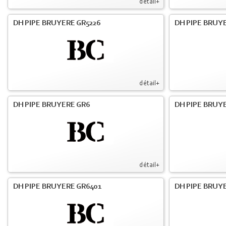
détail+
DH PIPE BRUYERE GR5226
DH PIPE BRUYE
détail+
DH PIPE BRUYERE GR6
DH PIPE BRUY
détail+
DH PIPE BRUYERE GR6401
DH PIPE BRUY