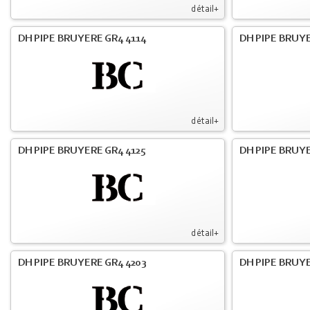
détail+
DH PIPE BRUYERE GR4 4114
DH PIPE BRUY
détail+
DH PIPE BRUYERE GR4 4125
DH PIPE BRUYE
détail+
DH PIPE BRUYERE GR4 4203
DH PIPE BRUYE