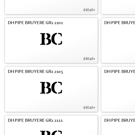
détail+
DH PIPE BRUYERE GR2 2101
DH PIPE BRUYE
détail+
DH PIPE BRUYERE GR2 2105
DH PIPE BRUYE
détail+
DH PIPE BRUYERE GR2 2111
DH PIPE BRUYE