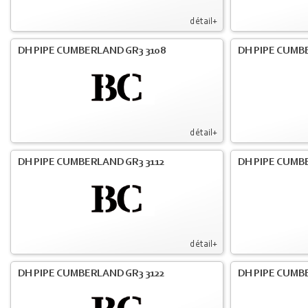
détail+
DH PIPE CUMBERLAND GR3 3108
DH PIPE CUMB
détail+
DH PIPE CUMBERLAND GR3 3112
DH PIPE CUMB
détail+
DH PIPE CUMBERLAND GR3 3122
DH PIPE CUMB