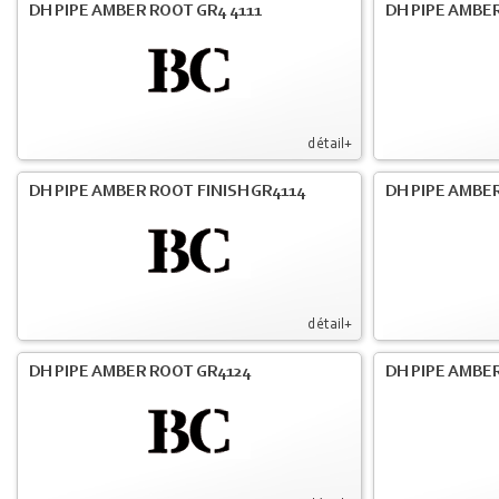
DH PIPE AMBER ROOT GR4 4111
DH PIPE AMBER
détail+
DH PIPE AMBER ROOT FINISH GR4114
DH PIPE AMBER
détail+
DH PIPE AMBER ROOT GR4124
DH PIPE AMBER