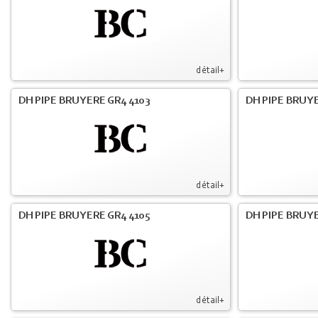
détail+
DH PIPE BRUYERE GR4 4103
DH PIPE BRUY
détail+
DH PIPE BRUYERE GR4 4105
DH PIPE BRUYE
détail+