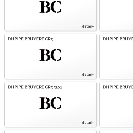
détail+
DH PIPE BRUYERE GR5
DH PIPE BRUYE
détail+
DH PIPE BRUYERE GR5 5101
DH PIPE BRUYE
détail+