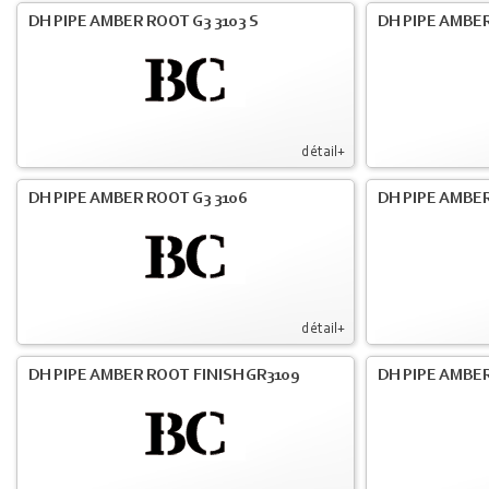
DH PIPE AMBER ROOT G3 3103 S
DH PIPE AMBER
détail+
DH PIPE AMBER ROOT G3 3106
DH PIPE AMBER
détail+
DH PIPE AMBER ROOT FINISH GR3109
DH PIPE AMBER