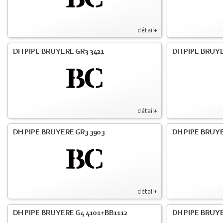
détail+
DH PIPE BRUYERE GR3 3421
DH PIPE BRUYE
détail+
DH PIPE BRUYERE GR3 3903
DH PIPE BRUY
détail+
DH PIPE BRUYERE G4 4101+BB1112
DH PIPE BRUY