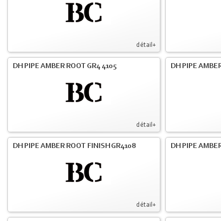
détail+
DH PIPE AMBER ROOT GR4 4105
DH PIPE AMBER
détail+
DH PIPE AMBER ROOT FINISH GR4108
DH PIPE AMBER
détail+