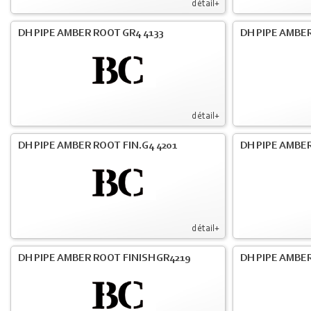
détail+
DH PIPE AMBER ROOT GR4 4133
DH PIPE AMBER
détail+
DH PIPE AMBER ROOT FIN.G4 4201
DH PIPE AMBER
détail+
DH PIPE AMBER ROOT FINISH GR4219
DH PIPE AMBER