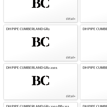
détail+
DH PIPE CUMBERLAND GR2
DH PIPE CUMB
détail+
DH PIPE CUMBERLAND GR2 2101
DH PIPE CUMB
détail+
DH PIPE CUMBERLAND GR2 2103 BB4311
DH PIPE CUMB