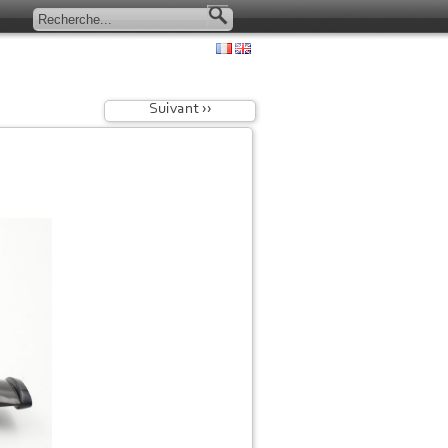
Suivant ››