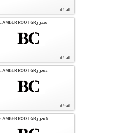
détail+
E AMBER ROOT GR3 3110
détail+
E AMBER ROOT GR3 3202
détail+
E AMBER ROOT GR3 3206