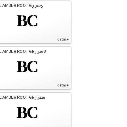
E AMBER ROOT G3 3105
détail+
E AMBER ROOT GR3 3108
détail+
E AMBER ROOT GR3 3110