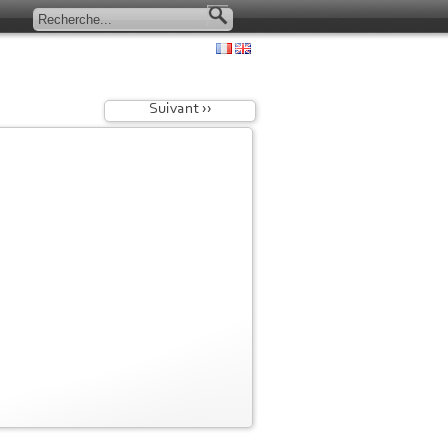
Suivant ››