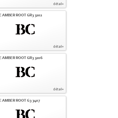
détail+
E AMBER ROOT GR3 3202
détail+
E AMBER ROOT GR3 3206
détail+
E AMBER ROOT G3 3407