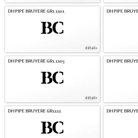
DH PIPE BRUYERE GR1 1101
DH PIPE BRUYE
détail+
DH PIPE BRUYERE GR1 1105
DH PIPE BRUYE
détail+
DH PIPE BRUYERE GR1111
DH PIPE BRUYE