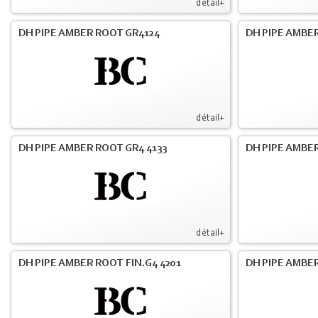
détail+
DH PIPE AMBER ROOT GR4124
DH PIPE AMBER
détail+
DH PIPE AMBER ROOT GR4 4133
DH PIPE AMBER
détail+
DH PIPE AMBER ROOT FIN.G4 4201
DH PIPE AMBER