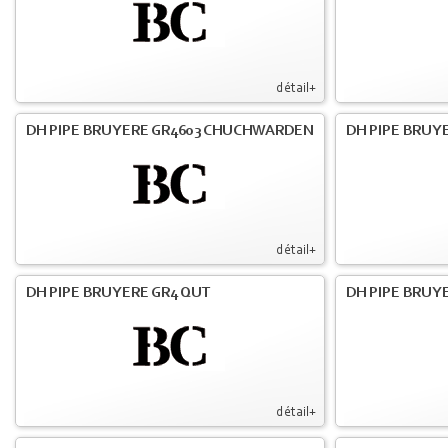
détail+
DH PIPE BRUYERE GR4603 CHUCHWARDEN
DH PIPE BRUY
détail+
DH PIPE BRUYERE GR4 QUT
DH PIPE BRUY
détail+