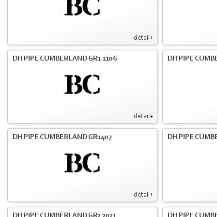
détail+
DH PIPE CUMBERLAND GR1 1106
DH PIPE CUMB
détail+
DH PIPE CUMBERLAND GR1407
DH PIPE CUMB
détail+
DH PIPE CUMBERLAND GR2 2021
DH PIPE CUMB