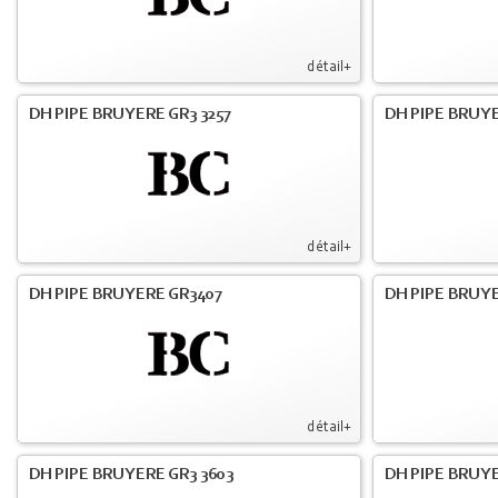
détail+
DH PIPE BRUYERE GR3 3257
DH PIPE BRUYE
détail+
DH PIPE BRUYERE GR3407
DH PIPE BRUYE
détail+
DH PIPE BRUYERE GR3 3603
DH PIPE BRUYE