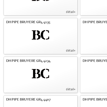
détail+
DH PIPE BRUYERE GR4 4135
DH PIPE BRUYE
détail+
DH PIPE BRUYERE GR4 4234
DH PIPE BRUY
détail+
DH PIPE BRUYERE GR4 4407
DH PIPE BRUY