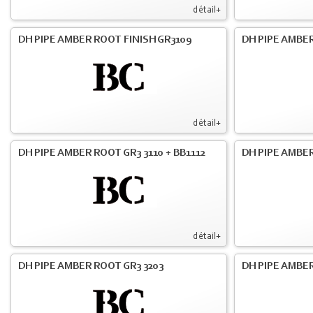
détail+
DH PIPE AMBER ROOT FINISH GR3109
DH PIPE AMBER
détail+
DH PIPE AMBER ROOT GR3 3110 + BB1112
DH PIPE AMBER
détail+
DH PIPE AMBER ROOT GR3 3203
DH PIPE AMBER