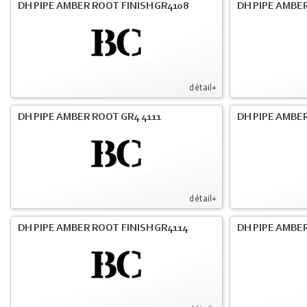
DH PIPE AMBER ROOT FINISH GR4108
DH PIPE AMBER
détail+
DH PIPE AMBER ROOT GR4 4111
DH PIPE AMBER
détail+
DH PIPE AMBER ROOT FINISH GR4114
DH PIPE AMBER