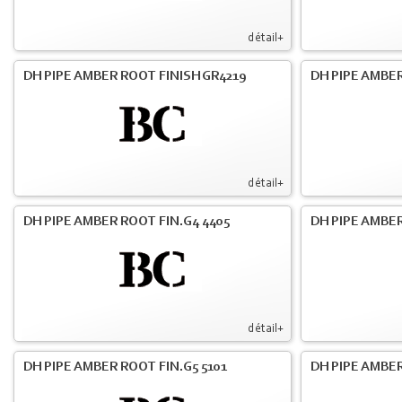
détail+
DH PIPE AMBER ROOT FINISH GR4219
DH PIPE AMBER
détail+
DH PIPE AMBER ROOT FIN.G4 4405
DH PIPE AMBER
détail+
DH PIPE AMBER ROOT FIN.G5 5101
DH PIPE AMBER