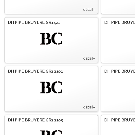
détail+
DH PIPE BRUYERE GR1421
DH PIPE BRUYE
détail+
DH PIPE BRUYERE GR2 2101
DH PIPE BRUYE
détail+
DH PIPE BRUYERE GR2 2105
DH PIPE BRUYE