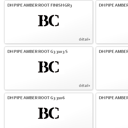
DH PIPE AMBER ROOT FINISH GR3
DH PIPE AMBER
détail+
DH PIPE AMBER ROOT G3 3103 S
DH PIPE AMBER
détail+
DH PIPE AMBER ROOT G3 3106
DH PIPE AMBER