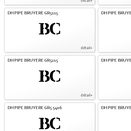
détail+
DH PIPE BRUYERE GR5115
DH PIPE BRUY
détail+
DH PIPE BRUYERE GR5215
DH PIPE BRUY
détail+
DH PIPE BRUYERE GR5 5406
DH PIPE BRUY