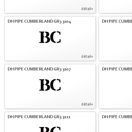
détail+
DH PIPE CUMBERLAND GR3 3104
DH PIPE CUMB
détail+
DH PIPE CUMBERLAND GR3 3107
DH PIPE CUMB
détail+
DH PIPE CUMBERLAND GR3 3111
DH PIPE CUMB