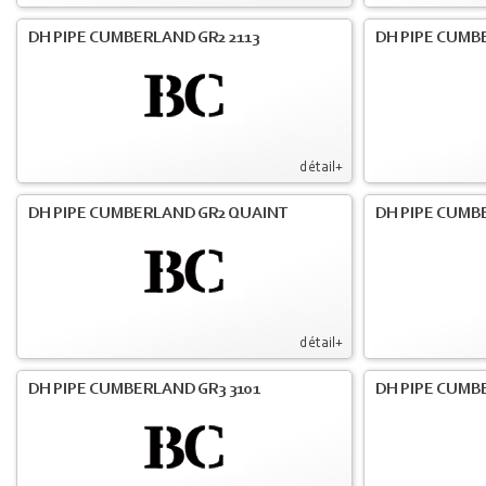
DH PIPE CUMBERLAND GR2 2113
DH PIPE CUMB
détail+
DH PIPE CUMBERLAND GR2 QUAINT
DH PIPE CUMB
détail+
DH PIPE CUMBERLAND GR3 3101
DH PIPE CUMB