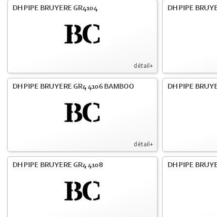
DH PIPE BRUYERE GR4104
DH PIPE BRUYE
détail+
DH PIPE BRUYERE GR4 4106 BAMBOO
DH PIPE BRUYE
détail+
DH PIPE BRUYERE GR4 4108
DH PIPE BRUYE