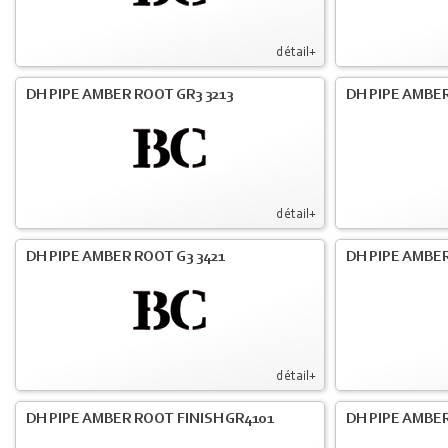
détail+
DH PIPE AMBER ROOT GR3 3213
DH PIPE AMBER
détail+
DH PIPE AMBER ROOT G3 3421
DH PIPE AMBER
détail+
DH PIPE AMBER ROOT FINISH GR4101
DH PIPE AMBER