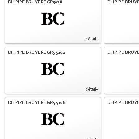
DH PIPE BRUYERE GR5028
DH PIPE BRUYE
détail+
DH PIPE BRUYERE GR5 5102
DH PIPE BRUYE
détail+
DH PIPE BRUYERE GR5 5108
DH PIPE BRUYE