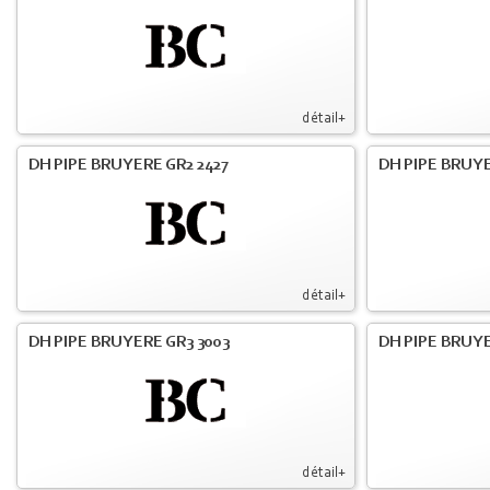
détail+
DH PIPE BRUYERE GR2 2427
DH PIPE BRUYE
détail+
DH PIPE BRUYERE GR3 3003
DH PIPE BRUYE
détail+