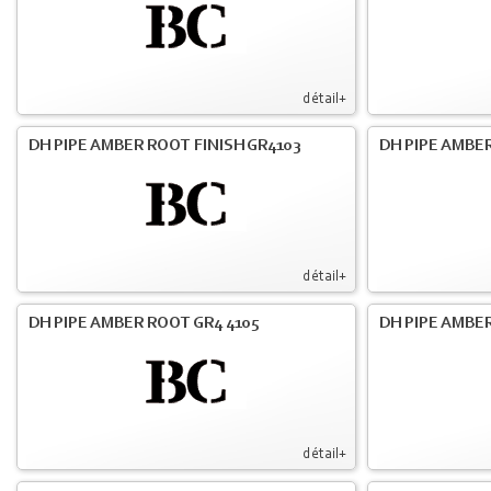
détail+
DH PIPE AMBER ROOT FINISH GR4103
DH PIPE AMBER
détail+
DH PIPE AMBER ROOT GR4 4105
DH PIPE AMBER
détail+