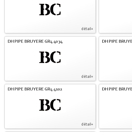
détail+
DH PIPE BRUYERE GR4 4034
DH PIPE BRUYE
détail+
DH PIPE BRUYERE GR4 4102
DH PIPE BRUYE
détail+