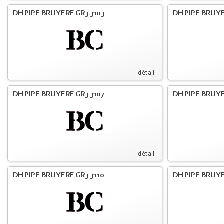
DH PIPE BRUYERE GR3 3103
DH PIPE BRUYE
détail+
DH PIPE BRUYERE GR3 3107
DH PIPE BRUYE
détail+
DH PIPE BRUYERE GR3 3110
DH PIPE BRUYE