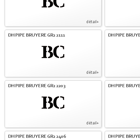
détail+
DH PIPE BRUYERE GR2 2111
DH PIPE BRUYE
détail+
DH PIPE BRUYERE GR2 2203
DH PIPE BRUY
détail+
DH PIPE BRUYERE GR2 2406
DH PIPE BRUYE