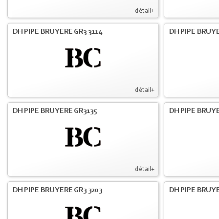
détail+
DH PIPE BRUYERE GR3 3114
DH PIPE BRUYE
détail+
DH PIPE BRUYERE GR3135
DH PIPE BRUYE
détail+
DH PIPE BRUYERE GR3 3203
DH PIPE BRUYE