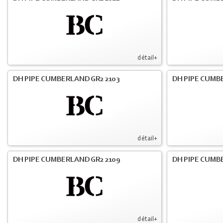
détail+
DH PIPE CUMBERLAND GR2 2103
DH PIPE CUMBE
détail+
DH PIPE CUMBERLAND GR2 2109
DH PIPE CUMB
détail+