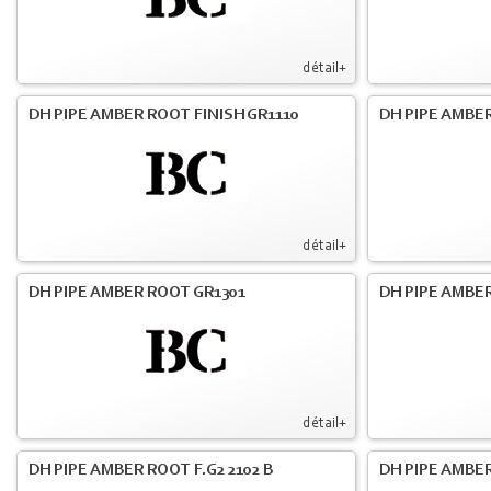
détail+
DH PIPE AMBER ROOT FINISH GR1110
DH PIPE AMBER
détail+
DH PIPE AMBER ROOT GR1301
DH PIPE AMBER
détail+
DH PIPE AMBER ROOT F.G2 2102 B
DH PIPE AMBER