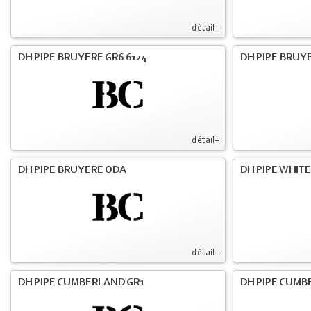
détail+
DH PIPE BRUYERE GR6 6124
DH PIPE BRUY
détail+
DH PIPE BRUYERE ODA
DH PIPE WHIT
détail+
DH PIPE CUMBERLAND GR1
DH PIPE CUMB