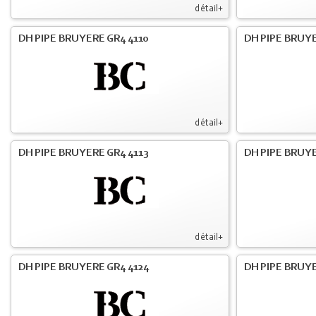
détail+
DH PIPE BRUYERE GR4 4110
DH PIPE BRUYE
détail+
DH PIPE BRUYERE GR4 4113
DH PIPE BRUYE
détail+
DH PIPE BRUYERE GR4 4124
DH PIPE BRUYE