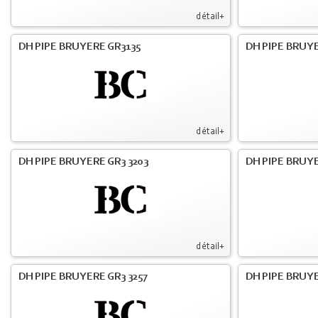
détail+
DH PIPE BRUYERE GR3135
DH PIPE BRUYE
détail+
DH PIPE BRUYERE GR3 3203
DH PIPE BRUYE
détail+
DH PIPE BRUYERE GR3 3257
DH PIPE BRUYE