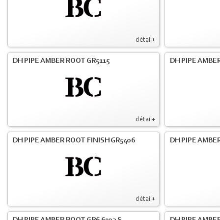
détail+
DH PIPE AMBER ROOT GR5115
DH PIPE AMBER
détail+
DH PIPE AMBER ROOT FINISH GR5406
DH PIPE AMBE
détail+