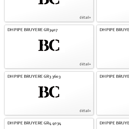
détail+
DH PIPE BRUYERE GR3407
DH PIPE BRUYE
détail+
DH PIPE BRUYERE GR3 3603
DH PIPE BRUYE
détail+
DH PIPE BRUYERE GR4 4034
DH PIPE BRUYE