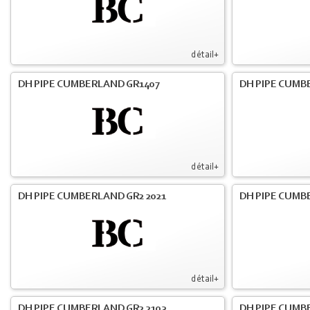
détail+
DH PIPE CUMBERLAND GR1407
DH PIPE CUMB
détail+
DH PIPE CUMBERLAND GR2 2021
DH PIPE CUMB
détail+
DH PIPE CUMBERLAND GR2 2103
DH PIPE CUMBE