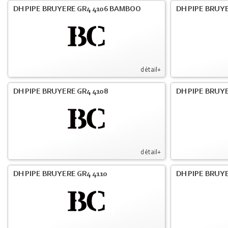
DH PIPE BRUYERE GR4 4106 BAMBOO
DH PIPE BRUYE
détail+
DH PIPE BRUYERE GR4 4108
DH PIPE BRUYE
détail+
DH PIPE BRUYERE GR4 4110
DH PIPE BRUYE