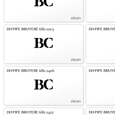
détail+
DH PIPE BRUYERE GR2 2203
DH PIPE BRUY
détail+
DH PIPE BRUYERE GR2 2406
DH PIPE BRUYE
détail+
DH PIPE BRUYERE GR2 2427
DH PIPE BRUYE