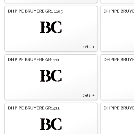
DH PIPE BRUYERE GR1 1105
DH PIPE BRUYE
détail+
DH PIPE BRUYERE GR1111
DH PIPE BRUYE
détail+
DH PIPE BRUYERE GR1421
DH PIPE BRUYE