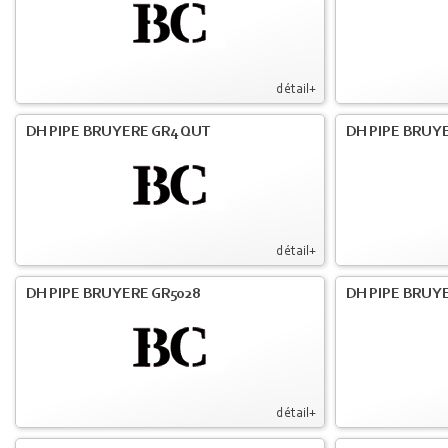
détail+
DH PIPE BRUYERE GR4 QUT
DH PIPE BRUY
détail+
DH PIPE BRUYERE GR5028
DH PIPE BRUYE
détail+