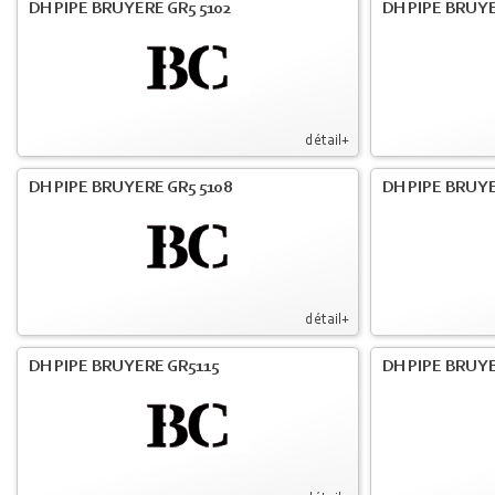
DH PIPE BRUYERE GR5 5102
DH PIPE BRUYE
détail+
DH PIPE BRUYERE GR5 5108
DH PIPE BRUYE
détail+
DH PIPE BRUYERE GR5115
DH PIPE BRUY