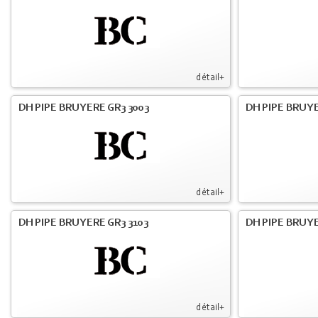
détail+
DH PIPE BRUYERE GR3 3003
DH PIPE BRUYE
détail+
DH PIPE BRUYERE GR3 3103
DH PIPE BRUYE
détail+