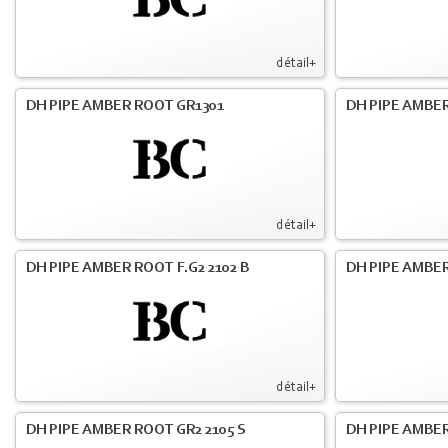
détail+
DH PIPE AMBER ROOT GR1301
DH PIPE AMBER
détail+
DH PIPE AMBER ROOT F.G2 2102 B
DH PIPE AMBER
détail+
DH PIPE AMBER ROOT GR2 2105 S
DH PIPE AMBER