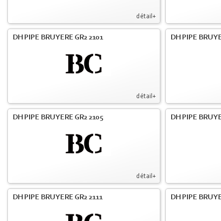
détail+
DH PIPE BRUYERE GR2 2101
DH PIPE BRUYE
détail+
DH PIPE BRUYERE GR2 2105
DH PIPE BRUYE
détail+
DH PIPE BRUYERE GR2 2111
DH PIPE BRUYE