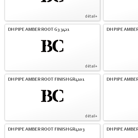
détail+
DH PIPE AMBER ROOT G3 3421
DH PIPE AMBER
détail+
DH PIPE AMBER ROOT FINISH GR4101
DH PIPE AMBER
détail+
DH PIPE AMBER ROOT FINISH GR4103
DH PIPE AMBER