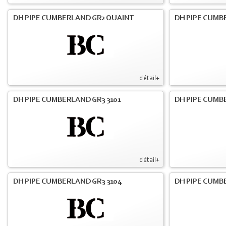
DH PIPE CUMBERLAND GR2 QUAINT
DH PIPE CUMB
détail+
DH PIPE CUMBERLAND GR3 3101
DH PIPE CUMB
détail+
DH PIPE CUMBERLAND GR3 3104
DH PIPE CUMB