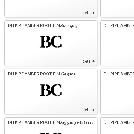
détail+
DH PIPE AMBER ROOT FIN.G4 4405
DH PIPE AMBER
détail+
DH PIPE AMBER ROOT FIN.G5 5101
DH PIPE AMBER
détail+
DH PIPE AMBER ROOT FIN.G5 5103 + BB1112
DH PIPE AMBE