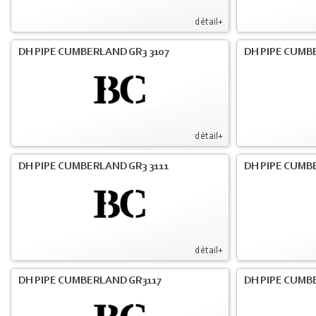
détail+
DH PIPE CUMBERLAND GR3 3107
DH PIPE CUMB
détail+
DH PIPE CUMBERLAND GR3 3111
DH PIPE CUMB
détail+
DH PIPE CUMBERLAND GR3117
DH PIPE CUMB