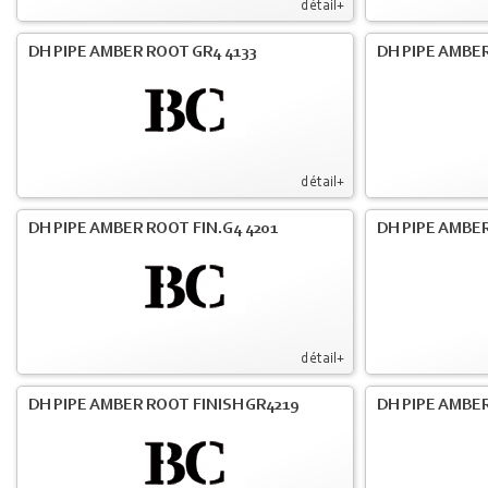
détail+
DH PIPE AMBER ROOT GR4 4133
DH PIPE AMBER
détail+
DH PIPE AMBER ROOT FIN.G4 4201
DH PIPE AMBER
détail+
DH PIPE AMBER ROOT FINISH GR4219
DH PIPE AMBER