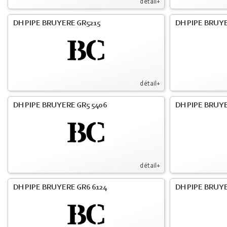
détail+
DH PIPE BRUYERE GR5215
DH PIPE BRUY
détail+
DH PIPE BRUYERE GR5 5406
DH PIPE BRUY
détail+
DH PIPE BRUYERE GR6 6124
DH PIPE BRUY