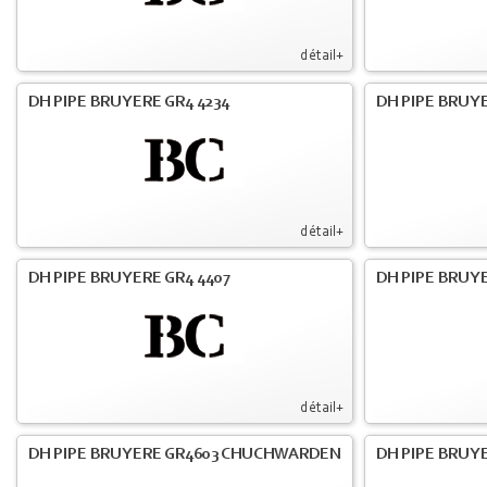
détail+
DH PIPE BRUYERE GR4 4234
DH PIPE BRUY
détail+
DH PIPE BRUYERE GR4 4407
DH PIPE BRUY
détail+
DH PIPE BRUYERE GR4603 CHUCHWARDEN
DH PIPE BRUY