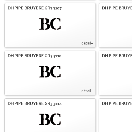
DH PIPE BRUYERE GR3 3107
DH PIPE BRUYE
détail+
DH PIPE BRUYERE GR3 3110
DH PIPE BRUYE
détail+
DH PIPE BRUYERE GR3 3114
DH PIPE BRUYE