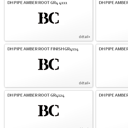
DH PIPE AMBER ROOT GR4 4111
DH PIPE AMBER
détail+
DH PIPE AMBER ROOT FINISH GR4114
DH PIPE AMBER
détail+
DH PIPE AMBER ROOT GR4124
DH PIPE AMBER