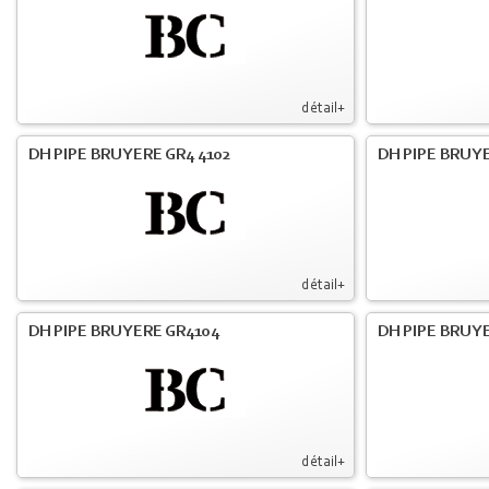
détail+
DH PIPE BRUYERE GR4 4102
DH PIPE BRUYE
détail+
DH PIPE BRUYERE GR4104
DH PIPE BRUYE
détail+