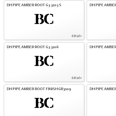
DH PIPE AMBER ROOT G3 3103 S
DH PIPE AMBER
détail+
DH PIPE AMBER ROOT G3 3106
DH PIPE AMBER
détail+
DH PIPE AMBER ROOT FINISH GR3109
DH PIPE AMBER