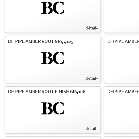
détail+
DH PIPE AMBER ROOT GR4 4105
DH PIPE AMBER
détail+
DH PIPE AMBER ROOT FINISH GR4108
DH PIPE AMBER
détail+