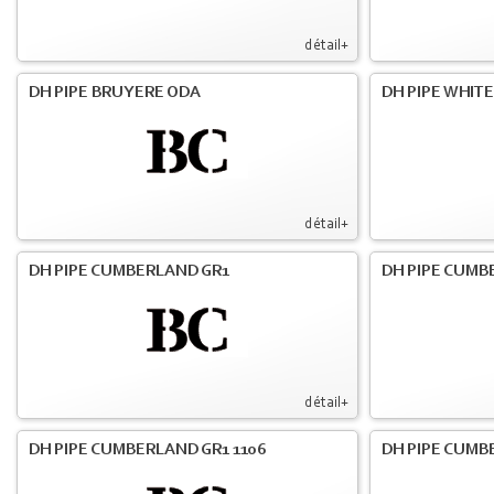
détail+
DH PIPE BRUYERE ODA
DH PIPE WHIT
détail+
DH PIPE CUMBERLAND GR1
DH PIPE CUMB
détail+
DH PIPE CUMBERLAND GR1 1106
DH PIPE CUMB