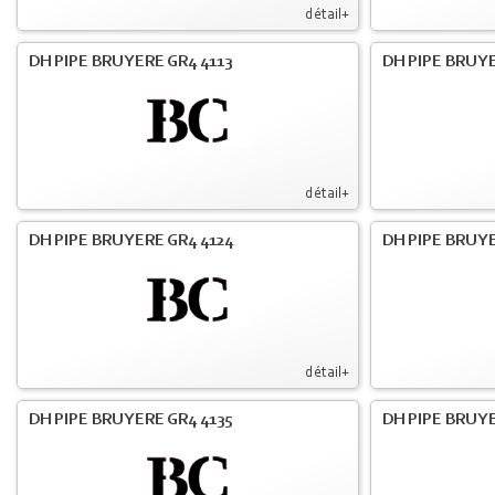
détail+
DH PIPE BRUYERE GR4 4113
DH PIPE BRUYE
détail+
DH PIPE BRUYERE GR4 4124
DH PIPE BRUYE
détail+
DH PIPE BRUYERE GR4 4135
DH PIPE BRUYE