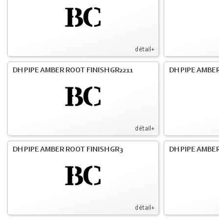
détail+
DH PIPE AMBER ROOT FINISH GR2211
DH PIPE AMBER
détail+
DH PIPE AMBER ROOT FINISH GR3
DH PIPE AMBER
détail+