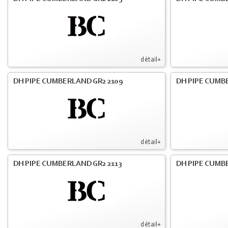
détail+
DH PIPE CUMBERLAND GR2 2109
DH PIPE CUMB
détail+
DH PIPE CUMBERLAND GR2 2113
DH PIPE CUMB
détail+