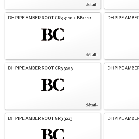
détail+
DH PIPE AMBER ROOT GR3 3110 + BB1112
DH PIPE AMBER
détail+
DH PIPE AMBER ROOT GR3 3203
DH PIPE AMBER
détail+
DH PIPE AMBER ROOT GR3 3213
DH PIPE AMBER