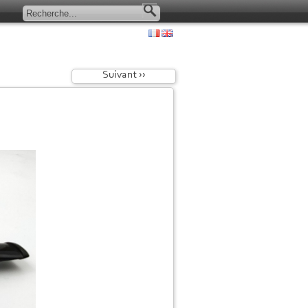
Suivant ››