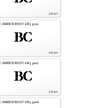
détail+
E AMBER ROOT GR3 3110
détail+
E AMBER ROOT GR3 3202
détail+
E AMBER ROOT GR3 3206