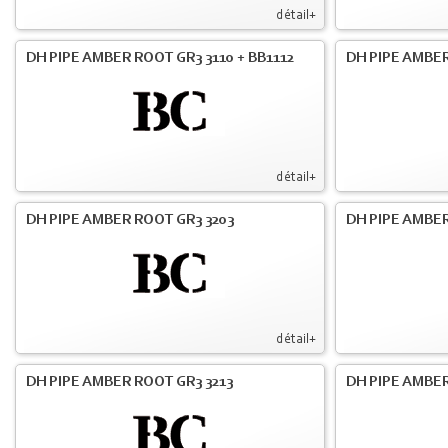
détail+
DH PIPE AMBER ROOT GR3 3110 + BB1112
DH PIPE AMBER
détail+
DH PIPE AMBER ROOT GR3 3203
DH PIPE AMBER
détail+
DH PIPE AMBER ROOT GR3 3213
DH PIPE AMBER