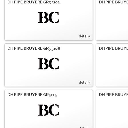
DH PIPE BRUYERE GR5 5102
DH PIPE BRUYE
détail+
DH PIPE BRUYERE GR5 5108
DH PIPE BRUYE
détail+
DH PIPE BRUYERE GR5115
DH PIPE BRUY