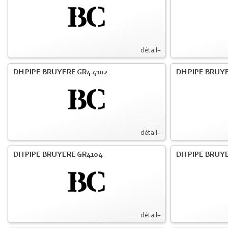
détail+
DH PIPE BRUYERE GR4 4102
DH PIPE BRUYE
détail+
DH PIPE BRUYERE GR4104
DH PIPE BRUYE
détail+