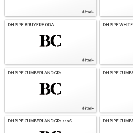
détail+
DH PIPE BRUYERE ODA
DH PIPE WHIT
détail+
DH PIPE CUMBERLAND GR1
DH PIPE CUMB
détail+
DH PIPE CUMBERLAND GR1 1106
DH PIPE CUMB