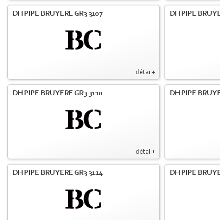
DH PIPE BRUYERE GR3 3107
DH PIPE BRUYE
détail+
DH PIPE BRUYERE GR3 3110
DH PIPE BRUYE
détail+
DH PIPE BRUYERE GR3 3114
DH PIPE BRUYE