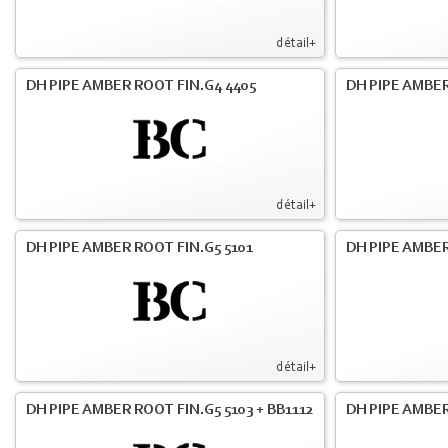
détail+
DH PIPE AMBER ROOT FIN.G4 4405
DH PIPE AMBER
détail+
DH PIPE AMBER ROOT FIN.G5 5101
DH PIPE AMBER
détail+
DH PIPE AMBER ROOT FIN.G5 5103 + BB1112
DH PIPE AMBE