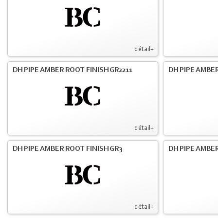
détail+
DH PIPE AMBER ROOT FINISH GR2211
DH PIPE AMBER
détail+
DH PIPE AMBER ROOT FINISH GR3
DH PIPE AMBER
détail+