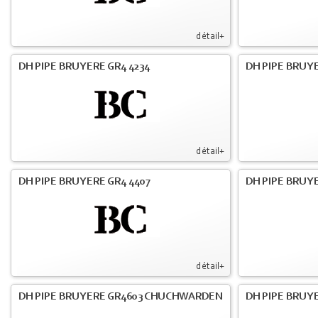
détail+
DH PIPE BRUYERE GR4 4234
DH PIPE BRUY
détail+
DH PIPE BRUYERE GR4 4407
DH PIPE BRUY
détail+
DH PIPE BRUYERE GR4603 CHUCHWARDEN
DH PIPE BRUY