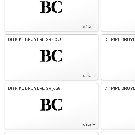
détail+
DH PIPE BRUYERE GR4 QUT
DH PIPE BRUY
détail+
DH PIPE BRUYERE GR5028
DH PIPE BRUYE
détail+