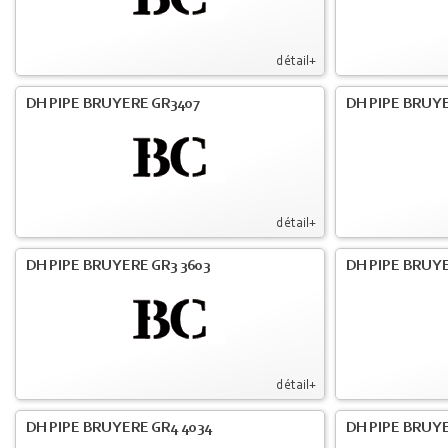
détail+
DH PIPE BRUYERE GR3407
DH PIPE BRUYE
détail+
DH PIPE BRUYERE GR3 3603
DH PIPE BRUYE
détail+
DH PIPE BRUYERE GR4 4034
DH PIPE BRUYE