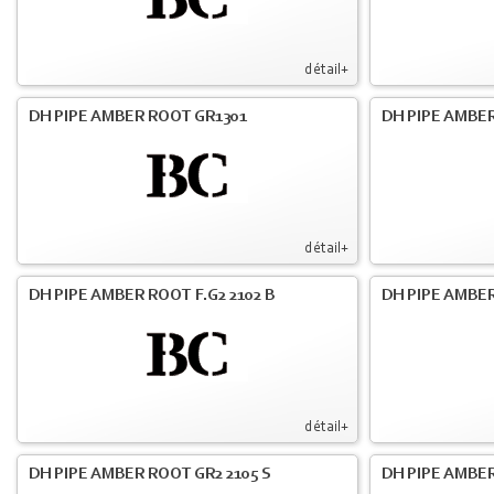
détail+
DH PIPE AMBER ROOT GR1301
DH PIPE AMBER
détail+
DH PIPE AMBER ROOT F.G2 2102 B
DH PIPE AMBER
détail+
DH PIPE AMBER ROOT GR2 2105 S
DH PIPE AMBER