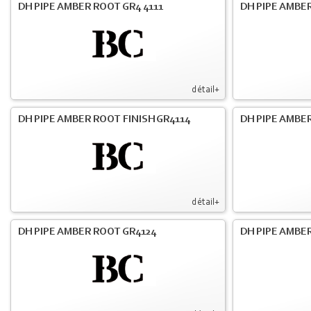
DH PIPE AMBER ROOT GR4 4111
DH PIPE AMBER
détail+
DH PIPE AMBER ROOT FINISH GR4114
DH PIPE AMBER
détail+
DH PIPE AMBER ROOT GR4124
DH PIPE AMBER