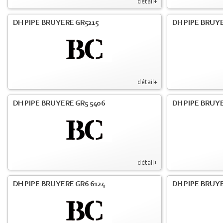
détail+
DH PIPE BRUYERE GR5215
DH PIPE BRUY
détail+
DH PIPE BRUYERE GR5 5406
DH PIPE BRUY
détail+
DH PIPE BRUYERE GR6 6124
DH PIPE BRUY