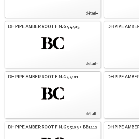
détail+
DH PIPE AMBER ROOT FIN.G4 4405
DH PIPE AMBER
détail+
DH PIPE AMBER ROOT FIN.G5 5101
DH PIPE AMBER
détail+
DH PIPE AMBER ROOT FIN.G5 5103 + BB1112
DH PIPE AMBE