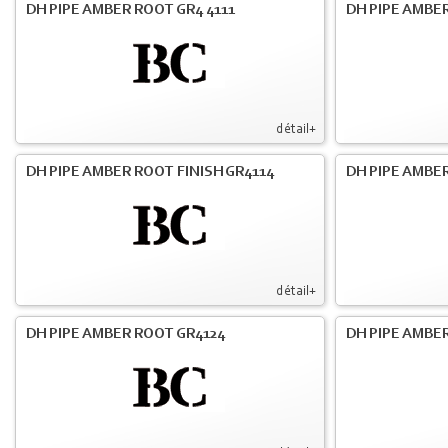
DH PIPE AMBER ROOT GR4 4111
DH PIPE AMBER
détail+
DH PIPE AMBER ROOT FINISH GR4114
DH PIPE AMBER
détail+
DH PIPE AMBER ROOT GR4124
DH PIPE AMBER