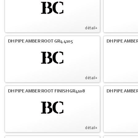
détail+
DH PIPE AMBER ROOT GR4 4105
DH PIPE AMBER
détail+
DH PIPE AMBER ROOT FINISH GR4108
DH PIPE AMBER
détail+