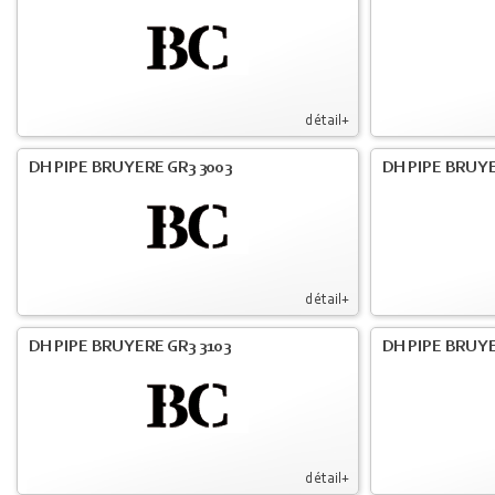
détail+
DH PIPE BRUYERE GR3 3003
DH PIPE BRUYE
détail+
DH PIPE BRUYERE GR3 3103
DH PIPE BRUYE
détail+