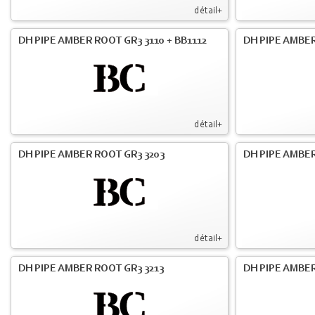
détail+
DH PIPE AMBER ROOT GR3 3110 + BB1112
DH PIPE AMBER
détail+
DH PIPE AMBER ROOT GR3 3203
DH PIPE AMBER
détail+
DH PIPE AMBER ROOT GR3 3213
DH PIPE AMBER