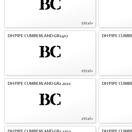
détail+
DH PIPE CUMBERLAND GR1407
DH PIPE CUMB
détail+
DH PIPE CUMBERLAND GR2 2021
DH PIPE CUMB
détail+
DH PIPE CUMBERLAND GR2 2103
DH PIPE CUMBE