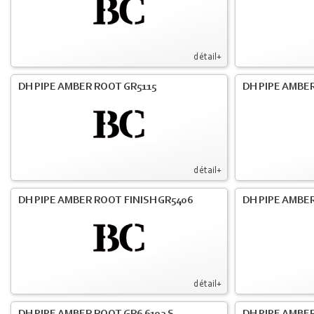
détail+
DH PIPE AMBER ROOT GR5115
DH PIPE AMBER
détail+
DH PIPE AMBER ROOT FINISH GR5406
DH PIPE AMBE
détail+