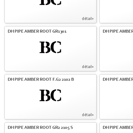
détail+
DH PIPE AMBER ROOT GR1301
DH PIPE AMBER
détail+
DH PIPE AMBER ROOT F.G2 2102 B
DH PIPE AMBER
détail+
DH PIPE AMBER ROOT GR2 2105 S
DH PIPE AMBER