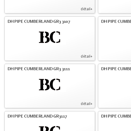
détail+
DH PIPE CUMBERLAND GR3 3107
DH PIPE CUMB
détail+
DH PIPE CUMBERLAND GR3 3111
DH PIPE CUMB
détail+
DH PIPE CUMBERLAND GR3117
DH PIPE CUMB