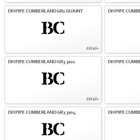
DH PIPE CUMBERLAND GR2 QUAINT
DH PIPE CUMB
détail+
DH PIPE CUMBERLAND GR3 3101
DH PIPE CUMB
détail+
DH PIPE CUMBERLAND GR3 3104
DH PIPE CUMB