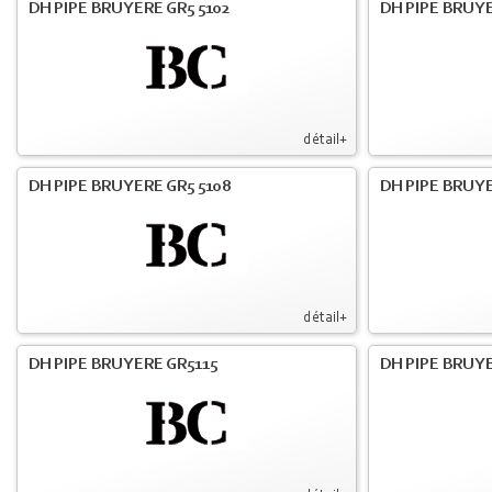
DH PIPE BRUYERE GR5 5102
DH PIPE BRUYE
détail+
DH PIPE BRUYERE GR5 5108
DH PIPE BRUYE
détail+
DH PIPE BRUYERE GR5115
DH PIPE BRUY