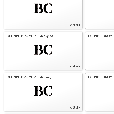
détail+
DH PIPE BRUYERE GR4 4102
DH PIPE BRUYE
détail+
DH PIPE BRUYERE GR4104
DH PIPE BRUYE
détail+