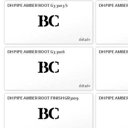
DH PIPE AMBER ROOT G3 3103 S
DH PIPE AMBER
détail+
DH PIPE AMBER ROOT G3 3106
DH PIPE AMBER
détail+
DH PIPE AMBER ROOT FINISH GR3109
DH PIPE AMBER