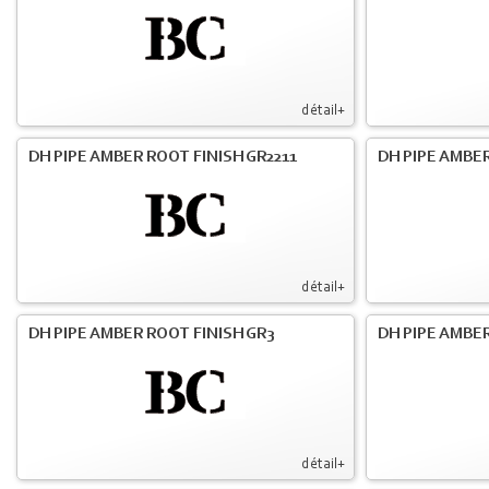
détail+
DH PIPE AMBER ROOT FINISH GR2211
DH PIPE AMBER
détail+
DH PIPE AMBER ROOT FINISH GR3
DH PIPE AMBER
détail+