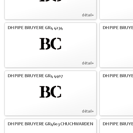
détail+
DH PIPE BRUYERE GR4 4234
DH PIPE BRUY
détail+
DH PIPE BRUYERE GR4 4407
DH PIPE BRUY
détail+
DH PIPE BRUYERE GR4603 CHUCHWARDEN
DH PIPE BRUY