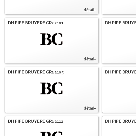
détail+
DH PIPE BRUYERE GR2 2101
DH PIPE BRUYE
détail+
DH PIPE BRUYERE GR2 2105
DH PIPE BRUYE
détail+
DH PIPE BRUYERE GR2 2111
DH PIPE BRUYE