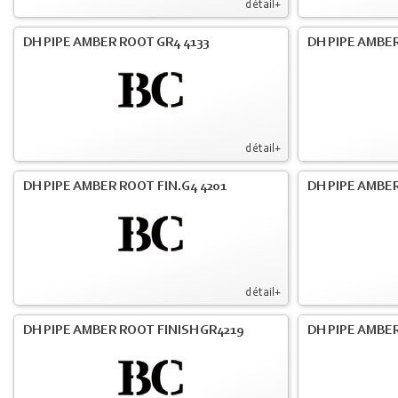
détail+
DH PIPE AMBER ROOT GR4 4133
DH PIPE AMBER
détail+
DH PIPE AMBER ROOT FIN.G4 4201
DH PIPE AMBER
détail+
DH PIPE AMBER ROOT FINISH GR4219
DH PIPE AMBER