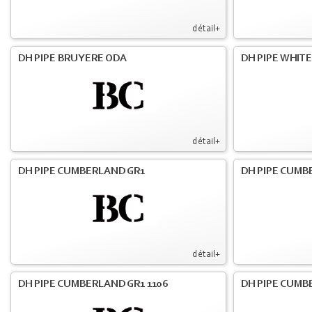
détail+
DH PIPE BRUYERE ODA
DH PIPE WHIT
détail+
DH PIPE CUMBERLAND GR1
DH PIPE CUMB
détail+
DH PIPE CUMBERLAND GR1 1106
DH PIPE CUMB