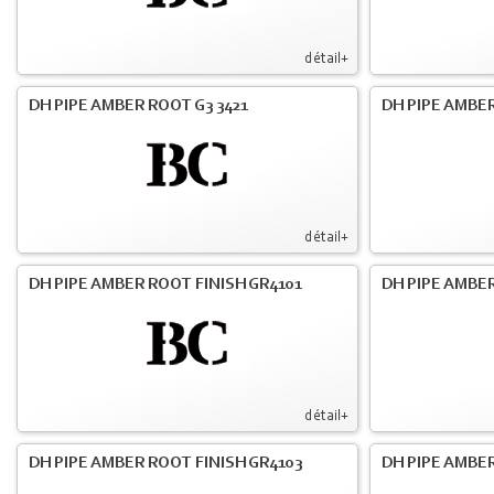
détail+
DH PIPE AMBER ROOT G3 3421
DH PIPE AMBER
détail+
DH PIPE AMBER ROOT FINISH GR4101
DH PIPE AMBER
détail+
DH PIPE AMBER ROOT FINISH GR4103
DH PIPE AMBER