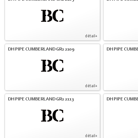
détail+
DH PIPE CUMBERLAND GR2 2109
DH PIPE CUMB
détail+
DH PIPE CUMBERLAND GR2 2113
DH PIPE CUMB
détail+