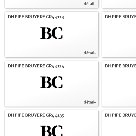
détail+
DH PIPE BRUYERE GR4 4113
DH PIPE BRUYE
détail+
DH PIPE BRUYERE GR4 4124
DH PIPE BRUYE
détail+
DH PIPE BRUYERE GR4 4135
DH PIPE BRUYE