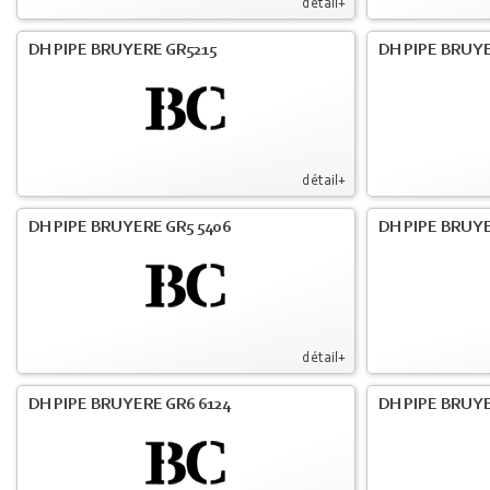
détail+
DH PIPE BRUYERE GR5215
DH PIPE BRUY
détail+
DH PIPE BRUYERE GR5 5406
DH PIPE BRUY
détail+
DH PIPE BRUYERE GR6 6124
DH PIPE BRUY