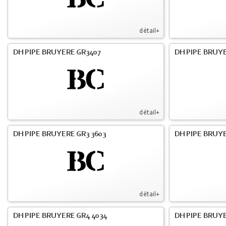
détail+
DH PIPE BRUYERE GR3407
DH PIPE BRUYE
détail+
DH PIPE BRUYERE GR3 3603
DH PIPE BRUYE
détail+
DH PIPE BRUYERE GR4 4034
DH PIPE BRUYE