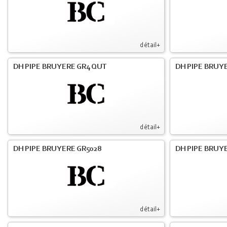
détail+
DH PIPE BRUYERE GR4 QUT
DH PIPE BRUY
détail+
DH PIPE BRUYERE GR5028
DH PIPE BRUYE
détail+