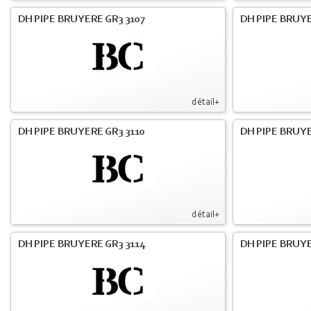
DH PIPE BRUYERE GR3 3107
DH PIPE BRUYE
détail+
DH PIPE BRUYERE GR3 3110
DH PIPE BRUYE
détail+
DH PIPE BRUYERE GR3 3114
DH PIPE BRUYE