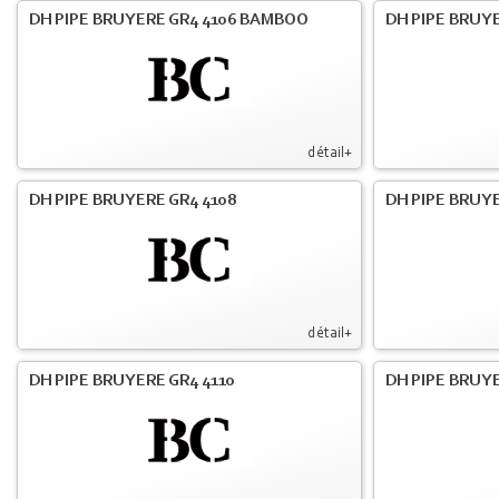
DH PIPE BRUYERE GR4 4106 BAMBOO
DH PIPE BRUYE
détail+
DH PIPE BRUYERE GR4 4108
DH PIPE BRUYE
détail+
DH PIPE BRUYERE GR4 4110
DH PIPE BRUYE