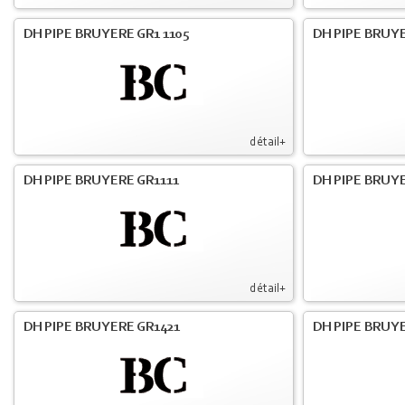
DH PIPE BRUYERE GR1 1105
DH PIPE BRUYE
détail+
DH PIPE BRUYERE GR1111
DH PIPE BRUYE
détail+
DH PIPE BRUYERE GR1421
DH PIPE BRUYE