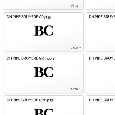
détail+
DH PIPE BRUYERE GR3135
DH PIPE BRUYE
détail+
DH PIPE BRUYERE GR3 3203
DH PIPE BRUYE
détail+
DH PIPE BRUYERE GR3 3257
DH PIPE BRUYE