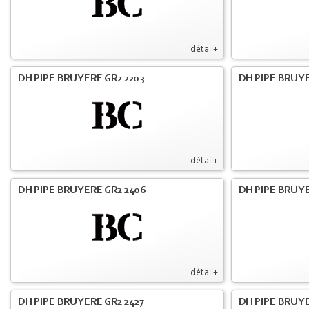
détail+
DH PIPE BRUYERE GR2 2203
DH PIPE BRUY
détail+
DH PIPE BRUYERE GR2 2406
DH PIPE BRUYE
détail+
DH PIPE BRUYERE GR2 2427
DH PIPE BRUYE