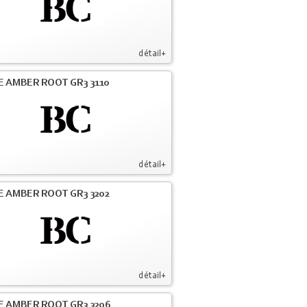
détail+
E AMBER ROOT GR3 3110
détail+
E AMBER ROOT GR3 3202
détail+
E AMBER ROOT GR3 3206