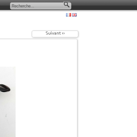
Suivant ››