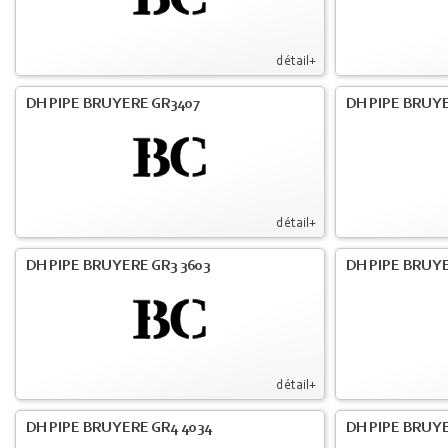
détail+
DH PIPE BRUYERE GR3407
DH PIPE BRUYE
détail+
DH PIPE BRUYERE GR3 3603
DH PIPE BRUYE
détail+
DH PIPE BRUYERE GR4 4034
DH PIPE BRUYE