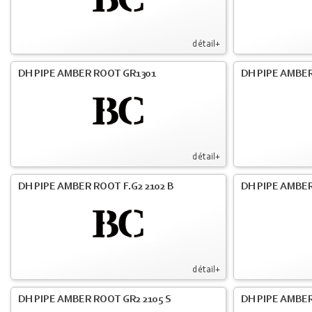
détail+
DH PIPE AMBER ROOT GR1301
DH PIPE AMBER
détail+
DH PIPE AMBER ROOT F.G2 2102 B
DH PIPE AMBER
détail+
DH PIPE AMBER ROOT GR2 2105 S
DH PIPE AMBER