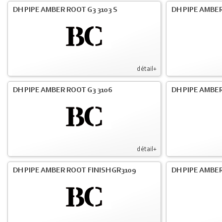
DH PIPE AMBER ROOT G3 3103 S
DH PIPE AMBER
détail+
DH PIPE AMBER ROOT G3 3106
DH PIPE AMBER
détail+
DH PIPE AMBER ROOT FINISH GR3109
DH PIPE AMBER