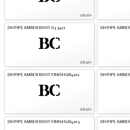
détail+
DH PIPE AMBER ROOT G3 3421
DH PIPE AMBER
détail+
DH PIPE AMBER ROOT FINISH GR4101
DH PIPE AMBER
détail+
DH PIPE AMBER ROOT FINISH GR4103
DH PIPE AMBER