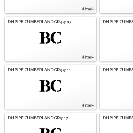
détail+
DH PIPE CUMBERLAND GR3 3107
DH PIPE CUMB
détail+
DH PIPE CUMBERLAND GR3 3111
DH PIPE CUMB
détail+
DH PIPE CUMBERLAND GR3117
DH PIPE CUMB