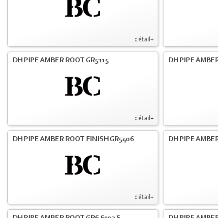
détail+
DH PIPE AMBER ROOT GR5115
DH PIPE AMBER
détail+
DH PIPE AMBER ROOT FINISH GR5406
DH PIPE AMBE
détail+