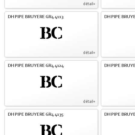
détail+
DH PIPE BRUYERE GR4 4113
DH PIPE BRUYE
détail+
DH PIPE BRUYERE GR4 4124
DH PIPE BRUYE
détail+
DH PIPE BRUYERE GR4 4135
DH PIPE BRUYE