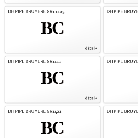
DH PIPE BRUYERE GR1 1105
DH PIPE BRUYE
détail+
DH PIPE BRUYERE GR1111
DH PIPE BRUYE
détail+
DH PIPE BRUYERE GR1421
DH PIPE BRUYE