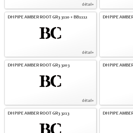
détail+
DH PIPE AMBER ROOT GR3 3110 + BB1112
DH PIPE AMBER
détail+
DH PIPE AMBER ROOT GR3 3203
DH PIPE AMBER
détail+
DH PIPE AMBER ROOT GR3 3213
DH PIPE AMBER