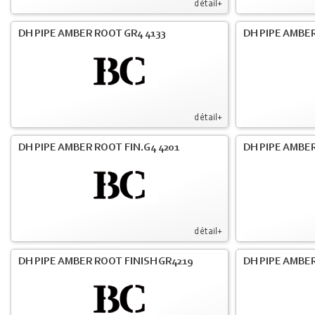
détail+
DH PIPE AMBER ROOT GR4 4133
DH PIPE AMBER
détail+
DH PIPE AMBER ROOT FIN.G4 4201
DH PIPE AMBER
détail+
DH PIPE AMBER ROOT FINISH GR4219
DH PIPE AMBER