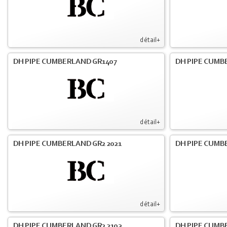
détail+
DH PIPE CUMBERLAND GR1407
DH PIPE CUMB
détail+
DH PIPE CUMBERLAND GR2 2021
DH PIPE CUMB
détail+
DH PIPE CUMBERLAND GR2 2103
DH PIPE CUMBE