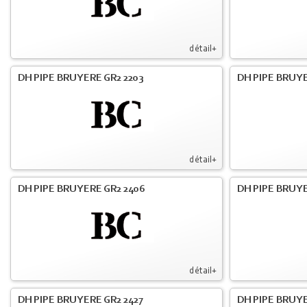
détail+
DH PIPE BRUYERE GR2 2203
DH PIPE BRUY
détail+
DH PIPE BRUYERE GR2 2406
DH PIPE BRUYE
détail+
DH PIPE BRUYERE GR2 2427
DH PIPE BRUYE