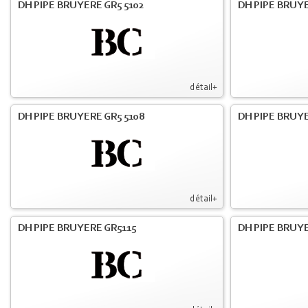
DH PIPE BRUYERE GR5 5102
DH PIPE BRUYE
détail+
DH PIPE BRUYERE GR5 5108
DH PIPE BRUYE
détail+
DH PIPE BRUYERE GR5115
DH PIPE BRUY