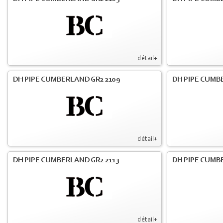
détail+
DH PIPE CUMBERLAND GR2 2109
DH PIPE CUMB
détail+
DH PIPE CUMBERLAND GR2 2113
DH PIPE CUMB
détail+