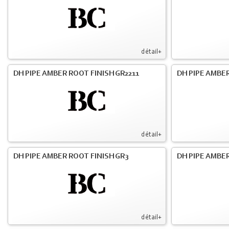
détail+
DH PIPE AMBER ROOT FINISH GR2211
DH PIPE AMBER
détail+
DH PIPE AMBER ROOT FINISH GR3
DH PIPE AMBER
détail+