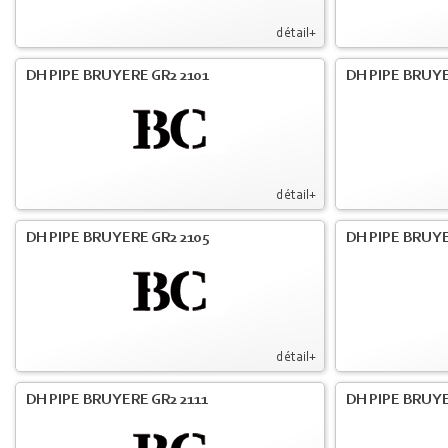
détail+
DH PIPE BRUYERE GR2 2101
DH PIPE BRUYE
détail+
DH PIPE BRUYERE GR2 2105
DH PIPE BRUYE
détail+
DH PIPE BRUYERE GR2 2111
DH PIPE BRUYE