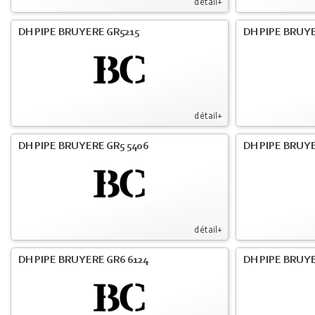
détail+
DH PIPE BRUYERE GR5215
DH PIPE BRUY
détail+
DH PIPE BRUYERE GR5 5406
DH PIPE BRUY
détail+
DH PIPE BRUYERE GR6 6124
DH PIPE BRUY