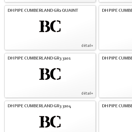
DH PIPE CUMBERLAND GR2 QUAINT
DH PIPE CUMB
détail+
DH PIPE CUMBERLAND GR3 3101
DH PIPE CUMB
détail+
DH PIPE CUMBERLAND GR3 3104
DH PIPE CUMB