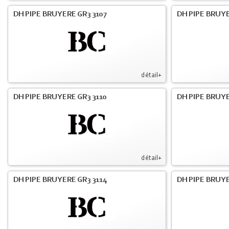
DH PIPE BRUYERE GR3 3107
DH PIPE BRUYE
détail+
DH PIPE BRUYERE GR3 3110
DH PIPE BRUYE
détail+
DH PIPE BRUYERE GR3 3114
DH PIPE BRUYE