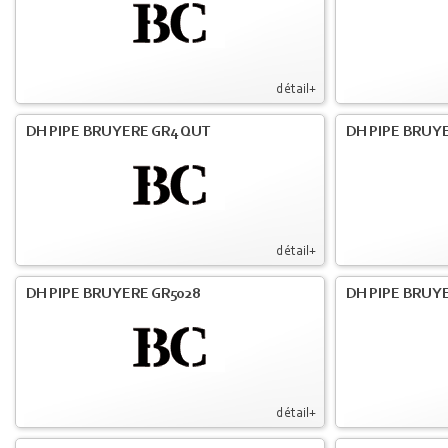
détail+
DH PIPE BRUYERE GR4 QUT
DH PIPE BRUY
détail+
DH PIPE BRUYERE GR5028
DH PIPE BRUYE
détail+