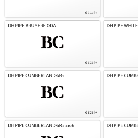
détail+
DH PIPE BRUYERE ODA
DH PIPE WHIT
détail+
DH PIPE CUMBERLAND GR1
DH PIPE CUMB
détail+
DH PIPE CUMBERLAND GR1 1106
DH PIPE CUMB