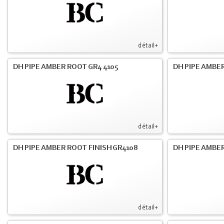
détail+
DH PIPE AMBER ROOT GR4 4105
DH PIPE AMBER
détail+
DH PIPE AMBER ROOT FINISH GR4108
DH PIPE AMBER
détail+