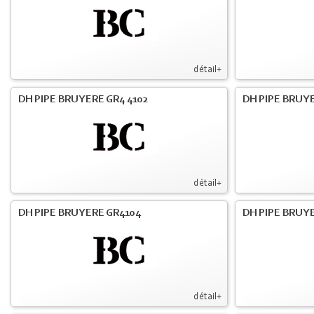
détail+
DH PIPE BRUYERE GR4 4102
DH PIPE BRUYE
détail+
DH PIPE BRUYERE GR4104
DH PIPE BRUYE
détail+