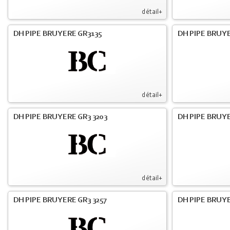
détail+
DH PIPE BRUYERE GR3135
DH PIPE BRUYE
détail+
DH PIPE BRUYERE GR3 3203
DH PIPE BRUYE
détail+
DH PIPE BRUYERE GR3 3257
DH PIPE BRUYE