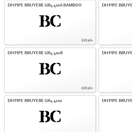
DH PIPE BRUYERE GR4 4106 BAMBOO
DH PIPE BRUYE
détail+
DH PIPE BRUYERE GR4 4108
DH PIPE BRUYE
détail+
DH PIPE BRUYERE GR4 4110
DH PIPE BRUYE