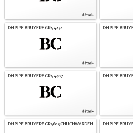
détail+
DH PIPE BRUYERE GR4 4234
DH PIPE BRUY
détail+
DH PIPE BRUYERE GR4 4407
DH PIPE BRUY
détail+
DH PIPE BRUYERE GR4603 CHUCHWARDEN
DH PIPE BRUY