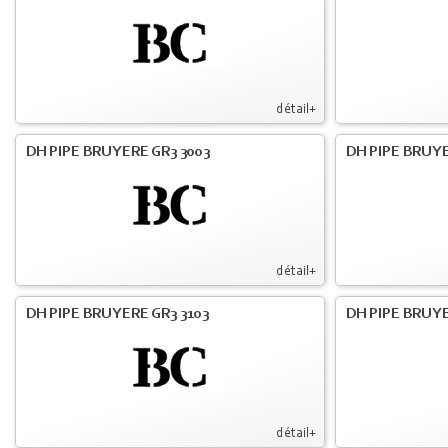
détail+
DH PIPE BRUYERE GR3 3003
DH PIPE BRUYE
détail+
DH PIPE BRUYERE GR3 3103
DH PIPE BRUYE
détail+