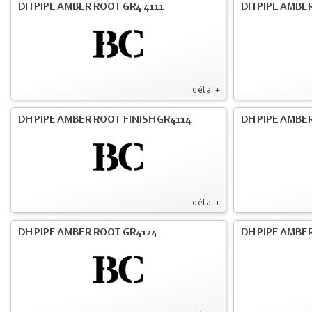
DH PIPE AMBER ROOT GR4 4111
DH PIPE AMBER
détail+
DH PIPE AMBER ROOT FINISH GR4114
DH PIPE AMBER
détail+
DH PIPE AMBER ROOT GR4124
DH PIPE AMBER