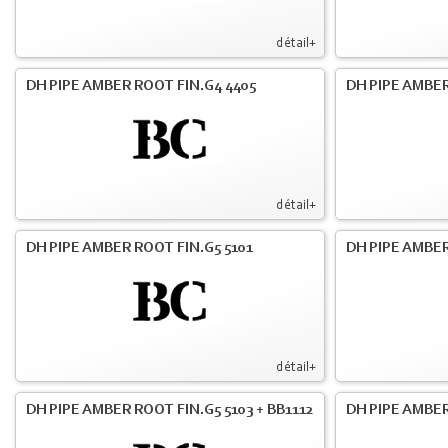
détail+
DH PIPE AMBER ROOT FIN.G4 4405
DH PIPE AMBER
détail+
DH PIPE AMBER ROOT FIN.G5 5101
DH PIPE AMBER
détail+
DH PIPE AMBER ROOT FIN.G5 5103 + BB1112
DH PIPE AMBE