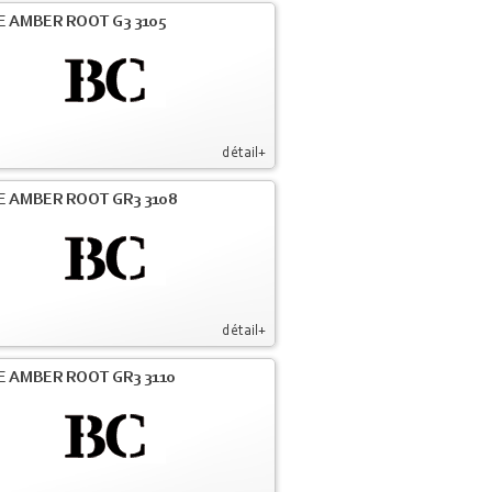
E AMBER ROOT G3 3105
détail+
E AMBER ROOT GR3 3108
détail+
E AMBER ROOT GR3 3110