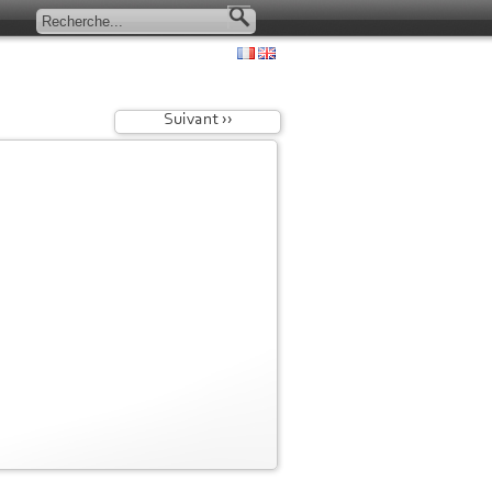
Suivant ››