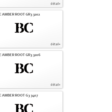
détail+
E AMBER ROOT GR3 3202
détail+
E AMBER ROOT GR3 3206
détail+
E AMBER ROOT G3 3407