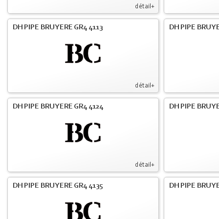
détail+
DH PIPE BRUYERE GR4 4113
DH PIPE BRUYE
détail+
DH PIPE BRUYERE GR4 4124
DH PIPE BRUYE
détail+
DH PIPE BRUYERE GR4 4135
DH PIPE BRUYE