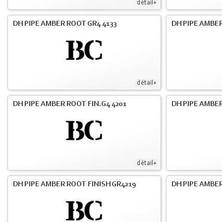
détail+
DH PIPE AMBER ROOT GR4 4133
DH PIPE AMBER
détail+
DH PIPE AMBER ROOT FIN.G4 4201
DH PIPE AMBER
détail+
DH PIPE AMBER ROOT FINISH GR4219
DH PIPE AMBER