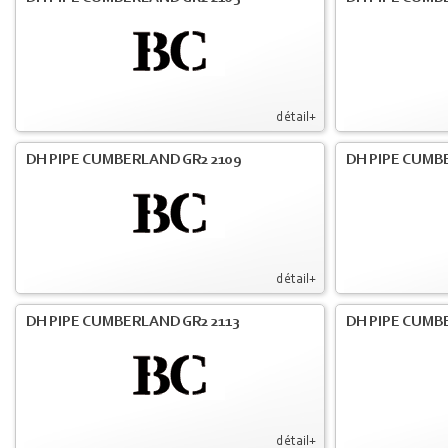
détail+
DH PIPE CUMBERLAND GR2 2109
DH PIPE CUMB
détail+
DH PIPE CUMBERLAND GR2 2113
DH PIPE CUMB
détail+