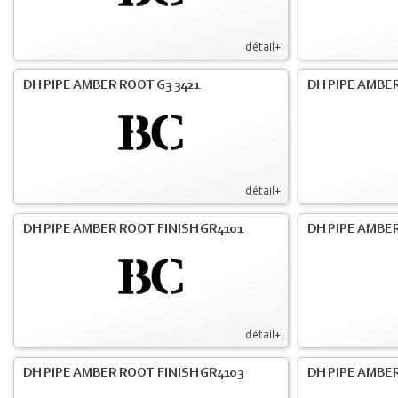
détail+
DH PIPE AMBER ROOT G3 3421
DH PIPE AMBER
détail+
DH PIPE AMBER ROOT FINISH GR4101
DH PIPE AMBER
détail+
DH PIPE AMBER ROOT FINISH GR4103
DH PIPE AMBER