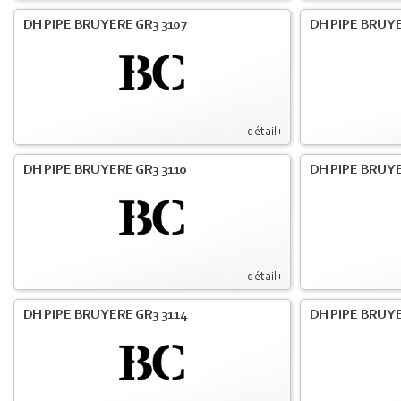
DH PIPE BRUYERE GR3 3107
DH PIPE BRUYE
détail+
DH PIPE BRUYERE GR3 3110
DH PIPE BRUYE
détail+
DH PIPE BRUYERE GR3 3114
DH PIPE BRUYE