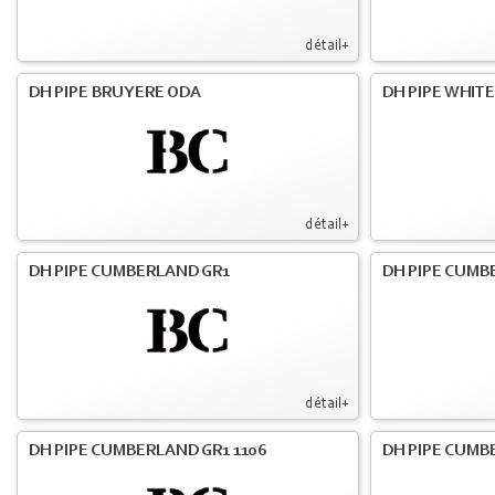
détail+
DH PIPE BRUYERE ODA
DH PIPE WHIT
détail+
DH PIPE CUMBERLAND GR1
DH PIPE CUMB
détail+
DH PIPE CUMBERLAND GR1 1106
DH PIPE CUMB