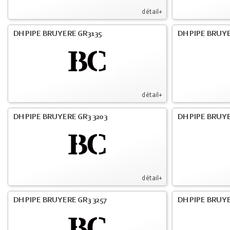
détail+
DH PIPE BRUYERE GR3135
DH PIPE BRUYE
détail+
DH PIPE BRUYERE GR3 3203
DH PIPE BRUYE
détail+
DH PIPE BRUYERE GR3 3257
DH PIPE BRUYE