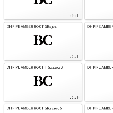
détail+
DH PIPE AMBER ROOT GR1301
DH PIPE AMBER
détail+
DH PIPE AMBER ROOT F.G2 2102 B
DH PIPE AMBER
détail+
DH PIPE AMBER ROOT GR2 2105 S
DH PIPE AMBER