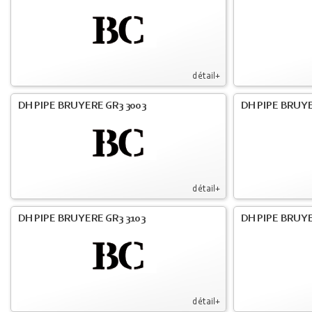
détail+
DH PIPE BRUYERE GR3 3003
DH PIPE BRUYE
détail+
DH PIPE BRUYERE GR3 3103
DH PIPE BRUYE
détail+