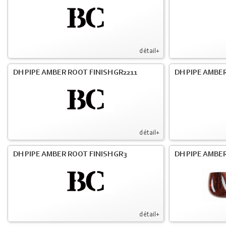
détail+
DH PIPE AMBER ROOT FINISH GR2211
DH PIPE AMBER
détail+
DH PIPE AMBER ROOT FINISH GR3
DH PIPE AMBER
détail+