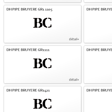
DH PIPE BRUYERE GR1 1105
DH PIPE BRUYE
détail+
DH PIPE BRUYERE GR1111
DH PIPE BRUYE
détail+
DH PIPE BRUYERE GR1421
DH PIPE BRUYE