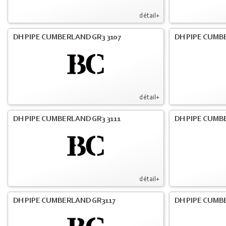
détail+
DH PIPE CUMBERLAND GR3 3107
DH PIPE CUMB
détail+
DH PIPE CUMBERLAND GR3 3111
DH PIPE CUMB
détail+
DH PIPE CUMBERLAND GR3117
DH PIPE CUMB