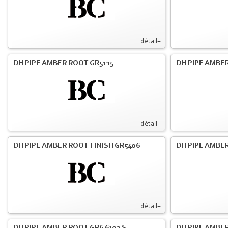
détail+
DH PIPE AMBER ROOT GR5115
DH PIPE AMBER
détail+
DH PIPE AMBER ROOT FINISH GR5406
DH PIPE AMBE
détail+