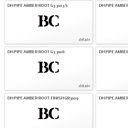
DH PIPE AMBER ROOT G3 3103 S
DH PIPE AMBER
détail+
DH PIPE AMBER ROOT G3 3106
DH PIPE AMBER
détail+
DH PIPE AMBER ROOT FINISH GR3109
DH PIPE AMBER