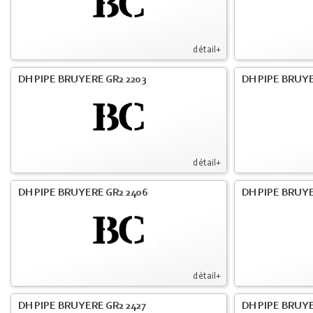
détail+
DH PIPE BRUYERE GR2 2203
DH PIPE BRUY
détail+
DH PIPE BRUYERE GR2 2406
DH PIPE BRUYE
détail+
DH PIPE BRUYERE GR2 2427
DH PIPE BRUYE