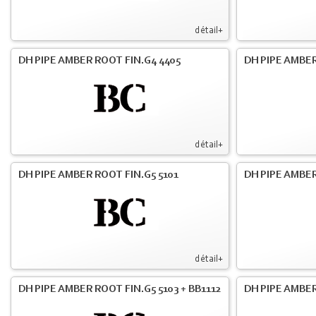
détail+
DH PIPE AMBER ROOT FIN.G4 4405
DH PIPE AMBER
détail+
DH PIPE AMBER ROOT FIN.G5 5101
DH PIPE AMBER
détail+
DH PIPE AMBER ROOT FIN.G5 5103 + BB1112
DH PIPE AMBE