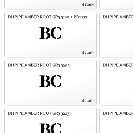
détail+
DH PIPE AMBER ROOT GR3 3110 + BB1112
DH PIPE AMBER
détail+
DH PIPE AMBER ROOT GR3 3203
DH PIPE AMBER
détail+
DH PIPE AMBER ROOT GR3 3213
DH PIPE AMBER