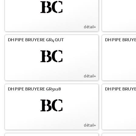
détail+
DH PIPE BRUYERE GR4 QUT
DH PIPE BRUY
détail+
DH PIPE BRUYERE GR5028
DH PIPE BRUYE
détail+