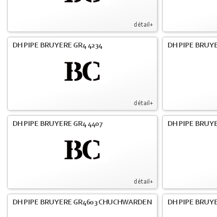
détail+
DH PIPE BRUYERE GR4 4234
DH PIPE BRUY
détail+
DH PIPE BRUYERE GR4 4407
DH PIPE BRUY
détail+
DH PIPE BRUYERE GR4603 CHUCHWARDEN
DH PIPE BRUY