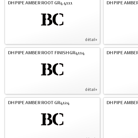
DH PIPE AMBER ROOT GR4 4111
DH PIPE AMBER
détail+
DH PIPE AMBER ROOT FINISH GR4114
DH PIPE AMBER
détail+
DH PIPE AMBER ROOT GR4124
DH PIPE AMBER