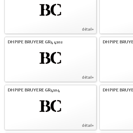
détail+
DH PIPE BRUYERE GR4 4102
DH PIPE BRUYE
détail+
DH PIPE BRUYERE GR4104
DH PIPE BRUYE
détail+