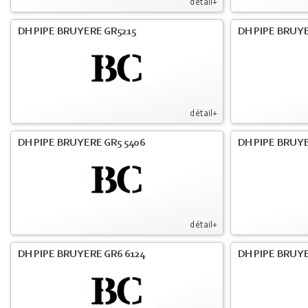
détail+
DH PIPE BRUYERE GR5215
DH PIPE BRUY
détail+
DH PIPE BRUYERE GR5 5406
DH PIPE BRUY
détail+
DH PIPE BRUYERE GR6 6124
DH PIPE BRUY