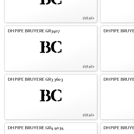
détail+
DH PIPE BRUYERE GR3407
DH PIPE BRUYE
détail+
DH PIPE BRUYERE GR3 3603
DH PIPE BRUYE
détail+
DH PIPE BRUYERE GR4 4034
DH PIPE BRUYE