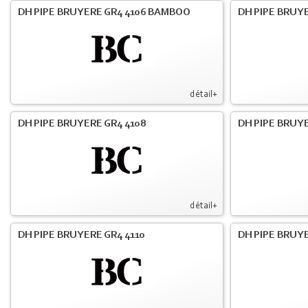
DH PIPE BRUYERE GR4 4106 BAMBOO
DH PIPE BRUYE
détail+
DH PIPE BRUYERE GR4 4108
DH PIPE BRUYE
détail+
DH PIPE BRUYERE GR4 4110
DH PIPE BRUYE