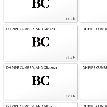
détail+
DH PIPE CUMBERLAND GR1407
DH PIPE CUMB
détail+
DH PIPE CUMBERLAND GR2 2021
DH PIPE CUMB
détail+
DH PIPE CUMBERLAND GR2 2103
DH PIPE CUMBE