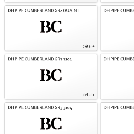
DH PIPE CUMBERLAND GR2 QUAINT
DH PIPE CUMB
détail+
DH PIPE CUMBERLAND GR3 3101
DH PIPE CUMB
détail+
DH PIPE CUMBERLAND GR3 3104
DH PIPE CUMB