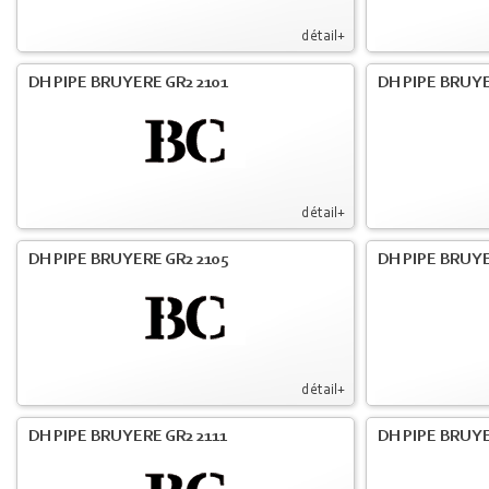
détail+
DH PIPE BRUYERE GR2 2101
DH PIPE BRUYE
détail+
DH PIPE BRUYERE GR2 2105
DH PIPE BRUYE
détail+
DH PIPE BRUYERE GR2 2111
DH PIPE BRUYE