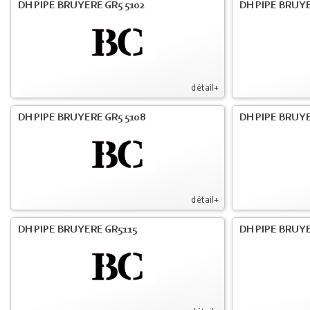
DH PIPE BRUYERE GR5 5102
DH PIPE BRUYE
détail+
DH PIPE BRUYERE GR5 5108
DH PIPE BRUYE
détail+
DH PIPE BRUYERE GR5115
DH PIPE BRUY