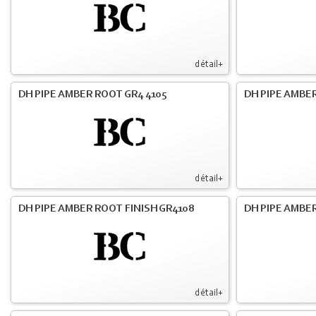
détail+
DH PIPE AMBER ROOT GR4 4105
DH PIPE AMBER
détail+
DH PIPE AMBER ROOT FINISH GR4108
DH PIPE AMBER
détail+