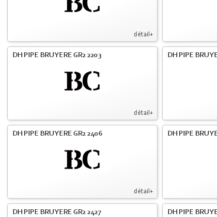
détail+
DH PIPE BRUYERE GR2 2203
DH PIPE BRUY
détail+
DH PIPE BRUYERE GR2 2406
DH PIPE BRUYE
détail+
DH PIPE BRUYERE GR2 2427
DH PIPE BRUYE