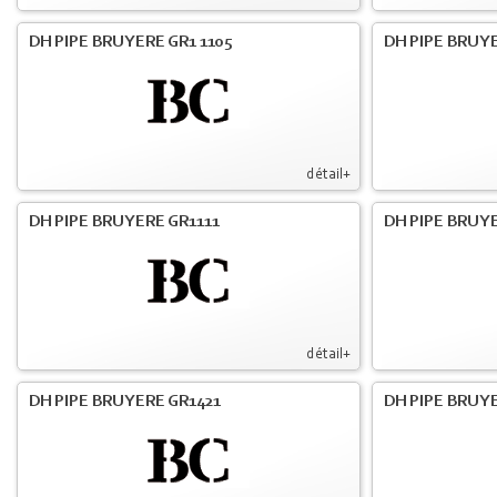
DH PIPE BRUYERE GR1 1105
DH PIPE BRUYE
détail+
DH PIPE BRUYERE GR1111
DH PIPE BRUYE
détail+
DH PIPE BRUYERE GR1421
DH PIPE BRUYE