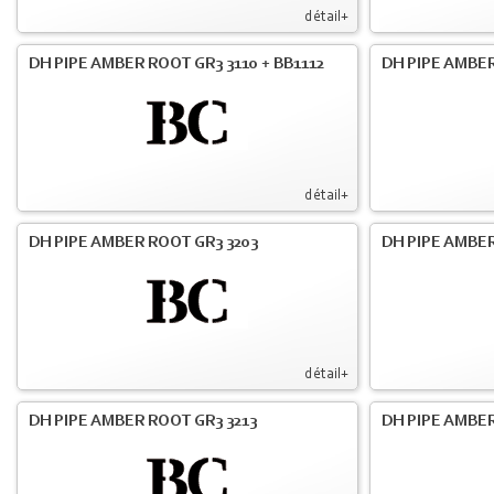
détail+
DH PIPE AMBER ROOT GR3 3110 + BB1112
DH PIPE AMBER
détail+
DH PIPE AMBER ROOT GR3 3203
DH PIPE AMBER
détail+
DH PIPE AMBER ROOT GR3 3213
DH PIPE AMBER