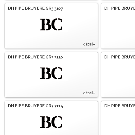
DH PIPE BRUYERE GR3 3107
DH PIPE BRUYE
détail+
DH PIPE BRUYERE GR3 3110
DH PIPE BRUYE
détail+
DH PIPE BRUYERE GR3 3114
DH PIPE BRUYE