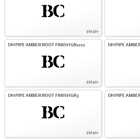
détail+
DH PIPE AMBER ROOT FINISH GR2211
DH PIPE AMBER
détail+
DH PIPE AMBER ROOT FINISH GR3
DH PIPE AMBER
détail+