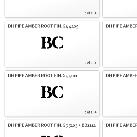
détail+
DH PIPE AMBER ROOT FIN.G4 4405
DH PIPE AMBER
détail+
DH PIPE AMBER ROOT FIN.G5 5101
DH PIPE AMBER
détail+
DH PIPE AMBER ROOT FIN.G5 5103 + BB1112
DH PIPE AMBE