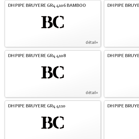
DH PIPE BRUYERE GR4 4106 BAMBOO
DH PIPE BRUYE
détail+
DH PIPE BRUYERE GR4 4108
DH PIPE BRUYE
détail+
DH PIPE BRUYERE GR4 4110
DH PIPE BRUYE