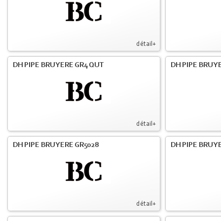
détail+
DH PIPE BRUYERE GR4 QUT
DH PIPE BRUY
détail+
DH PIPE BRUYERE GR5028
DH PIPE BRUYE
détail+