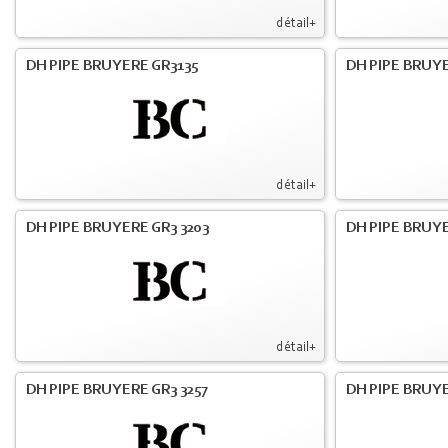
détail+
DH PIPE BRUYERE GR3135
DH PIPE BRUYE
détail+
DH PIPE BRUYERE GR3 3203
DH PIPE BRUYE
détail+
DH PIPE BRUYERE GR3 3257
DH PIPE BRUYE