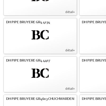
détail+
DH PIPE BRUYERE GR4 4234
DH PIPE BRUY
détail+
DH PIPE BRUYERE GR4 4407
DH PIPE BRUY
détail+
DH PIPE BRUYERE GR4603 CHUCHWARDEN
DH PIPE BRUY