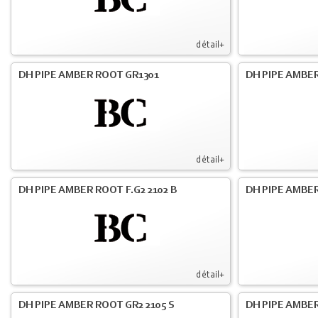
détail+
DH PIPE AMBER ROOT GR1301
DH PIPE AMBER
détail+
DH PIPE AMBER ROOT F.G2 2102 B
DH PIPE AMBER
détail+
DH PIPE AMBER ROOT GR2 2105 S
DH PIPE AMBER