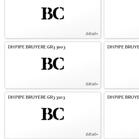
détail+
DH PIPE BRUYERE GR3 3003
DH PIPE BRUYE
détail+
DH PIPE BRUYERE GR3 3103
DH PIPE BRUYE
détail+