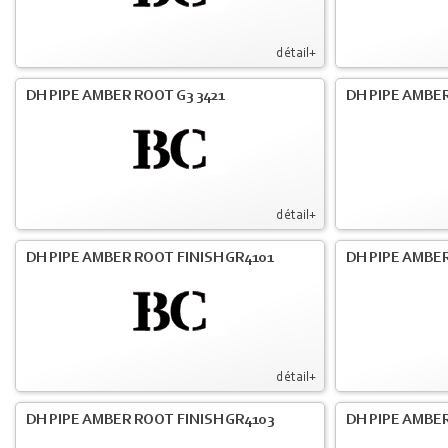
détail+
DH PIPE AMBER ROOT G3 3421
DH PIPE AMBER
détail+
DH PIPE AMBER ROOT FINISH GR4101
DH PIPE AMBER
détail+
DH PIPE AMBER ROOT FINISH GR4103
DH PIPE AMBER