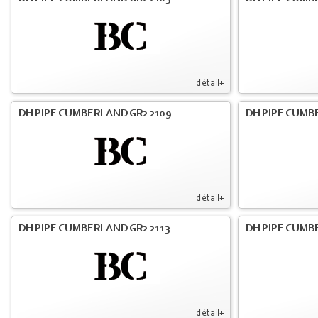
détail+
DH PIPE CUMBERLAND GR2 2109
DH PIPE CUMB
détail+
DH PIPE CUMBERLAND GR2 2113
DH PIPE CUMB
détail+