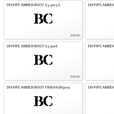
DH PIPE AMBER ROOT G3 3103 S
DH PIPE AMBER
détail+
DH PIPE AMBER ROOT G3 3106
DH PIPE AMBER
détail+
DH PIPE AMBER ROOT FINISH GR3109
DH PIPE AMBER