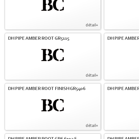
détail+
DH PIPE AMBER ROOT GR5115
DH PIPE AMBER
détail+
DH PIPE AMBER ROOT FINISH GR5406
DH PIPE AMBE
détail+