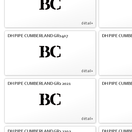
détail+
DH PIPE CUMBERLAND GR1407
DH PIPE CUMB
détail+
DH PIPE CUMBERLAND GR2 2021
DH PIPE CUMB
détail+
DH PIPE CUMBERLAND GR2 2103
DH PIPE CUMBE