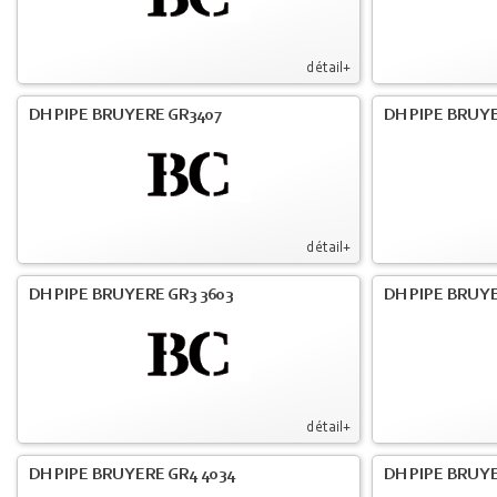
détail+
DH PIPE BRUYERE GR3407
DH PIPE BRUYE
détail+
DH PIPE BRUYERE GR3 3603
DH PIPE BRUYE
détail+
DH PIPE BRUYERE GR4 4034
DH PIPE BRUYE