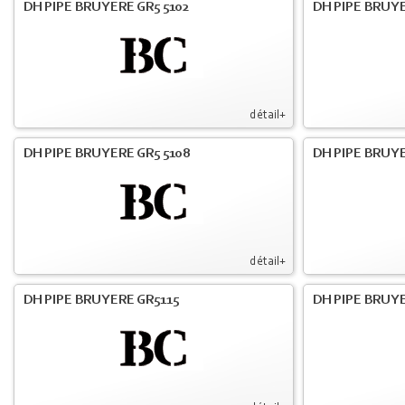
DH PIPE BRUYERE GR5 5102
DH PIPE BRUYE
détail+
DH PIPE BRUYERE GR5 5108
DH PIPE BRUYE
détail+
DH PIPE BRUYERE GR5115
DH PIPE BRUY