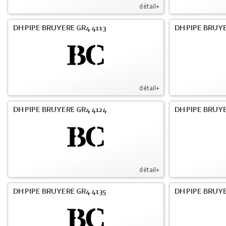
détail+
DH PIPE BRUYERE GR4 4113
DH PIPE BRUYE
détail+
DH PIPE BRUYERE GR4 4124
DH PIPE BRUYE
détail+
DH PIPE BRUYERE GR4 4135
DH PIPE BRUYE