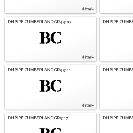
détail+
DH PIPE CUMBERLAND GR3 3107
DH PIPE CUMB
détail+
DH PIPE CUMBERLAND GR3 3111
DH PIPE CUMB
détail+
DH PIPE CUMBERLAND GR3117
DH PIPE CUMB