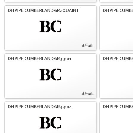
DH PIPE CUMBERLAND GR2 QUAINT
DH PIPE CUMB
détail+
DH PIPE CUMBERLAND GR3 3101
DH PIPE CUMB
détail+
DH PIPE CUMBERLAND GR3 3104
DH PIPE CUMB