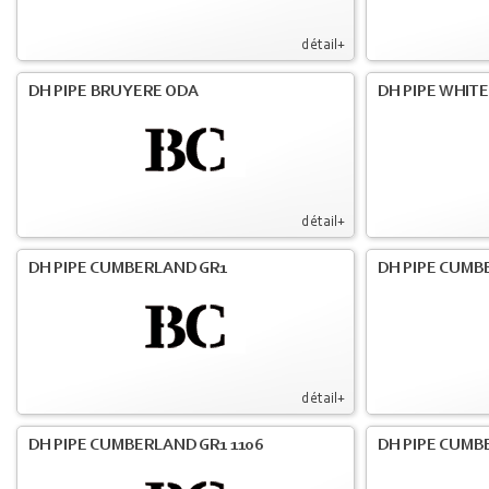
détail+
DH PIPE BRUYERE ODA
DH PIPE WHIT
détail+
DH PIPE CUMBERLAND GR1
DH PIPE CUMB
détail+
DH PIPE CUMBERLAND GR1 1106
DH PIPE CUMB