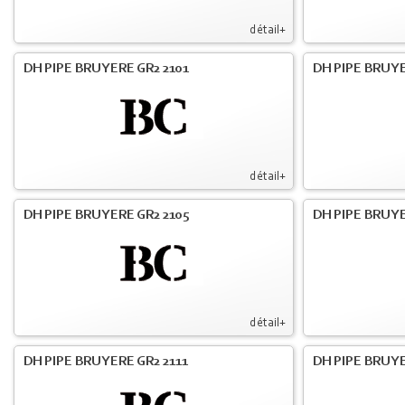
détail+
DH PIPE BRUYERE GR2 2101
DH PIPE BRUYE
détail+
DH PIPE BRUYERE GR2 2105
DH PIPE BRUYE
détail+
DH PIPE BRUYERE GR2 2111
DH PIPE BRUYE