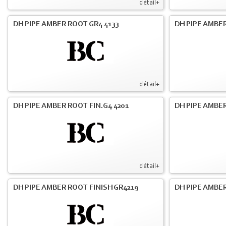
détail+
DH PIPE AMBER ROOT GR4 4133
DH PIPE AMBER
détail+
DH PIPE AMBER ROOT FIN.G4 4201
DH PIPE AMBER
détail+
DH PIPE AMBER ROOT FINISH GR4219
DH PIPE AMBER