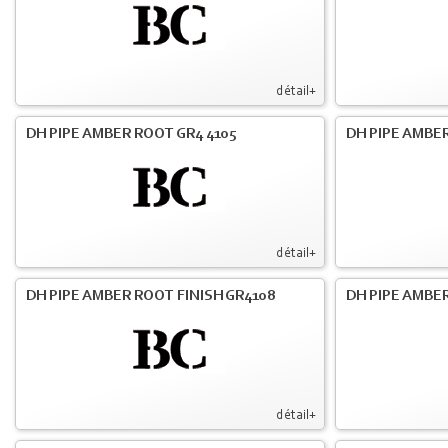
détail+
DH PIPE AMBER ROOT GR4 4105
DH PIPE AMBER
détail+
DH PIPE AMBER ROOT FINISH GR4108
DH PIPE AMBER
détail+