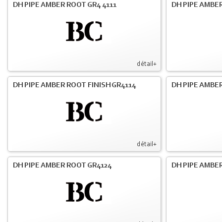
DH PIPE AMBER ROOT GR4 4111
DH PIPE AMBER
détail+
DH PIPE AMBER ROOT FINISH GR4114
DH PIPE AMBER
détail+
DH PIPE AMBER ROOT GR4124
DH PIPE AMBER