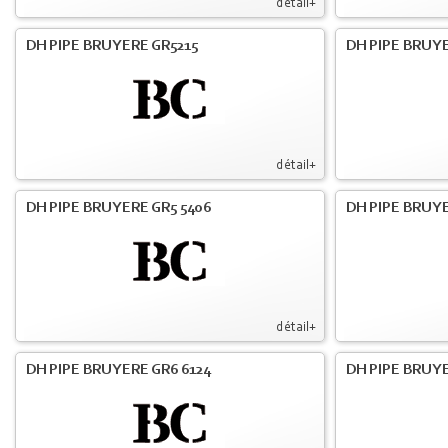
détail+
DH PIPE BRUYERE GR5215
DH PIPE BRUY
détail+
DH PIPE BRUYERE GR5 5406
DH PIPE BRUY
détail+
DH PIPE BRUYERE GR6 6124
DH PIPE BRUY