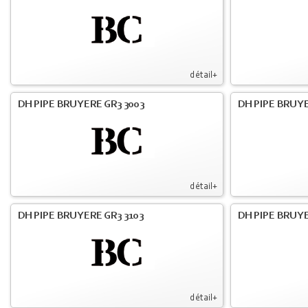
détail+
DH PIPE BRUYERE GR3 3003
DH PIPE BRUYE
détail+
DH PIPE BRUYERE GR3 3103
DH PIPE BRUYE
détail+