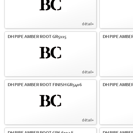
détail+
DH PIPE AMBER ROOT GR5115
DH PIPE AMBER
détail+
DH PIPE AMBER ROOT FINISH GR5406
DH PIPE AMBE
détail+