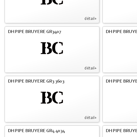
détail+
DH PIPE BRUYERE GR3407
DH PIPE BRUYE
détail+
DH PIPE BRUYERE GR3 3603
DH PIPE BRUYE
détail+
DH PIPE BRUYERE GR4 4034
DH PIPE BRUYE