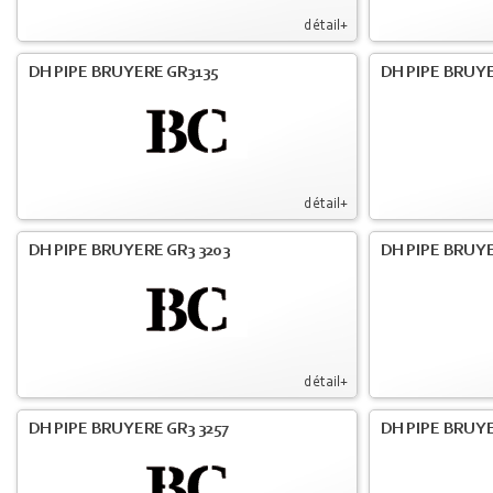
détail+
DH PIPE BRUYERE GR3135
DH PIPE BRUYE
détail+
DH PIPE BRUYERE GR3 3203
DH PIPE BRUYE
détail+
DH PIPE BRUYERE GR3 3257
DH PIPE BRUYE