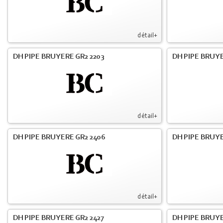
détail+
DH PIPE BRUYERE GR2 2203
DH PIPE BRUY
détail+
DH PIPE BRUYERE GR2 2406
DH PIPE BRUYE
détail+
DH PIPE BRUYERE GR2 2427
DH PIPE BRUYE