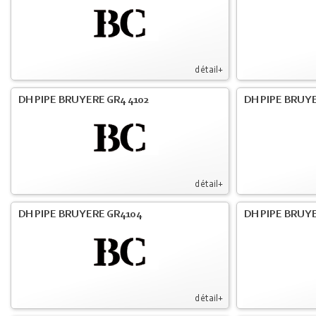
détail+
DH PIPE BRUYERE GR4 4102
DH PIPE BRUYE
détail+
DH PIPE BRUYERE GR4104
DH PIPE BRUYE
détail+