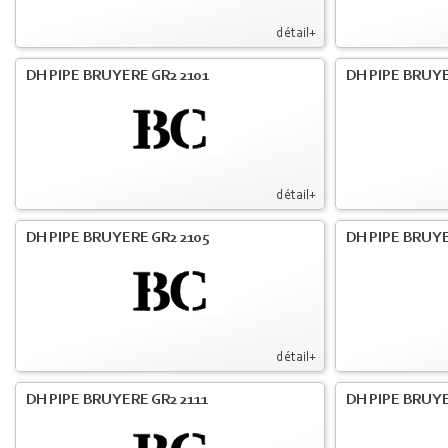
détail+
DH PIPE BRUYERE GR2 2101
DH PIPE BRUYE
détail+
DH PIPE BRUYERE GR2 2105
DH PIPE BRUYE
détail+
DH PIPE BRUYERE GR2 2111
DH PIPE BRUYE