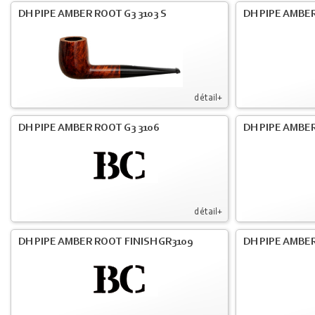
DH PIPE AMBER ROOT G3 3103 S
DH PIPE AMBER
détail+
DH PIPE AMBER ROOT G3 3106
DH PIPE AMBER
détail+
DH PIPE AMBER ROOT FINISH GR3109
DH PIPE AMBER