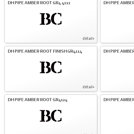
DH PIPE AMBER ROOT GR4 4111
DH PIPE AMBER
détail+
DH PIPE AMBER ROOT FINISH GR4114
DH PIPE AMBER
détail+
DH PIPE AMBER ROOT GR4124
DH PIPE AMBER