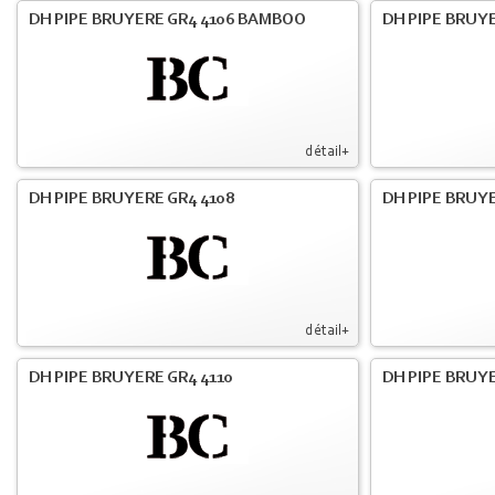
DH PIPE BRUYERE GR4 4106 BAMBOO
DH PIPE BRUYE
détail+
DH PIPE BRUYERE GR4 4108
DH PIPE BRUYE
détail+
DH PIPE BRUYERE GR4 4110
DH PIPE BRUYE