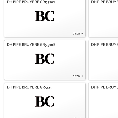
DH PIPE BRUYERE GR5 5102
DH PIPE BRUYE
détail+
DH PIPE BRUYERE GR5 5108
DH PIPE BRUYE
détail+
DH PIPE BRUYERE GR5115
DH PIPE BRUY