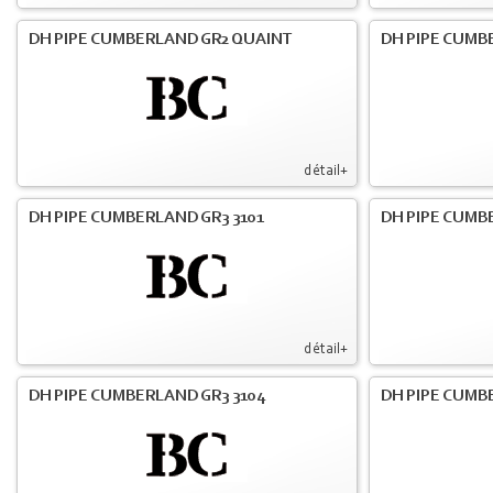
DH PIPE CUMBERLAND GR2 QUAINT
DH PIPE CUMB
détail+
DH PIPE CUMBERLAND GR3 3101
DH PIPE CUMB
détail+
DH PIPE CUMBERLAND GR3 3104
DH PIPE CUMB