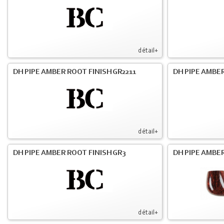
détail+
DH PIPE AMBER ROOT FINISH GR2211
DH PIPE AMBER
détail+
DH PIPE AMBER ROOT FINISH GR3
DH PIPE AMBER
détail+