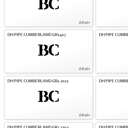
détail+
DH PIPE CUMBERLAND GR1407
DH PIPE CUMB
détail+
DH PIPE CUMBERLAND GR2 2021
DH PIPE CUMB
détail+
DH PIPE CUMBERLAND GR2 2103
DH PIPE CUMBE