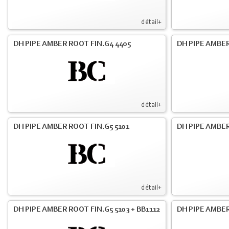
détail+
DH PIPE AMBER ROOT FIN.G4 4405
DH PIPE AMBER
détail+
DH PIPE AMBER ROOT FIN.G5 5101
DH PIPE AMBER
détail+
DH PIPE AMBER ROOT FIN.G5 5103 + BB1112
DH PIPE AMBE