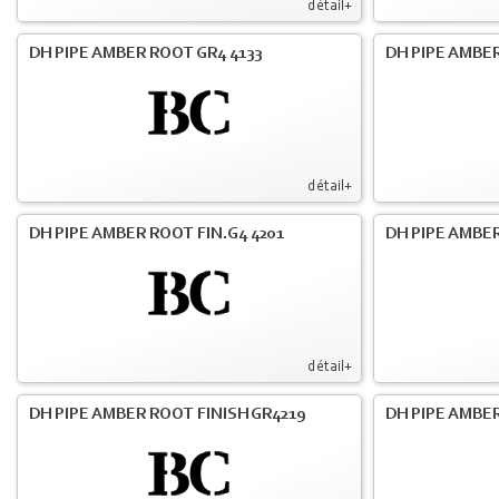
détail+
DH PIPE AMBER ROOT GR4 4133
DH PIPE AMBER
détail+
DH PIPE AMBER ROOT FIN.G4 4201
DH PIPE AMBER
détail+
DH PIPE AMBER ROOT FINISH GR4219
DH PIPE AMBER