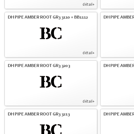
détail+
DH PIPE AMBER ROOT GR3 3110 + BB1112
DH PIPE AMBER
détail+
DH PIPE AMBER ROOT GR3 3203
DH PIPE AMBER
détail+
DH PIPE AMBER ROOT GR3 3213
DH PIPE AMBER