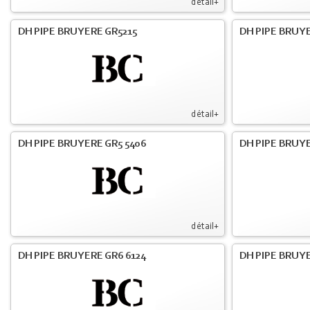
détail+
DH PIPE BRUYERE GR5215
DH PIPE BRUY
détail+
DH PIPE BRUYERE GR5 5406
DH PIPE BRUY
détail+
DH PIPE BRUYERE GR6 6124
DH PIPE BRUY