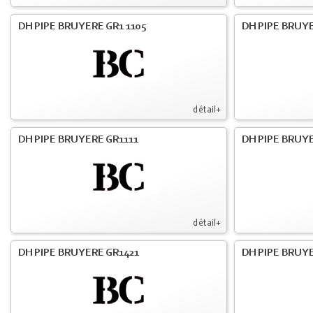
DH PIPE BRUYERE GR1 1105
DH PIPE BRUYE
détail+
DH PIPE BRUYERE GR1111
DH PIPE BRUYE
détail+
DH PIPE BRUYERE GR1421
DH PIPE BRUYE