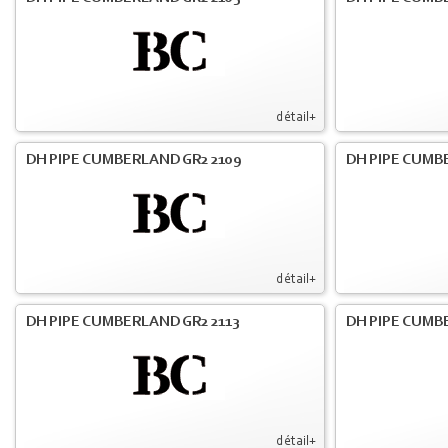
détail+
DH PIPE CUMBERLAND GR2 2109
DH PIPE CUMB
détail+
DH PIPE CUMBERLAND GR2 2113
DH PIPE CUMB
détail+