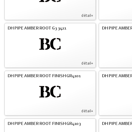
détail+
DH PIPE AMBER ROOT G3 3421
DH PIPE AMBER
détail+
DH PIPE AMBER ROOT FINISH GR4101
DH PIPE AMBER
détail+
DH PIPE AMBER ROOT FINISH GR4103
DH PIPE AMBER