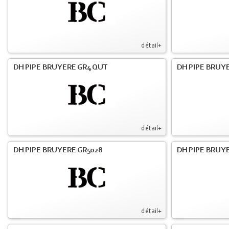
détail+
DH PIPE BRUYERE GR4 QUT
DH PIPE BRUY
détail+
DH PIPE BRUYERE GR5028
DH PIPE BRUYE
détail+