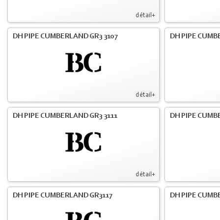
détail+
DH PIPE CUMBERLAND GR3 3107
DH PIPE CUMB
détail+
DH PIPE CUMBERLAND GR3 3111
DH PIPE CUMB
détail+
DH PIPE CUMBERLAND GR3117
DH PIPE CUMB