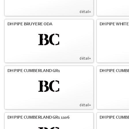
détail+
DH PIPE BRUYERE ODA
DH PIPE WHIT
détail+
DH PIPE CUMBERLAND GR1
DH PIPE CUMB
détail+
DH PIPE CUMBERLAND GR1 1106
DH PIPE CUMB