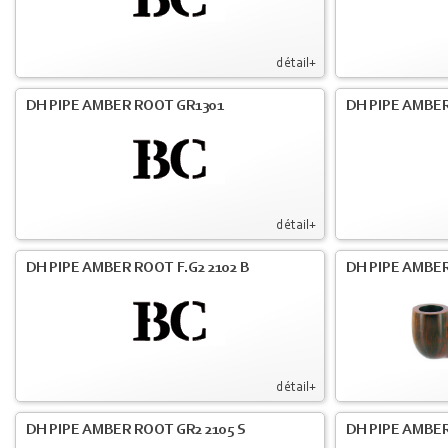
détail+
DH PIPE AMBER ROOT GR1301
DH PIPE AMBER
détail+
DH PIPE AMBER ROOT F.G2 2102 B
DH PIPE AMBER
détail+
DH PIPE AMBER ROOT GR2 2105 S
DH PIPE AMBER