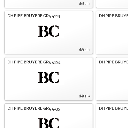
détail+
DH PIPE BRUYERE GR4 4113
DH PIPE BRUYE
détail+
DH PIPE BRUYERE GR4 4124
DH PIPE BRUYE
détail+
DH PIPE BRUYERE GR4 4135
DH PIPE BRUYE