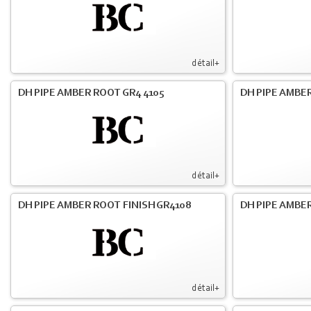
détail+
DH PIPE AMBER ROOT GR4 4105
DH PIPE AMBER
détail+
DH PIPE AMBER ROOT FINISH GR4108
DH PIPE AMBER
détail+