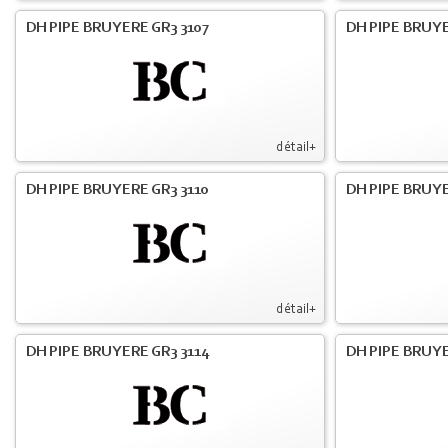
DH PIPE BRUYERE GR3 3107
DH PIPE BRUYE
détail+
DH PIPE BRUYERE GR3 3110
DH PIPE BRUYE
détail+
DH PIPE BRUYERE GR3 3114
DH PIPE BRUYE