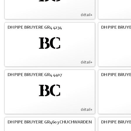
détail+
DH PIPE BRUYERE GR4 4234
DH PIPE BRUY
détail+
DH PIPE BRUYERE GR4 4407
DH PIPE BRUY
détail+
DH PIPE BRUYERE GR4603 CHUCHWARDEN
DH PIPE BRUY